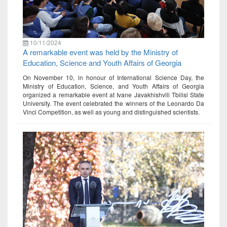
10/11/2024
A remarkable event was held by the Ministry of
Education, Science and Youth Affairs of Georgia
On November 10, in honour of International Science Day, the
Ministry of Education, Science, and Youth Affairs of Georgia
organized a remarkable event at Ivane Javakhishvili Tbilisi State
University. The event celebrated the winners of the Leonardo Da
Vinci Competition, as well as young and distinguished scientists.