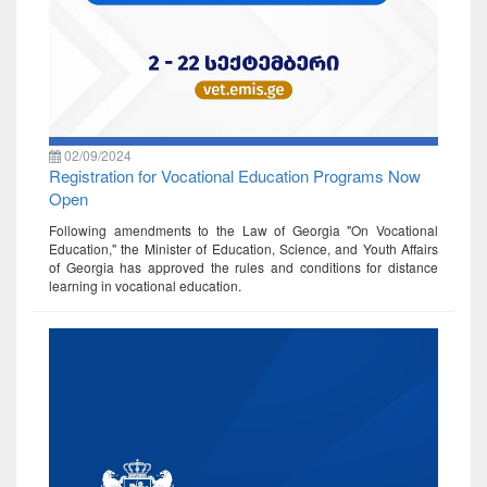
02/09/2024
Registration for Vocational Education Programs Now
Open
Following amendments to the Law of Georgia "On Vocational
Education," the Minister of Education, Science, and Youth Affairs
of Georgia has approved the rules and conditions for distance
learning in vocational education.