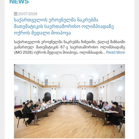
NEWS
20/07/2026
საქართველოს ეროვნულმა ნაკრებმა
მათემატიკის საერთაშორისო ოლიმპიადაზე
ოქროს მედალი მოიპოვა
საქართველოს ეროვნულმა ნაკრებმა ჩინეთში, ქალაქ შანხაიში
გამართულ მათემატიკის 67-ე საერთაშორისო ოლიმპიადაზე
(IMO 2026) ოქროს მედალი მოიპოვა. ოლიმპიადის...
Read More