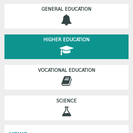
GENERAL EDUCATION
HIGHER EDUCATION
VOCATIONAL EDUCATION
SCIENCE