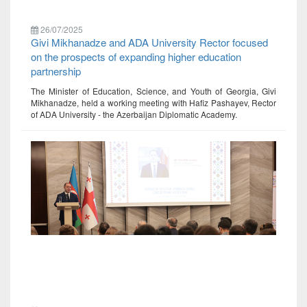
26/07/2025
Givi Mikhanadze and ADA University Rector focused
on the prospects of expanding higher education
partnership
The Minister of Education, Science, and Youth of Georgia, Givi
Mikhanadze, held a working meeting with Hafiz Pashayev, Rector
of ADA University - the Azerbaijan Diplomatic Academy.