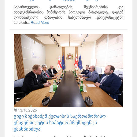
საქართველოს განათლების, მეცნიერებისა და
ახალგაზრდობის მინისტრის პირველი მოადგილე, ლევან
ღირსიაშვილი თბილისის სახელმწიფო უნივერსიტეტში
ათონის...
Read More
13/10/2025
გივი მიქანაძემ ქუთაისის საერთაშორისო
უნივერსიტეტის საპატიო პრეზიდენტს
უმასპინძლა