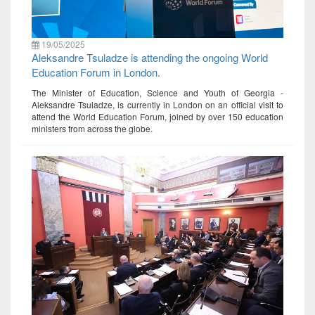
19/05/2025
Aleksandre Tsuladze is attending the ongoing World
Education Forum in London.
The Minister of Education, Science and Youth of Georgia -
Aleksandre Tsuladze, is currently in London on an official visit to
attend the World Education Forum, joined by over 150 education
ministers from across the globe.