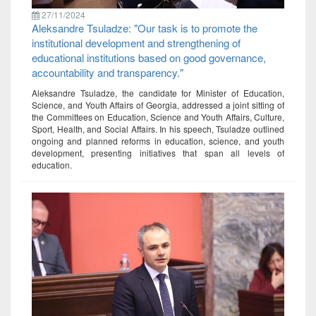
27/11/2024
Aleksandre Tsuladze: "Our task is to promote the
institutional development and strengthening of
educational institutions based on good governance,
accountability and transparency."
Aleksandre Tsuladze, the candidate for Minister of Education,
Science, and Youth Affairs of Georgia, addressed a joint sitting of
the Committees on Education, Science and Youth Affairs, Culture,
Sport, Health, and Social Affairs. In his speech, Tsuladze outlined
ongoing and planned reforms in education, science, and youth
development, presenting initiatives that span all levels of
education.