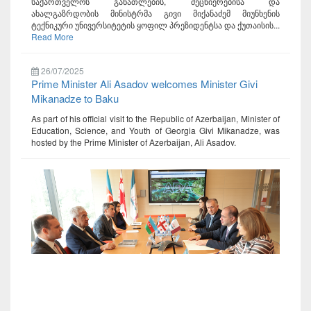
საქართველოს განათლების, მეცნიერებისა და
ახალგაზრდობის მინისტრმა გივი მიქანაძემ მიუნხენის
ტექნიკური უნივერსიტეტის ყოფილ პრეზიდენტსა და ქუთაისის...
Read More
26/07/2025
Prime Minister Ali Asadov welcomes Minister Givi
Mikanadze to Baku
As part of his official visit to the Republic of Azerbaijan, Minister of
Education, Science, and Youth of Georgia Givi Mikanadze, was
hosted by the Prime Minister of Azerbaijan, Ali Asadov.