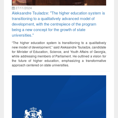
27/11/2024
Aleksandre Tsuladze: "The higher education system is
transitioning to a qualitatively advanced model of
development, with the centrepiece of the program
being a new concept for the growth of state
universities."
“The higher education system is transitioning to a qualitatively
new model of development,” said Aleksandre Tsuladze, candidate
for Minister of Education, Science, and Youth Affairs of Georgia,
while addressing members of Parliament. He outlined a vision for
the future of higher education, emphasizing a transformative
approach centered on state universities.