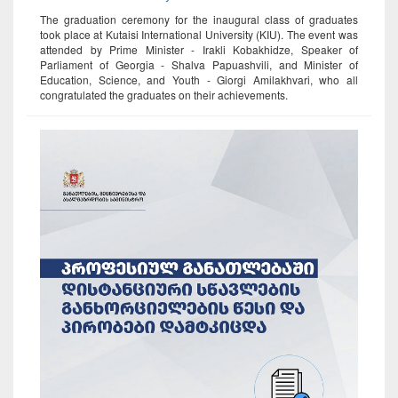
The graduation ceremony for the inaugural class of graduates
took place at Kutaisi International University (KIU). The event was
attended by Prime Minister - Irakli Kobakhidze, Speaker of
Parliament of Georgia - Shalva Papuashvili, and Minister of
Education, Science, and Youth - Giorgi Amilakhvari, who all
congratulated the graduates on their achievements.