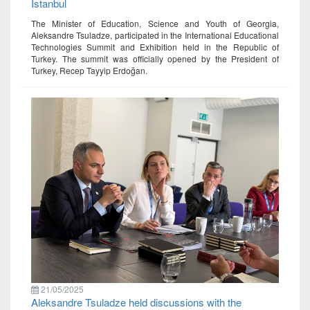
Istanbul
The Minister of Education, Science and Youth of Georgia,
Aleksandre Tsuladze, participated in the International Educational
Technologies Summit and Exhibition held in the Republic of
Turkey. The summit was officially opened by the President of
Turkey, Recep Tayyip Erdoğan.
21/05/2025
Aleksandre Tsuladze held discussions with the