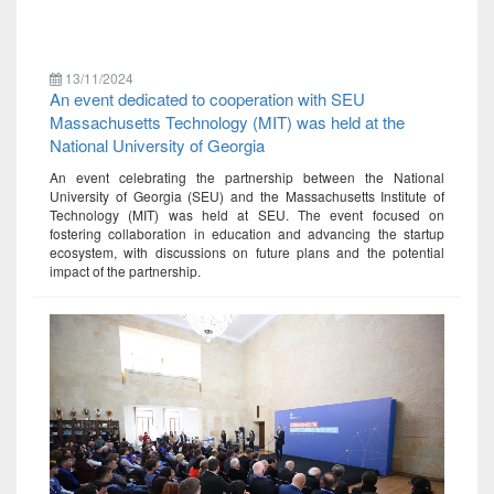
13/11/2024
An event dedicated to cooperation with SEU
Massachusetts Technology (MIT) was held at the
National University of Georgia
An event celebrating the partnership between the National
University of Georgia (SEU) and the Massachusetts Institute of
Technology (MIT) was held at SEU. The event focused on
fostering collaboration in education and advancing the startup
ecosystem, with discussions on future plans and the potential
impact of the partnership.