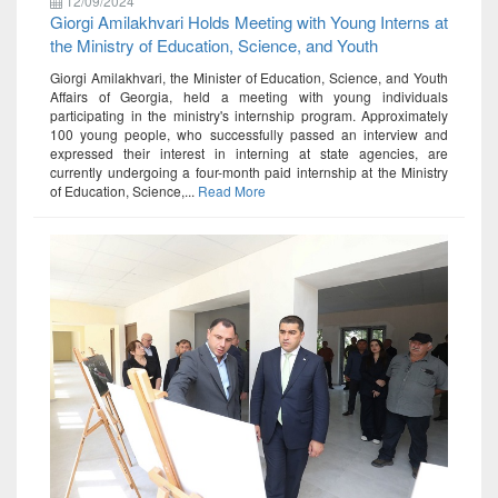
12/09/2024
Giorgi Amilakhvari Holds Meeting with Young Interns at
the Ministry of Education, Science, and Youth
Giorgi Amilakhvari, the Minister of Education, Science, and Youth
Affairs of Georgia, held a meeting with young individuals
participating in the ministry's internship program. Approximately
100 young people, who successfully passed an interview and
expressed their interest in interning at state agencies, are
currently undergoing a four-month paid internship at the Ministry
of Education, Science,...
Read More