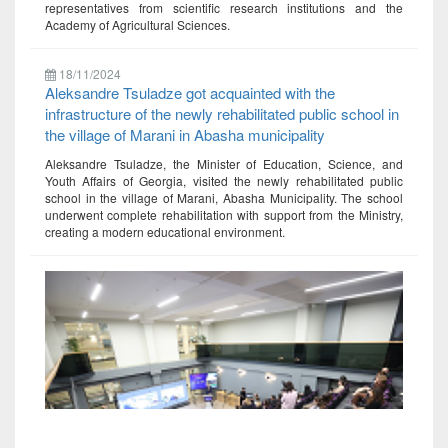
representatives from scientific research institutions and the
Academy of Agricultural Sciences.
18/11/2024
Aleksandre Tsuladze got acquainted with the
infrastructure of the newly rehabilitated public school in
the village of Marani in Abasha municipality
Aleksandre Tsuladze, the Minister of Education, Science, and
Youth Affairs of Georgia, visited the newly rehabilitated public
school in the village of Marani, Abasha Municipality. The school
underwent complete rehabilitation with support from the Ministry,
creating a modern educational environment.