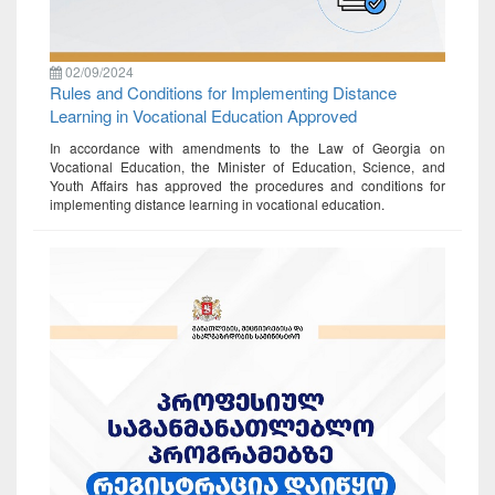
02/09/2024
Rules and Conditions for Implementing Distance
Learning in Vocational Education Approved
In accordance with amendments to the Law of Georgia on
Vocational Education, the Minister of Education, Science, and
Youth Affairs has approved the procedures and conditions for
implementing distance learning in vocational education.