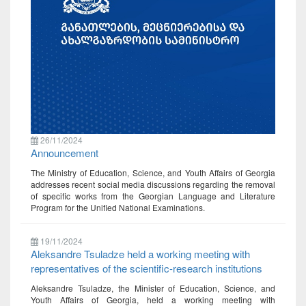
26/11/2024
Announcement
The Ministry of Education, Science, and Youth Affairs of Georgia
addresses recent social media discussions regarding the removal
of specific works from the Georgian Language and Literature
Program for the Unified National Examinations.
19/11/2024
Aleksandre Tsuladze held a working meeting with
representatives of the scientific-research institutions
Aleksandre Tsuladze, the Minister of Education, Science, and
Youth Affairs of Georgia, held a working meeting with