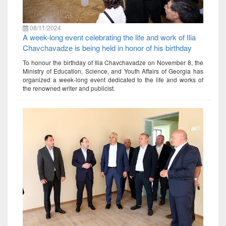
08/11/2024
A week-long event celebrating the life and work of Ilia
Chavchavadze is being held in honor of his birthday
To honour the birthday of Ilia Chavchavadze on November 8, the
Ministry of Education, Science, and Youth Affairs of Georgia has
organized a week-long event dedicated to the life and works of
the renowned writer and publicist.