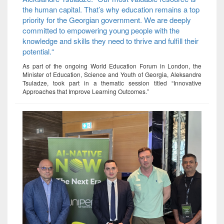
the human capital. That’s why education remains a top
priority for the Georgian government. We are deeply
committed to empowering young people with the
knowledge and skills they need to thrive and fulfill their
potential.“
As part of the ongoing World Education Forum in London, the
Minister of Education, Science and Youth of Georgia, Aleksandre
Tsuladze, took part in a thematic session titled “Innovative
Approaches that Improve Learning Outcomes.”