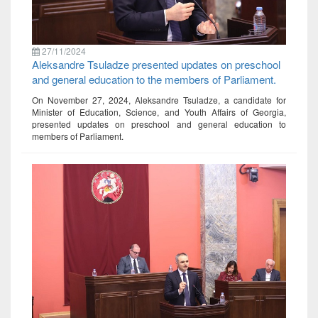
27/11/2024
Aleksandre Tsuladze presented updates on preschool
and general education to the members of Parliament.
On November 27, 2024, Aleksandre Tsuladze, a candidate for
Minister of Education, Science, and Youth Affairs of Georgia,
presented updates on preschool and general education to
members of Parliament.