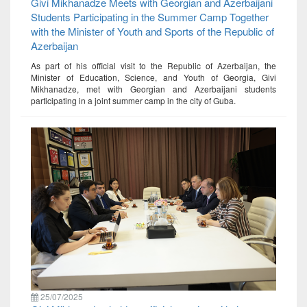
Givi Mikhanadze Meets with Georgian and Azerbaijani
Students Participating in the Summer Camp Together
with the Minister of Youth and Sports of the Republic of
Azerbaijan
As part of his official visit to the Republic of Azerbaijan, the
Minister of Education, Science, and Youth of Georgia, Givi
Mikhanadze, met with Georgian and Azerbaijani students
participating in a joint summer camp in the city of Guba.
25/07/2025