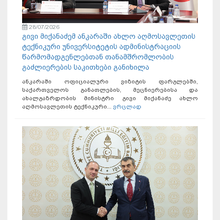
28/07/2026
გივი მიქანაძემ ანკარაში ახლო აღმოსავლეთის
ტექნიკური უნივერსიტეტის ადმინისტრაციის
წარმომადგენლებთან თანამშრომლობის
გაძლიერების საკითხები განიხილა
ანკარაში ოფიციალური ვიზიტის ფარგლებში,
საქართველოს განათლების, მეცნიერებისა და
ახალგაზრდობის მინისტრი გივი მიქანაძე ახლო
აღმოსავლეთის ტექნიკური...
ვრცლად