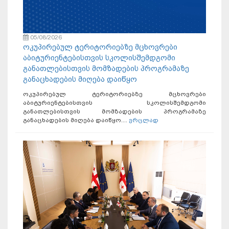
05/08/2026
ოკუპირებულ ტერიტორიებზე მცხოვრები
აბიტურიენტებისთვის სკოლისშემდგომი
განათლებისთვის მომზადების პროგრამაზე
განაცხადების მიღება დაიწყო
ოკუპირებულ ტერიტორიებზე მცხოვრები
აბიტურიენტებისთვის სკოლისშემდგომი
განათლებისთვის მომზადების პროგრამაზე
განაცხადების მიღება დაიწყო....
ვრცლად