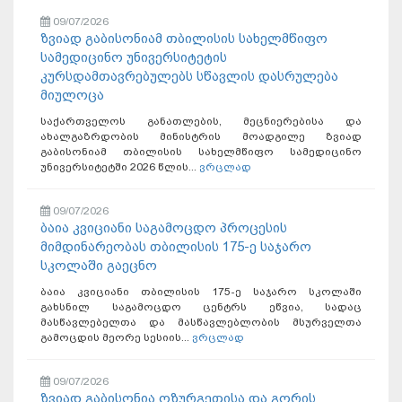
09/07/2026
ზვიად გაბისონიამ თბილისის სახელმწიფო
სამედიცინო უნივერსიტეტის
კურსდამთავრებულებს სწავლის დასრულება
მიულოცა
საქართველოს განათლების, მეცნიერებისა და
ახალგაზრდობის მინისტრის მოადგილე ზვიად
გაბისონიამ თბილისის სახელმწიფო სამედიცინო
უნივერსიტეტში 2026 წლის...
ვრცლად
09/07/2026
ბაია კვიციანი საგამოცდო პროცესის
მიმდინარეობას თბილისის 175-ე საჯარო
სკოლაში გაეცნო
ბაია კვიციანი თბილისის 175-ე საჯარო სკოლაში
გახსნილ საგამოცდო ცენტრს ეწვია, სადაც
მასწავლებელთა და მასწავლებლობის მსურველთა
გამოცდის მეორე სესიის...
ვრცლად
09/07/2026
ზვიად გაბისონია ოზურგეთისა და გორის