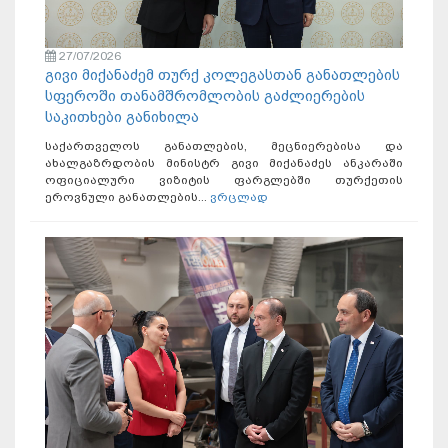
27/07/2026
გივი მიქანაძემ თურქ კოლეგასთან განათლების
სფეროში თანამშრომლობის გაძლიერების
საკითხები განიხილა
საქართველოს განათლების, მეცნიერებისა და
ახალგაზრდობის მინისტრ გივი მიქანაძეს ანკარაში
ოფიციალური ვიზიტის ფარგლებში თურქეთის
ეროვნული განათლების...
ვრცლად