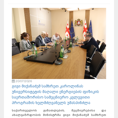
20/07/2026
გივი მიქანაძემ სამხრეთ კაროლინას
უნივერსიტეტის მაღალი ენერგიების ფიზიკის
საერთაშორისო სამეცნიერო კვლევითი
პროგრამის ხელმძღვანელს უმასპინძლა
საქართველოს განათლების, მეცნიერებისა და
ახალგაზრდობის მინისტრმა გივი მიქანაძემ სამხრეთ