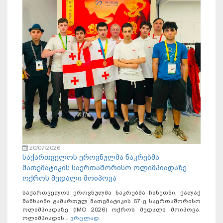
20/07/2026
საქართველოს ეროვნულმა ნაკრებმა
მათემატიკის საერთაშორისო ოლიმპიადაზე
ოქროს მედალი მოიპოვა
საქართველოს ეროვნულმა ნაკრებმა ჩინეთში, ქალაქ
შანხაიში გამართულ მათემატიკის 67-ე საერთაშორისო
ოლიმპიადაზე (IMO 2026) ოქროს მედალი მოიპოვა.
ოლიმპიადის...
ვრცლად