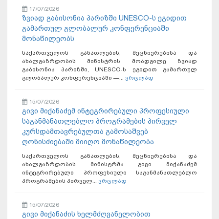
17/07/2026
ზვიად გაბისონია პარიზში UNESCO-ს ეგიდით
გამართულ გლობალურ კონფერენციაში
მონაწილეობს
საქართველოს განათლების, მეცნიერებისა და
ახალგაზრდობის მინისტრის მოადგილე ზვიად
გაბისონია პარიზში, UNESCO-ს ეგიდით გამართულ
გლობალურ კონფერენციაში —...
ვრცლად
15/07/2026
გივი მიქანაძემ ინტეგრირებული პროფესიული
საგანმანათლებლო პროგრამების პირველ
კურსდამთავრებულთა გამოსაშვებ
ღონისძიებაში მიიღო მონაწილეობა
საქართველოს განათლების, მეცნიერებისა და
ახალგაზრდობის მინისტრმა გივი მიქანაძემ
ინტეგრირებული პროფესიული საგანმანათლებლო
პროგრამების პირველ...
ვრცლად
15/07/2026
გივი მიქანაძის ხელმძღვანელობით