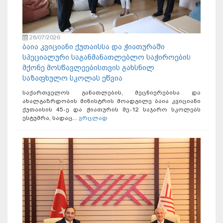
28/07/2026
ბაია კვიციანი ქუთაისსა და ჭიათურაში
სპეციალური საგანმანათლებლო საჭიროების
მქონე მოსწავლეებისთვის გახსნილ
საზაფხულო სკოლას ეწვია
საქართველოს განათლების, მეცნიერებისა და
ახალგაზრდობის მინისტრის მოადგილე ბაია კვიციანი
ქუთაისის 45-ე და ჭიათურის მე-12 საჯარო სკოლებს
ესტუმრა, სადაც...
ვრცლად