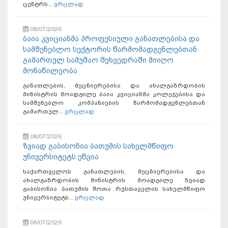
ცენტრს...
ვრცლად
08/07/2026
ბაია კვიციანმა პროფესიული განათლებისა და
სამშენებლო სექტორის წარმომადგენლებთან
გამართულ სამუშაო შეხვედრაში მიიღო
მონაწილეობა
განათლების, მეცნიერებისა და ახალგაზრდობის
მინისტრის მოადგილე ბაია კვიციანმა კოლეჯებისა და
სამშენებლო კომპანიების წარმომადგენლებთან
გამართულ...
ვრცლად
08/07/2026
ზვიად გაბისონია ბათუმის სახელმწიფო
უნივერსიტეტს ეწვია
საქართველოს განათლების, მეცნიერებისა და
ახალგაზრდობის მინისტრის მოადგილე ზვიად
გაბისონია ბათუმის შოთა რუსთაველის სახელმწიფო
უნივერსიტეტს...
ვრცლად
08/07/2026