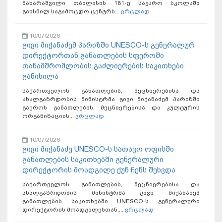
მახარაშვილი თბილისის 181-ე საჯარო სკოლაში
გახსნილ საგამოცდო ცენტრს...
ვრცლად
10/07/2026
გივი მიქანაძემ პარიზში UNESCO-ს გენერალურ
დირექტორთან განათლების სფეროში
თანამშრომლობის გაძლიერების საკითხები
განიხილა
საქართველოს განათლების, მეცნიერებისა და
ახალგაზრდობის მინისტრმა გივი მიქანაძემ პარიზში
გაეროს განათლების, მეცნიერებისა და კულტურის
ორგანიზაციის...
ვრცლად
10/07/2026
გივი მიქანაძე UNESCO-ს სათავო ოფისში
განათლების საკითხებში გენერალური
დირექტორის მოადგილე ქუნ ჩენს შეხვდა
საქართველოს განათლების, მეცნიერებისა და
ახალგაზრდობის მინისტრმა გივი მიქანაძემ
განათლების საკითხებში UNESCO-ს გენერალური
დირექტორის მოადგილესთან,...
ვრცლად