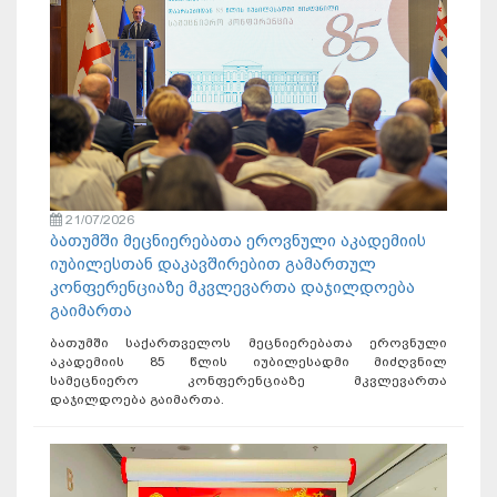
21/07/2026
ბათუმში მეცნიერებათა ეროვნული აკადემიის
იუბილესთან დაკავშირებით გამართულ
კონფერენციაზე მკვლევართა დაჯილდოება
გაიმართა
ბათუმში საქართველოს მეცნიერებათა ეროვნული
აკადემიის 85 წლის იუბილესადმი მიძღვნილ
სამეცნიერო კონფერენციაზე მკვლევართა
დაჯილდოება გაიმართა.