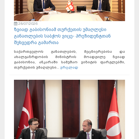
28/07/2026
ზვიად გაბისონიამ თურქეთის უმაღლესი
განათლების საბჭოს ვიცე- პრეზიდენტთან
შეხვედრა გამართა
საქართველოს განათლების, მეცნიერებისა და
ახალგაზრდობის მინისტრის მოადგილე ზვიად
გაბისონია, ანკარაში სამუშაო ვიზიტის ფარგლებში,
თურქეთის უმაღლესი...
ვრცლად