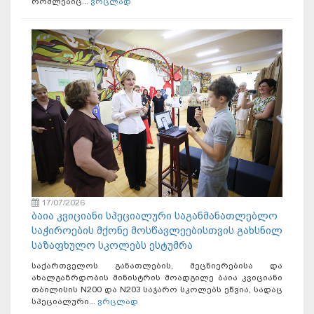
რომლებიც...
ვრცლად
17/07/2026
ბაია კვიციანი სპეციალური საგანმანათლებლო
საჭიროების მქონე მოსწავლეებისთვის გახსნილ
საზაფხულო სკოლებს ესტუმრა
საქართველოს განათლების, მეცნიერებისა და
ახალგაზრდობის მინისტრის მოადგილე ბაია კვიციანი
თბილისის N200 და N203 საჯარო სკოლებს ეწვია, სადაც
სპეციალური...
ვრცლად