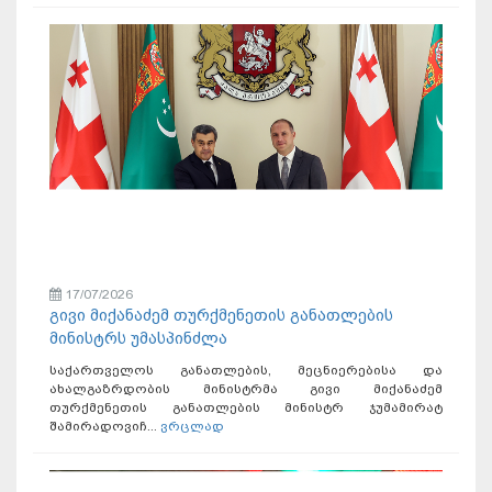
17/07/2026
გივი მიქანაძემ თურქმენეთის განათლების
მინისტრს უმასპინძლა
საქართველოს განათლების, მეცნიერებისა და
ახალგაზრდობის მინისტრმა გივი მიქანაძემ
თურქმენეთის განათლების მინისტრ ჯუმამირატ
შამირადოვიჩ...
ვრცლად