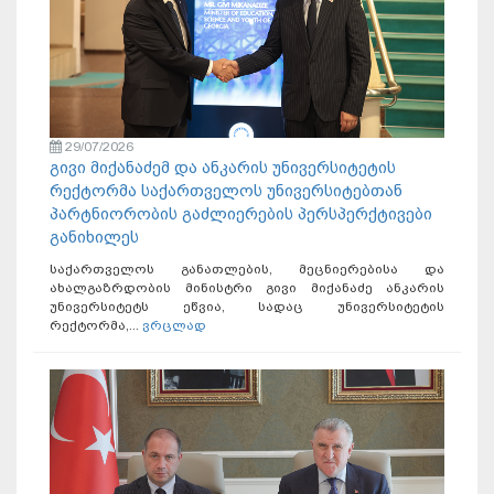
29/07/2026
გივი მიქანაძემ და ანკარის უნივერსიტეტის
რექტორმა საქართველოს უნივერსიტებთან
პარტნიორობის გაძლიერების პერსპერქტივები
განიხილეს
საქართველოს განათლების, მეცნიერებისა და
ახალგაზრდობის მინისტრი გივი მიქანაძე ანკარის
უნივერსიტეტს ეწვია, სადაც უნივერსიტეტის
რექტორმა,...
ვრცლად