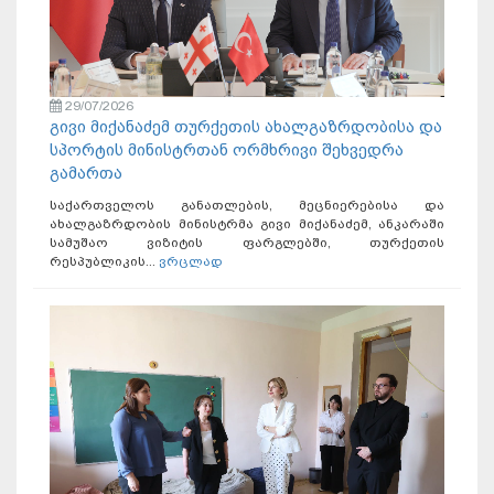
29/07/2026
გივი მიქანაძემ თურქეთის ახალგაზრდობისა და
სპორტის მინისტრთან ორმხრივი შეხვედრა
გამართა
საქართველოს განათლების, მეცნიერებისა და
ახალგაზრდობის მინისტრმა გივი მიქანაძემ, ანკარაში
სამუშაო ვიზიტის ფარგლებში, თურქეთის
რესპუბლიკის...
ვრცლად