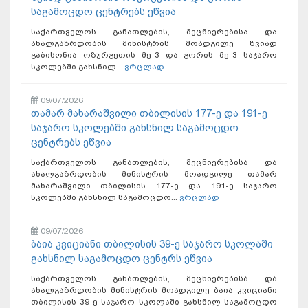
საგამოცდო ცენტრებს ეწვია
საქართველოს განათლების, მეცნიერებისა და
ახალგაზრდობის მინისტრის მოადგილე ზვიად
გაბისონია ოზურგეთის მე-3 და გორის მე-3 საჯარო
სკოლებში გახსნილ...
ვრცლად
09/07/2026
თამარ მახარაშვილი თბილისის 177-ე და 191-ე
საჯარო სკოლებში გახსნილ საგამოცდო
ცენტრებს ეწვია
საქართველოს განათლების, მეცნიერებისა და
ახალგაზრდობის მინისტრის მოადგილე თამარ
მახარაშვილი თბილისის 177-ე და 191-ე საჯარო
სკოლებში გახსნილ საგამოცდო...
ვრცლად
09/07/2026
ბაია კვიციანი თბილისის 39-ე საჯარო სკოლაში
გახსნილ საგამოცდო ცენტრს ეწვია
საქართველოს განათლების, მეცნიერებისა და
ახალგაზრდობის მინისტრის მოადგილე ბაია კვიციანი
თბილისის 39-ე საჯარო სკოლაში გახსნილ საგამოცდო