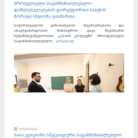
პროფესიული საგანმანათლებლო
დაწესებულებების დირექტორთა საბჭოს
მორიგი სხდომა გაიმართა
საქართველოს განათლების, მეცნიერებისა და
ახალგაზრდობის მინისტრის გივი მიქანაძის
ხელმძღვანელობით „კასპის კოლეჯში“ პროფესიული
საგანმანათლებლო...
ვრცლად
15/07/2026
ბაია კვიციანი სპეციალური საგანმანათლებლო