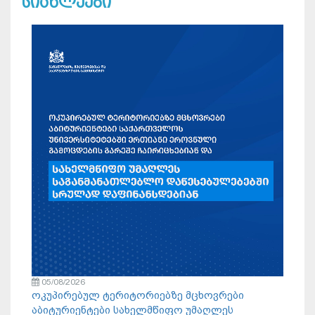
სიახლეები
05/08/2026
ოკუპირებულ ტერიტორიებზე მცხოვრები
აბიტურიენტები სახელმწიფო უმაღლეს