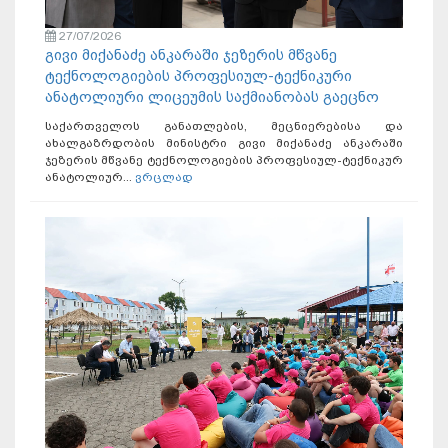
27/07/2026
გივი მიქანაძე ანკარაში ჯეზერის მწვანე
ტექნოლოგიების პროფესიულ-ტექნიკური
ანატოლიური ლიცეუმის საქმიანობას გაეცნო
საქართველოს განათლების, მეცნიერებისა და
ახალგაზრდობის მინისტრი გივი მიქანაძე ანკარაში
ჯეზერის მწვანე ტექნოლოგიების პროფესიულ-ტექნიკურ
ანატოლიურ...
ვრცლად