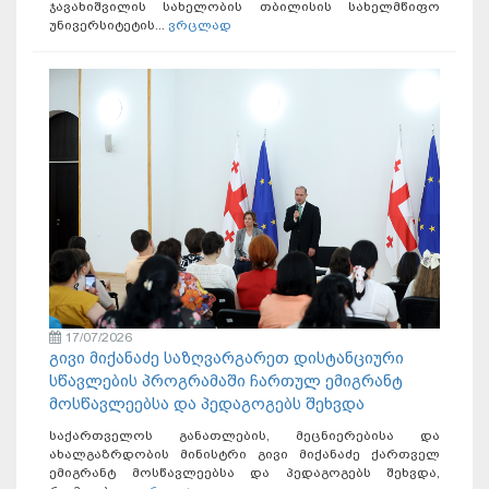
ჯავახიშვილის სახელობის თბილისის სახელმწიფო
უნივერსიტეტის...
ვრცლად
17/07/2026
გივი მიქანაძე საზღვარგარეთ დისტანციური
სწავლების პროგრამაში ჩართულ ემიგრანტ
მოსწავლეებსა და პედაგოგებს შეხვდა
საქართველოს განათლების, მეცნიერებისა და
ახალგაზრდობის მინისტრი გივი მიქანაძე ქართველ
ემიგრანტ მოსწავლეებსა და პედაგოგებს შეხვდა,