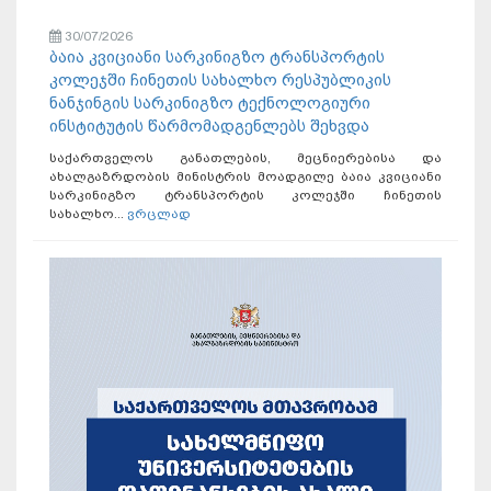
30/07/2026
ბაია კვიციანი სარკინიგზო ტრანსპორტის
კოლეჯში ჩინეთის სახალხო რესპუბლიკის
ნანჯინგის სარკინიგზო ტექნოლოგიური
ინსტიტუტის წარმომადგენლებს შეხვდა
საქართველოს განათლების, მეცნიერებისა და
ახალგაზრდობის მინისტრის მოადგილე ბაია კვიციანი
სარკინიგზო ტრანსპორტის კოლეჯში ჩინეთის
სახალხო...
ვრცლად