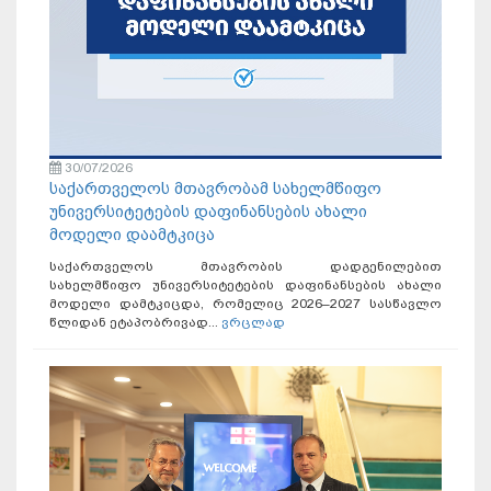
30/07/2026
საქართველოს მთავრობამ სახელმწიფო
უნივერსიტეტების დაფინანსების ახალი
მოდელი დაამტკიცა
საქართველოს მთავრობის დადგენილებით
სახელმწიფო უნივერსიტეტების დაფინანსების ახალი
მოდელი დამტკიცდა, რომელიც 2026–2027 სასწავლო
წლიდან ეტაპობრივად...
ვრცლად