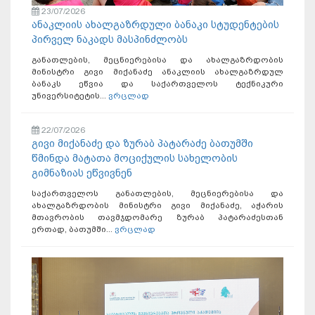
23/07/2026
ანაკლიის ახალგაზრდული ბანაკი სტუდენტების
პირველ ნაკადს მასპინძლობს
განათლების, მეცნიერებისა და ახალგაზრდობის
მინისტრი გივი მიქანაძე ანაკლიის ახალგაზრდულ
ბანაკს ეწვია და საქართველოს ტექნიკური
უნივერსიტეტის...
ვრცლად
22/07/2026
გივი მიქანაძე და ზურაბ პატარაძე ბათუმში
წმინდა მატათა მოციქულის სახელობის
გიმნაზიას ეწვივნენ
საქართველოს განათლების, მეცნიერებისა და
ახალგაზრდობის მინისტრი გივი მიქანაძე, აჭარის
მთავრობის თავმჯდომარე ზურაბ პატარაძესთან
ერთად, ბათუმში...
ვრცლად