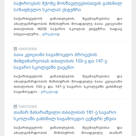
საჭიროების მქონე მოსწავლეებისთვის გახსნილ
საზაფხულო სკოლას ესტუმრა
საქართველოს განათლების, მეცნიერებისა და
ახალგაზრდობის მინისტრის მოადგილე ბაია კვიციანი
თბილისის N202 საჯარო სკოლას ესტუმრა, სადაც
სპეციალური...
ვრცლად
10/07/2026
ბაია კვიციანი საგამოცდო პროცესის
მიმდინარეობას თბილისის 103-ე და 147-ე
საჯარო სკოლებში გაეცნო
საქართველოს განათლების, მეცნიერებისა და
ახალგაზრდობის მინისტრის მოადგილე ბაია კვიციანი
თბილისის 103-ე და 147-ე საჯარო სკოლებში გახსნილ
საგამოცდო...
ვრცლად
10/07/2026
თამარ მახარაშვილი თბილისის 181-ე საჯარო
სკოლაში გახსნილ საგამოცდო ცენტრს ეწვია
საქართველოს განათლების, მეცნიერებისა და
ახალგაზრდობის მინისტრის მოადგილე თამარ