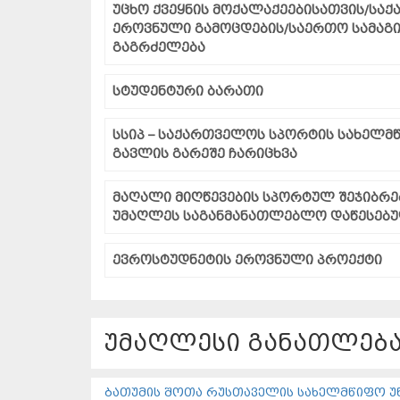
უცხო ქვეყნის მოქალაქეებისათვის/სა
ეროვნული გამოცდების/საერთო სამაგი
გაგრძელება
სტუდენტური ბარათი
სსიპ – საქართველოს სპორტის სახელმ
გავლის გარეშე ჩარიცხვა
მაღალი მიღწევების სპორტულ შეჯიბრე
უმაღლეს საგანმანათლებლო დაწესებუ
ევროსტუდნეტის ეროვნული პროექტი
უმაღლესი განათლება
ბათუმის შოთა რუსთაველის სახელმწიფო უ