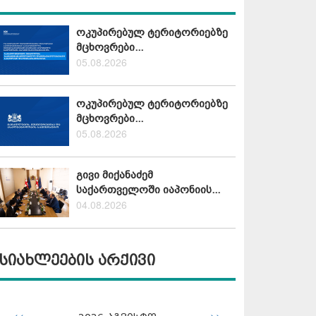
ოკუპირებულ ტერიტორიებზე
მცხოვრები...
05.08.2026
ოკუპირებულ ტერიტორიებზე
მცხოვრები...
05.08.2026
გივი მიქანაძემ
საქართველოში იაპონიის...
04.08.2026
სიახლეების არქივი