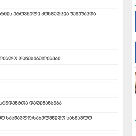
რმის ეროვნული კონცეფცია შემუშავდა
ლებლო დაწესებულებები
სტუდენტთა დაფინანსება
იფო სასწავლო/სახელმწიფო სასწავლო