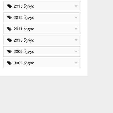
2013 წელი
2012 წელი
2011 წელი
2010 წელი
2009 წელი
0000 წელი