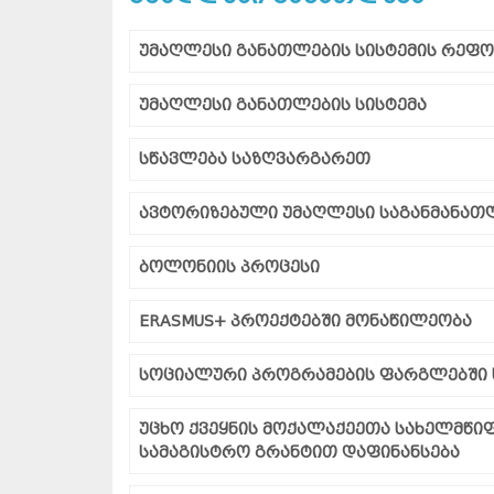
უმაღლესი განათლების სისტემის რეფო
უმაღლესი განათლების სისტემა
სწავლება საზღვარგარეთ
ავტორიზებული უმაღლესი საგანმანათ
ბოლონიის პროცესი
ERASMUS+ პროექტებში მონაწილეობა
სოციალური პროგრამების ფარგლებში 
უცხო ქვეყნის მოქალაქეეთა სახელმწ
სამაგისტრო გრანტით დაფინანსება