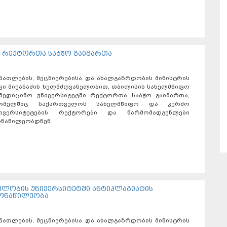
ი რექტორთა საბჭო გაიმართა
ნათლების, მეცნიერებისა და ახალგაზრდობის მინისტრის
ვი მიქანაძის ხელმძღვანელობით, თბილისის სახელმწიფო
მედიცინო უნივერსიტეტში რექტორთა საბჭო გაიმართა,
ომელშიც საქართველოს სახელმწიფო და კერძო
ნივერსიტეტების რექტორები და წარმომადგენლები
ნაწილეობდნენ.
ელობის უნივერსიტეტში ანტიპლაგიატის
მონაწილეობა
ნათლების, მეცნიერებისა და ახალგაზრდობის მინისტრის