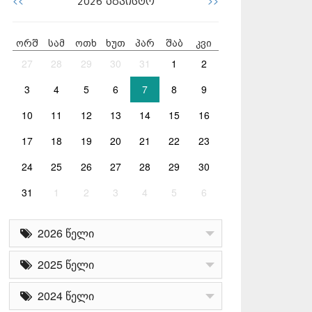
<<
>>
2026
აგვისტო
ორშ
სამ
ოთხ
ხუთ
პარ
შაბ
კვი
27
28
29
30
31
1
2
3
4
5
6
7
8
9
10
11
12
13
14
15
16
17
18
19
20
21
22
23
24
25
26
27
28
29
30
31
1
2
3
4
5
6
2026 წელი
2025 წელი
2024 წელი