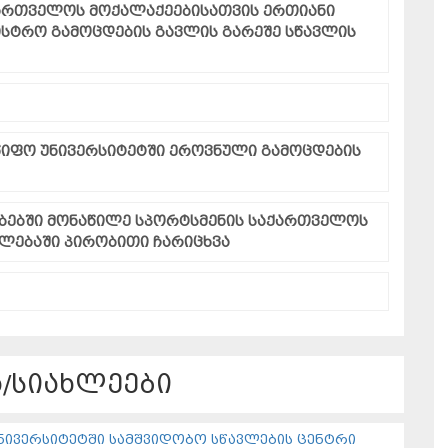
ქართველოს მოქალაქეებისათვის ერთიანი
სტრო გამოცდების გავლის გარეშე სწავლის
წიფო უნივერსიტეტში ეროვნული გამოცდების
ბებში მონაწილე სპორტსმენის საქართველოს
ლებაში პირობითი ჩარიცხვა
/სიახლეები
ნივერსიტეტში სამშვიდობო სწავლების ცენტრი