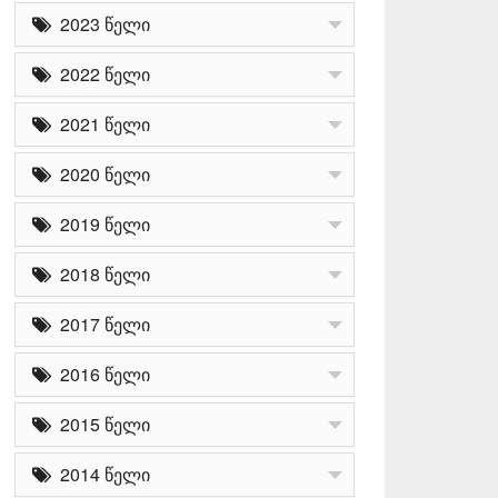
2023 წელი
2022 წელი
2021 წელი
2020 წელი
2019 წელი
2018 წელი
2017 წელი
2016 წელი
2015 წელი
2014 წელი