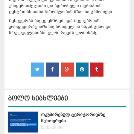
უნივერსიტეტთან და ადრონული თერაპიის
ცენტრთან თანამშრომლობის მზაობა გამოთქვა.
შეხვედრას ასევე ესწრებოდა შვეიცარიის
კონფედერაციაში საქართველოს საგანგებო და
სრულუფლებიანი ელჩი რევაზ ლომინაძე.
ბოლო სიახლეები
ოკუპირებულ ტერიტორიებზე
მცხოვრები...
05.08.2026