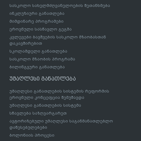
სასკოლო სახელმძღვანელოების შეთანხმება
ინკლუზიური განათლება
მიმდინარე პროგრამები
ეროვნული სასწავლო გეგმა
კვლევები ბავშვების სასკოლო მზაობასთან
დაკავშირებით
სკოლამდელი განათლება
სასკოლო მზაობის პროგრამა
ბილინგვური განათლება
უმაღლესი განათლება
უმაღლესი განათლების სისტემის რეფორმის
ეროვნული კონცეფცია შემუშავდა
უმაღლესი განათლების სისტემა
სწავლება საზღვარგარეთ
ავტორიზებული უმაღლესი საგანმანათლებლო
დაწესებულებები
ბოლონიის პროცესი