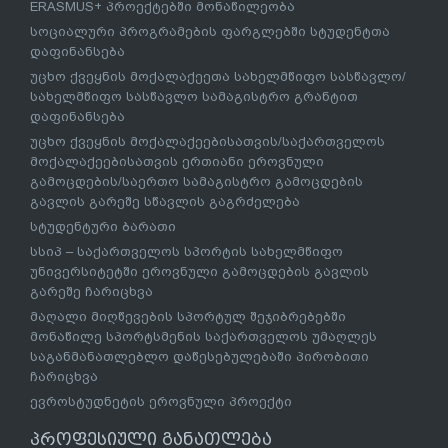
ERASMUS+ პროექტებში მონაწილეობა
სოციალური პროგრამების ფარგლებში სტუდენტთა
დაფინანსება
უცხო ქვეყნის მოქალაქეეთა სახელმწიფო სასწავლო/
სახელმწიფო სასწავლო სამაგისტრო გრანტით
დაფინანსება
უცხო ქვეყნის მოქალაქეებისათვის/საქართველოს
მოქალაქეებისათვის ერთიანი ეროვნული
გამოცდების/საერთო სამაგისტრო გამოცდების
გავლის გარეშე სწავლის გაგრძელება
სტუდენტური ბარათი
სსიპ – საქართველოს სპორტის სახელმწიფო
უნივერსიტეტში ეროვნული გამოცდების გავლის
გარეშე ჩარიცხვა
მაღალი მიღწევების სპორტულ შეჯიბრებებში
მონაწილე სპორტსმენის საქართველოს უმაღლეს
საგანმანათლებლო დაწესებულებაში პირობითი
ჩარიცხვა
ევროსტუდნეტის ეროვნული პროექტი
პროფესიული განათლება