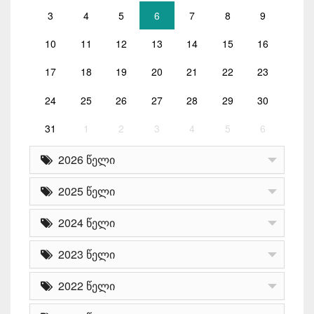
3
4
5
6
7
8
9
10
11
12
13
14
15
16
17
18
19
20
21
22
23
24
25
26
27
28
29
30
31
1
2
3
4
5
6
2026 წელი
2025 წელი
2024 წელი
2023 წელი
2022 წელი