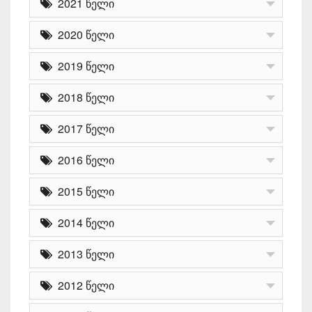
2021 წელი
2020 წელი
2019 წელი
2018 წელი
2017 წელი
2016 წელი
2015 წელი
2014 წელი
2013 წელი
2012 წელი