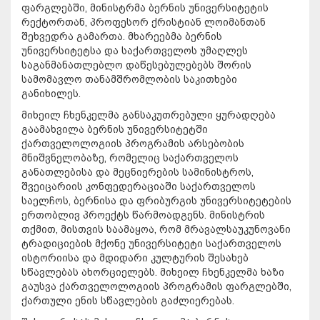
ფარგლებში, მინისტრმა ბერნის უნივერსიტეტის
რექტორთან, პროფესორ ქრისტიან ლოიმანთან
შეხვედრა გამართა. მხარეებმა ბერნის
უნივერსიტეტსა და საქართველოს უმაღლეს
საგანმანათლებლო დაწესებულებებს შორის
სამომავლო თანამშრომლობის საკითხები
განიხილეს.
მიხეილ ჩხენკელმა განსაკუთრებული ყურადღება
გაამახვილა ბერნის უნივერსიტეტში
ქართველოლოგიის პროგრამის არსებობის
მნიშვნელობაზე, რომელიც საქართველოს
განათლებისა და მეცნიერების სამინისტროს,
შვეიცარიის კონფედერაციაში საქართველოს
საელჩოს, ბერნისა და ფრიბურგის უნივერსიტეტების
ერთობლივ პროექტს წარმოადგენს. მინისტრის
თქმით, მისთვის საამაყოა, რომ მრავალსაუკუნოვანი
ტრადიციების მქონე უნივერსიტეტი საქართველოს
ისტორიისა და მდიდარი კულტურის შესახებ
სწავლებას ახორციელებს. მიხეილ ჩხენკელმა ხაზი
გაუსვა ქართველოლოგიის პროგრამის ფარგლებში,
ქართული ენის სწავლების გაძლიერებას.