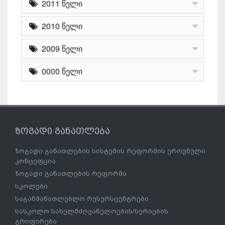
2011 წელი
2010 წელი
2009 წელი
0000 წელი
ზოგადი განათლება
ზოგადი განათლების სისტემის რეფორმის ეროვნული
კონცეფცია
ზოგადი განათლების რეფორმა
სკოლები
საგანმანათლებლო რესურსცენტრები
სასკოლო სახელმძღვანელოების/სერიების
გრიფირება