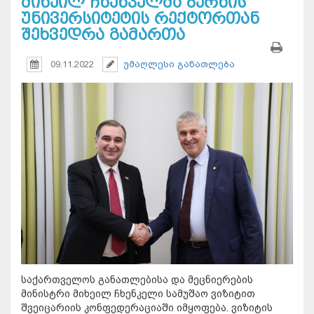
მიხეილ ჩხენკელმა ბერნის
უნივერსიტეტის რექტორთან
შეხვედრა გამართა
09.11.2022
უმაღლესი განათლება
საქართველოს განათლებისა და მეცნიერების
მინისტრი მიხეილ ჩხენკელი სამუშაო ვიზიტით
შვეიცარიის კონფედერაციაში იმყოფება. ვიზიტის