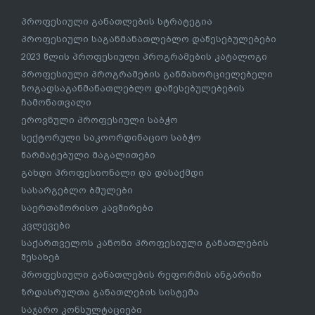
პროფესიული განათლების სტრატეგია
პროფესიული საგანმანათლებლო დაწესებულებები
2023 წლის პროფესიული პროგრამების კატალოგი
პროფესიული პროგრამების განმახორციელებელი
ზოგადსაგანმანათლებლო დაწესებულებების
ჩამონათვალი
ეროვნული პროფესიული საბჭო
სექტორული საკოორდინაციო საბჭო
წარმატებული მაგალითები
გახდი პროფესიონალი და დასაქმდი
სასარგებლო ბმულები
საერთაშორისო კავშირები
კვლევები
საქართველოს კანონი პროფესიული განათლების
შესახებ
პროფესიული განათლების რეფორმის ანგარიში
ზრდასრულთა განათლების სისტემა
საჯარო კონსულტაციები