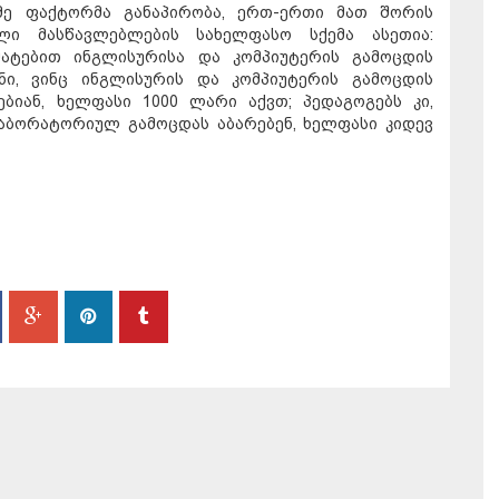
მე ფაქტორმა განაპირობა, ერთ-ერთი მათ შორის
ლი მასწავლებლების სახელფასო სქემა ასეთია:
მატებით ინგლისურისა და კომპიუტერის გამოცდის
ინი, ვინც ინგლისურის და კომპიუტერის გამოცდის
ებიან, ხელფასი 1000 ლარი აქვთ; პედაგოგებს კი,
აბორატორიულ გამოცდას აბარებენ, ხელფასი კიდევ