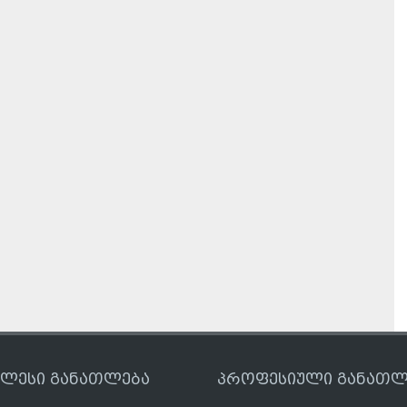
ღლესი განათლება
პროფესიული განათლ