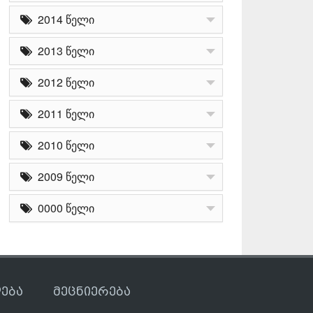
2014 წელი
2013 წელი
2012 წელი
2011 წელი
2010 წელი
2009 წელი
0000 წელი
ება
მეცნიერება