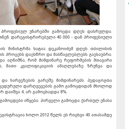
ს პროფესიულ უნარებში გამოცდა დღეს დასრულდა.
თნენ. დარეგისტრირებული 40 000 - დან პროფესიული
.
ის მინისტრმა ხატია დეკანოიძემ დღეს თბილისის
ის პროცესს დაესწრო და მასწავლებლებს გაესაუბრა.
 და აღნიშნა, რომ მიმდინარე რეფორმების მთავარი
ა, მათი კვალიფიკაციის ამაღლებაზე ზრუნვა და
 და ხარვეზების გარეშე მიმდინარებს. პედაგოგთა
ოცედურული დარღვევების გამო გამოცდიდან მხოლოდ
რ დაიშვა 4, არ გამოცხადდა 8%.
გამოცდები იწყება. პირველი გამოცდა ქართულ ენასა
რეგისტრაცია ხოლო 2012 წელს ეს რიცხვი 40 ათასამდე