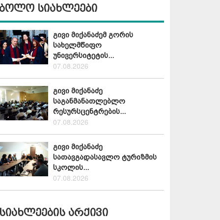
ბოლო სიახლეები
გივი მიქანაძემ გორის
სახელმწიფო
უნივერსიტეტის...
07.08.2026
გივი მიქანაძე
საგანმანათლებლო
რესურსცენტრების...
07.08.2026
გივი მიქანაძე
სათავგადასავლო ტურიზმის
სკოლის...
07.08.2026
სიახლეების არქივი