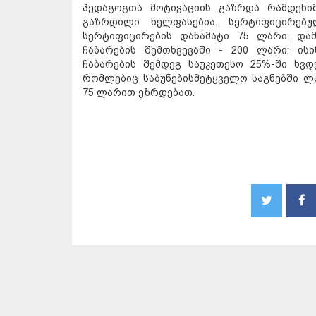
პედაგოგთა მოტივაციის გაზრდა რამდენი
გაზრდილი ხელფასებია. სერტიფიცირებუ
სერტიფიცირების დანამატი 75 ლარი; და
ჩაბარების შემთხვევაში - 200 ლარი; ის
ჩაბარების შემდეგ საუკეთესო 25%-ში ხვდ
რომლებიც საბუნებისმეტყველო საგნებში ლ
75 ლარით ეზრდებათ.