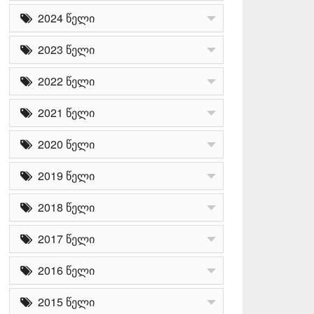
2024 წელი
2023 წელი
2022 წელი
2021 წელი
2020 წელი
2019 წელი
2018 წელი
2017 წელი
2016 წელი
2015 წელი