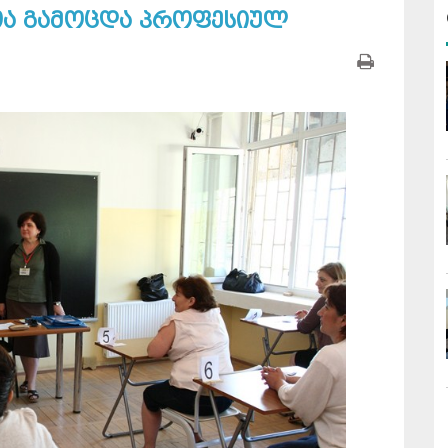
ა გამოცდა პროფესიულ