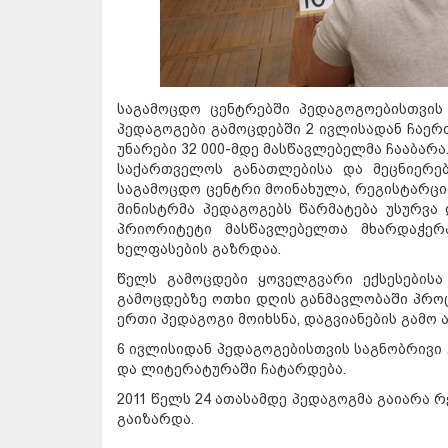
საგამოცდო ცენტრებში პედაგოგოებისთვი
პედაგოგები გამოცდებში 2 ივლისადან ჩაერ
უნარები 32 000-მდე მასწავლებელმა ჩააბარა
საქართველოს განათლებისა და მეცნიერებ
საგამოცდო ცენტრი მოინახულა, რეგისტარცი
მინისტრმა პედაგოგებს წარმატება უსურვა
პრიორიტეტი მასწავლებელთა მხარდაჭერ
ხელფასების გაზრდაა.
წელს გამოცდები ყოველგვარი ექსესებისა
გამოცდებზე ოთხი დღის განმავლობაში პრ
ერთი პედაგოგი მოიხსნა, დაგვიანების გამო ა
6 ივლისიდან პედაგოგებისთვის საგნობრივი 
და ლიტერატურაში ჩატარდება.
2011 წელს 24 ათასამდე პედაგოგმა გაიარა 
გაიზარდა.