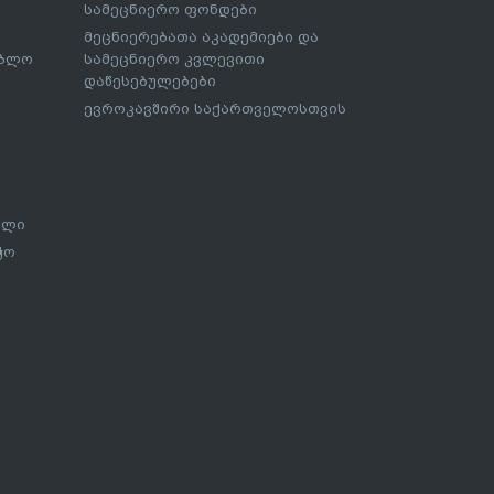
სამეცნიერო ფონდები
მეცნიერებათა აკადემიები და
ებლო
სამეცნიერო კვლევითი
დაწესებულებები
ევროკავშირი საქართველოსთვის
ალი
ჭო