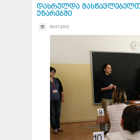
დასრულდა მასწავლებელთ
უნარებში
05.07.2012