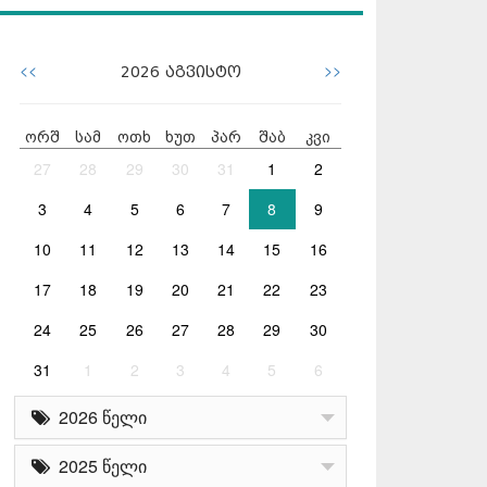
<<
>>
2026
აგვისტო
ორშ
სამ
ოთხ
ხუთ
პარ
შაბ
კვი
27
28
29
30
31
1
2
3
4
5
6
7
8
9
10
11
12
13
14
15
16
17
18
19
20
21
22
23
24
25
26
27
28
29
30
31
1
2
3
4
5
6
2026 წელი
2025 წელი