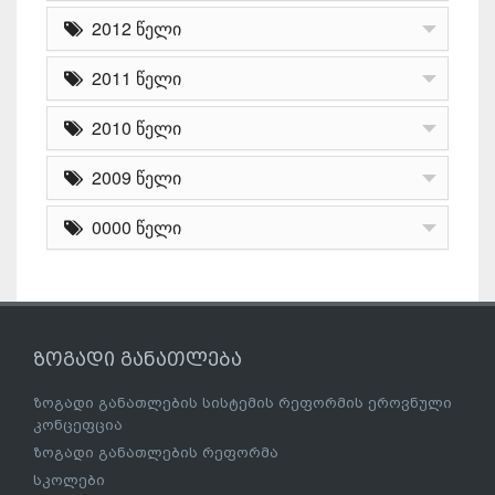
2012 წელი
2011 წელი
2010 წელი
2009 წელი
0000 წელი
ზოგადი განათლება
ზოგადი განათლების სისტემის რეფორმის ეროვნული
კონცეფცია
ზოგადი განათლების რეფორმა
სკოლები