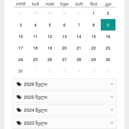
ორშ
სამ
ოთხ
ხუთ
პარ
შაბ
კვი
27
28
29
30
31
1
2
3
4
5
6
7
8
9
10
11
12
13
14
15
16
17
18
19
20
21
22
23
24
25
26
27
28
29
30
31
1
2
3
4
5
6
2026 წელი
2025 წელი
2024 წელი
2023 წელი