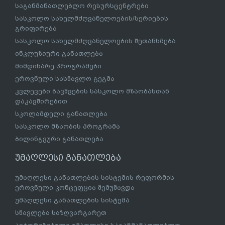
საგანმანათლებლო რესურსცენტრები
სასკოლო სახელმძღვანელოების/სერიების
გრიფირება
სასკოლო სახელმძღვანელოების შეთანხმება
ინკლუზიური განათლება
მიმდინარე პროგრამები
ეროვნული სასწავლო გეგმა
კვლევები ბავშვების სასკოლო მზაობასთან
დაკავშირებით
სკოლამდელი განათლება
სასკოლო მზაობის პროგრამა
ბილინგვური განათლება
უმაღლესი განათლება
უმაღლესი განათლების სისტემის რეფორმის
ეროვნული კონცეფცია შემუშავდა
უმაღლესი განათლების სისტემა
სწავლება საზღვარგარეთ