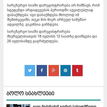
სარეზერვო სიაში დარეგისტრირება არ ნიშნავს, რომ
სტუდენტი არდადეგების პერიოდში აუცილებლად
დასაქმდება. იგი დასაქმდება მხოლოდ იმ
შემთხვევაში, თუკი მის მიერ არჩეულ სამუშაო
ადგილზე ვაკანსია გაჩნდება.
სარეზერვო სიაში დარეგისტრირება
მსურველთათვის 18 ივლისს 12 საათზე დაიწყება და
26 ივლისამდე გაგრძელდება.
ბოლო სიახლეები
გივი მიქანაძემ გორის სახელმწიფო