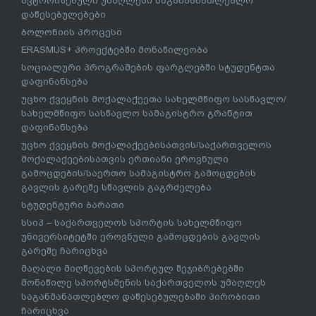
ავტორიზებული უმაღლესი საგანმანათლებლო
დაწესებულებები
ბოლონიის პროცესი
ERASMUS+ პროექტებში მონაწილეობა
სოციალური პროგრამების ფარგლებში სტუდენტთა
დაფინანსება
უცხო ქვეყნის მოქალაქეეთა სახელმწიფო სასწავლო/
სახელმწიფო სასწავლო სამაგისტრო გრანტით
დაფინანსება
უცხო ქვეყნის მოქალაქეებისათვის/საქართველოს
მოქალაქეებისათვის ერთიანი ეროვნული
გამოცდების/საერთო სამაგისტრო გამოცდების
გავლის გარეშე სწავლის გაგრძელება
სტუდენტური ბარათი
სსიპ – საქართველოს სპორტის სახელმწიფო
უნივერსიტეტში ეროვნული გამოცდების გავლის
გარეშე ჩარიცხვა
მაღალი მიღწევების სპორტულ შეჯიბრებებში
მონაწილე სპორტსმენის საქართველოს უმაღლეს
საგანმანათლებლო დაწესებულებაში პირობითი
ჩარიცხვა