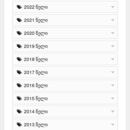
2022 წელი
2021 წელი
2020 წელი
2019 წელი
2018 წელი
2017 წელი
2016 წელი
2015 წელი
2014 წელი
2013 წელი