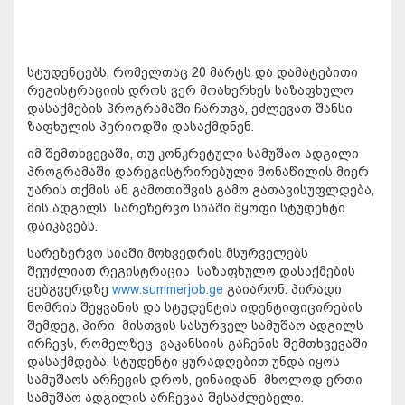
სტუდენტებს, რომელთაც 20 მარტს და დამატებითი
რეგისტრაციის დროს ვერ მოახერხეს საზაფხულო
დასაქმების პროგრამაში ჩართვა, ეძლევათ შანსი
ზაფხულის პერიოდში დასაქმდნენ.
იმ შემთხვევაში, თუ კონკრეტული სამუშაო ადგილი
პროგრამაში დარეგისტრირებული მონაწილის მიერ
უარის თქმის ან გამოთიშვის გამო გათავისუფლდება,
მის ადგილს სარეზერვო სიაში მყოფი სტუდენტი
დაიკავებს.
სარეზერვო სიაში მოხვედრის მსურველებს
შეუძლიათ რეგისტრაცია საზაფხულო დასაქმების
ვებგვერდზე
www.summerjob.ge
გაიარონ. პირადი
ნომრის შეყვანის და სტუდენტის იდენტიფიცირების
შემდეგ, პირი მისთვის სასურველ სამუშაო ადგილს
ირჩევს, რომელზეც ვაკანსიის გაჩენის შემთხვევაში
დასაქმდება. სტუდენტი ყურადღებით უნდა იყოს
სამუშაოს არჩევის დროს, ვინაიდან მხოლოდ ერთი
სამუშაო ადგილის არჩევაა შესაძლებელი.