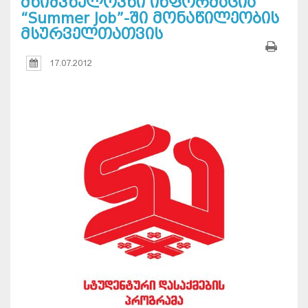
მნიშვნელოვნი ინფორმაცია
“Summer Job”-ში მონაწილეობის
მსურველთათვის
17.07.2012