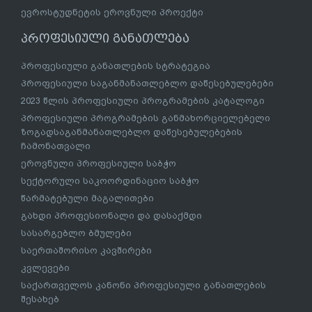
ევროსტუდნეტის ეროვნული პროექტი
პროფესიული განათლება
პროფესიული განათლების სტრატეგია
პროფესიული საგანმანათლებლო დაწესებულებები
2023 წლის პროფესიული პროგრამების კატალოგი
პროფესიული პროგრამების განმახორციელებელი
ზოგადსაგანმანათლებლო დაწესებულებების
ჩამონათვალი
ეროვნული პროფესიული საბჭო
სექტორული საკოორდინაციო საბჭო
წარმატებული მაგალითები
გახდი პროფესიონალი და დასაქმდი
სასარგებლო ბმულები
საერთაშორისო კავშირები
კვლევები
საქართველოს კანონი პროფესიული განათლების
შესახებ