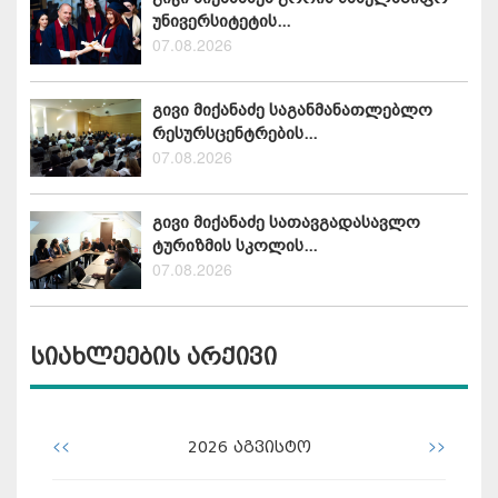
უნივერსიტეტის...
07.08.2026
გივი მიქანაძე საგანმანათლებლო
რესურსცენტრების...
07.08.2026
გივი მიქანაძე სათავგადასავლო
ტურიზმის სკოლის...
07.08.2026
სიახლეების არქივი
<<
>>
2026
აგვისტო