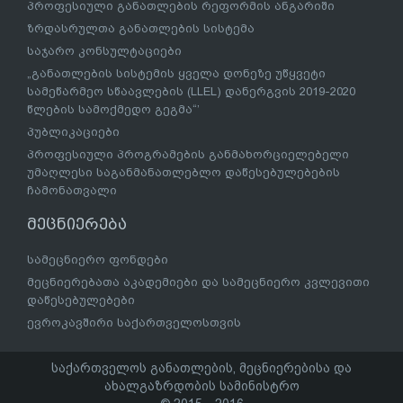
პროფესიული განათლების რეფორმის ანგარიში
ზრდასრულთა განათლების სისტემა
საჯარო კონსულტაციები
„განათლების სისტემის ყველა დონეზე უწყვეტი
სამეწარმეო სწაავლების (LLEL) დანერგვის 2019-2020
წლების სამოქმედო გეგმა“’
პუბლიკაციები
პროფესიული პროგრამების განმახორციელებელი
უმაღლესი საგანმანათლებლო დაწესებულებების
ჩამონათვალი
მეცნიერება
სამეცნიერო ფონდები
მეცნიერებათა აკადემიები და სამეცნიერო კვლევითი
დაწესებულებები
ევროკავშირი საქართველოსთვის
საქართველოს განათლების, მეცნიერებისა და
ახალგაზრდობის სამინისტრო