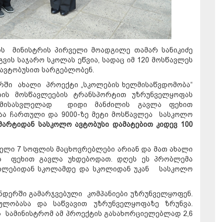
ის მინისტრის პირველი მოადგილე თამარ სანიკიძე
ის საჯარო სკოლას ეწვია, სადაც იმ 120 მოსწავლეს
ავტობუსით სარგებლობენ.
ვარში ახალი პროექტი „სკოლების ხელმისაწვდომობა“
ბის მოსწავლეების ტრანსპორტით უზრუნველყოფას
ე მისასვლელად დიდი მანძილის გავლა ფეხით
აა ჩართული და 9000-ზე მეტი მოსწავლეა სასკოლო
მარტიდან სასკოლო ავტობუსი დამატებით კიდევ 100
ბელი 7 სოფლის მაცხოვრებლები არიან და მათ ახალი
ის ფეხით გავლა უხდებოდათ. დღეს ეს პრობლემა
გილებიდან სკოლამდე და სკოლიდან უკან სასკოლო
ნდერში გამარჯვებული კომპანიები უზრუნველყოფენ.
ულობასა და საწვავით უზრუნველყოფაზე ზრუნვა.
 სამინისტრომ ამ პროექტის გასახორციელებლად 2,6