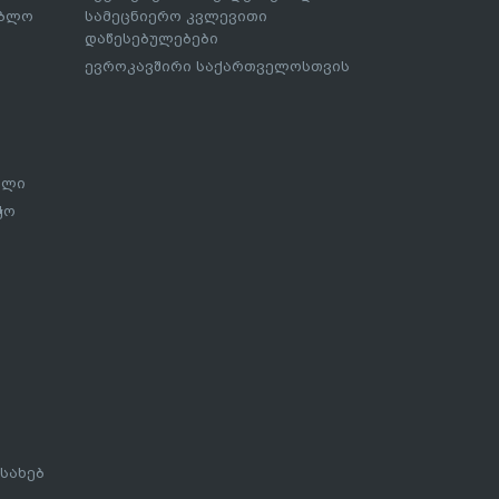
ებლო
სამეცნიერო კვლევითი
დაწესებულებები
ევროკავშირი საქართველოსთვის
ალი
ჭო
სახებ