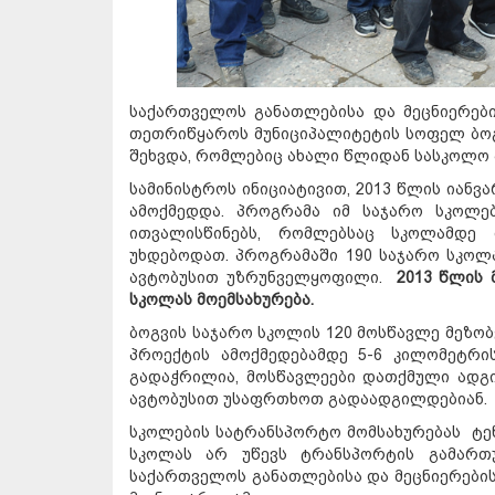
საქართველოს განათლებისა და მეცნიერებ
თეთრიწყაროს მუნიციპალიტეტის სოფელ ბოგვ
შეხვდა, რომლებიც ახალი წლიდან სასკოლო 
სამინისტროს ინიციატივით, 2013 წლის იან
ამოქმედდა. პროგრამა იმ საჯარო სკოლე
ითვალისწინებს, რომლებსაც სკოლამდ
უხდებოდათ. პროგრამაში 190 საჯარო სკოლ
ავტობუსით უზრუნველყოფილი.
2013 წლის 
სკოლას მოემსახურება.
ბოგვის საჯარო სკოლის 120 მოსწავლე მეზო
პროექტის ამოქმედებამდე 5-6 კილომეტრ
გადაჭრილია, მოსწავლეები დათქმული ად
ავტობუსით უსაფრთხოთ გადაადგილდებიან.
სკოლების სატრანსპორტო მომსახურებას ტე
სკოლას არ უწევს ტრანსპორტის გამართ
საქართველოს განათლებისა და მეცნიერების