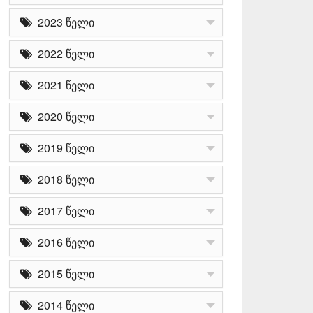
2023 წელი
2022 წელი
2021 წელი
2020 წელი
2019 წელი
2018 წელი
2017 წელი
2016 წელი
2015 წელი
2014 წელი