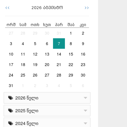
<<
>>
2026
აგვისტო
ორშ
სამ
ოთხ
ხუთ
პარ
შაბ
კვი
27
28
29
30
31
1
2
3
4
5
6
7
8
9
10
11
12
13
14
15
16
17
18
19
20
21
22
23
24
25
26
27
28
29
30
31
1
2
3
4
5
6
2026 წელი
2025 წელი
2024 წელი