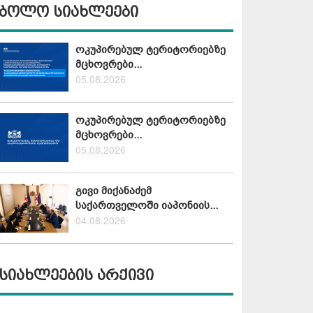
ბოლო სიახლეები
ოკუპირებულ ტერიტორიებზე
მცხოვრები...
05.08.2026
ოკუპირებულ ტერიტორიებზე
მცხოვრები...
05.08.2026
გივი მიქანაძემ
საქართველოში იაპონიის...
04.08.2026
სიახლეების არქივი