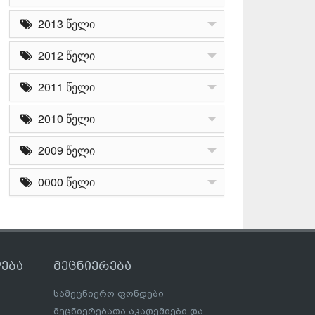
2013 წელი
2012 წელი
2011 წელი
2010 წელი
2009 წელი
0000 წელი
ება
მეცნიერება
სამეცნიერო ფონდები
მეცნიერებათა აკადემიები და