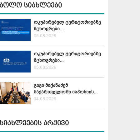
ბოლო სიახლეები
ოკუპირებულ ტერიტორიებზე
მცხოვრები...
05.08.2026
ოკუპირებულ ტერიტორიებზე
მცხოვრები...
05.08.2026
გივი მიქანაძემ
საქართველოში იაპონიის...
04.08.2026
სიახლეების არქივი