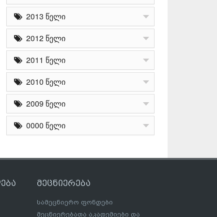
2013 წელი
2012 წელი
2011 წელი
2010 წელი
2009 წელი
0000 წელი
ება
მეცნიერება
სამეცნიერო ფონდები
მეცნიერებათა აკადემიები და