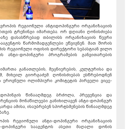
ევროპის რეგიონული ანტიდოპინგური ორგანიზაციის
რთვის ტრენინგი იმართება. ორ დღიანი ღონისძიება
ციაზე დასასწრებად თბილისს ორგანიზაციის წევრი
ააგენტოს წარმომადგენლები ეწვივნენ. მათ შორის
პის რეგიონული ოფისის დირექტორი სებასტიან ჟილო
ს ანტი-დოპინგური პროგრამების განვითარების
მიმართა განათლების, მეცნიერების, კულტურისა და
, მიხეილ გიორგაძემ. ღონისძიებას ესწრებოდნენ
 ეროვნული ოლიმპიური კომიტეტის პირველი ვიცე-
დოპინგის წინააღმდეგ ბრძოლა, პრევენცია და
ერენციის მონაწილეები განიხილავენ ანტი-დოპინგურ
არდა ამისა, ისაუბრებენ სპორტსმენების წინააღმდეგ
ბაზე.
ოპის რეგიონული ანტი-დოპინგური ორგანიზაციის
ი-დოპინგური სააგენტოს ასეთი მაღალი დონის