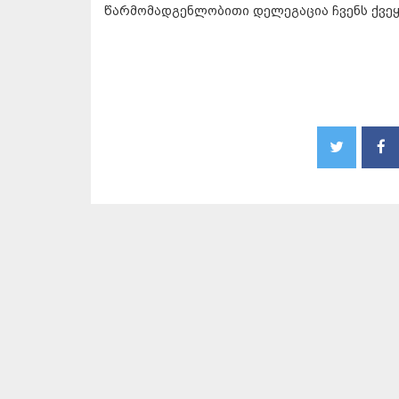
წარმომადგენლობითი დელეგაცია ჩვენს ქვეყ