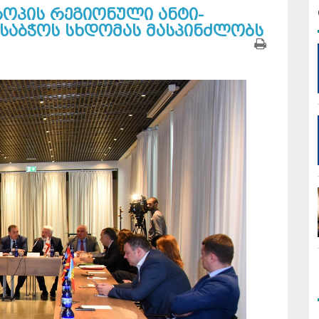
ოპის რეგიონული ანტი-
საბჭოს სხდომას მასპინძლობს