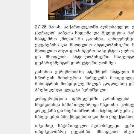
27-28 მაისს, საქართველოში აღმოსავლეთ 
(აერადო) საბჭოს სხდომა და შედეგების მა
სასტუმრო „მოქსი“-ში გაიხსნა. კონფერენ
ქვეყნებისა და მსოფლიო ანტიდოპინგური ს
მსოფლიო ანტი-დოპინგური სააგენტოს ევრო
და მსოფლიო ანტი-დოპინგური სააგენტო
დეპარტამენტის დირექტორი ტომ მეი.
გახსნის ცერემონიაზე სტუმრებს სიტყვით 
სპორტის მინისტრის პირველმა მოადგილემ
მინისტრის მოადგილე შალვა გოგოლაძე და
პრეზიდენტი ელგუჯა ბერიშვილი.
კონფერენციის ფარგლებში განიხილება 
სხვადასხვა სამართლებრივი საკითხი. კონფ
კოდექსსა და საერთაშორისო სტანდარტებს. გ
სანქციების ამოქმედებასა და მათ ეფექტიანო
ამჟამად, საქართველო აღმოსავლეთ ევრ
თავმჯდომარე ქვეყანაა. მსოფლიო ანტ