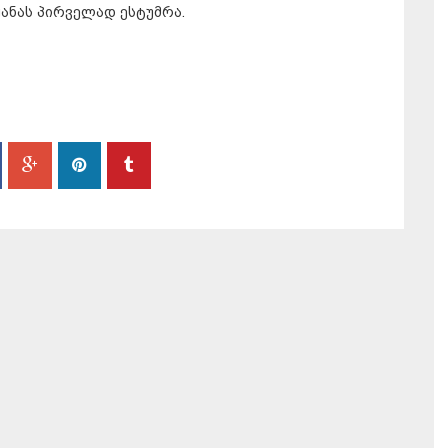
ანას პირველად ესტუმრა.