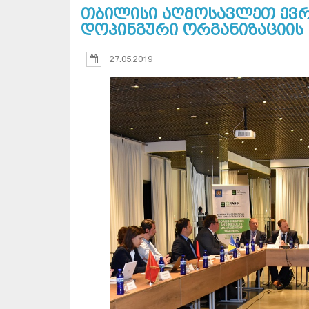
თბილისი აღმოსავლეთ ევრ
დოპინგური ორგანიზაციის 
27.05.2019