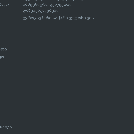
ებლო
სამეცნიერო კვლევითი
დაწესებულებები
ევროკავშირი საქართველოსთვის
ალი
ჭო
სახებ