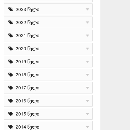
2023 წელი
2022 წელი
2021 წელი
2020 წელი
2019 წელი
2018 წელი
2017 წელი
2016 წელი
2015 წელი
2014 წელი