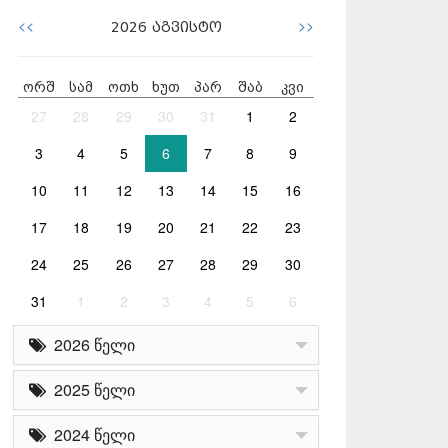
<<
>>
2026
აგვისტო
ორშ
სამ
ოთხ
ხუთ
პარ
შაბ
კვი
27
28
29
30
31
1
2
3
4
5
6
7
8
9
10
11
12
13
14
15
16
17
18
19
20
21
22
23
24
25
26
27
28
29
30
31
1
2
3
4
5
6
2026 წელი
2025 წელი
2024 წელი