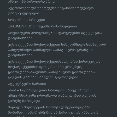
სწავლება საზღვარგარეთ
ავტორიზებული უმაღლესი საგანმანათლებლო
დაწესებულებები
ბოლონიის პროცესი
ERASMUS+ პროექტებში მონაწილეობა
სოციალური პროგრამების ფარგლებში სტუდენტთა
დაფინანსება
უცხო ქვეყნის მოქალაქეეთა სახელმწიფო სასწავლო/
სახელმწიფო სასწავლო სამაგისტრო გრანტით
დაფინანსება
უცხო ქვეყნის მოქალაქეებისათვის/საქართველოს
მოქალაქეებისათვის ერთიანი ეროვნული
გამოცდების/საერთო სამაგისტრო გამოცდების
გავლის გარეშე სწავლის გაგრძელება
სტუდენტური ბარათი
სსიპ – საქართველოს სპორტის სახელმწიფო
უნივერსიტეტში ეროვნული გამოცდების გავლის
გარეშე ჩარიცხვა
მაღალი მიღწევების სპორტულ შეჯიბრებებში
მონაწილე სპორტსმენის საქართველოს უმაღლეს