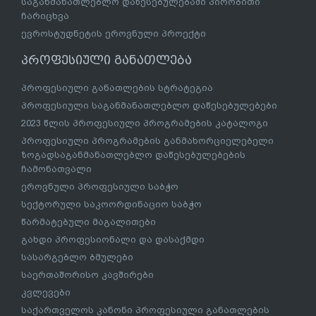
საგანმანათლებლო დაწესებულებაში პირობითი
ჩარიცხვა
ევროსტუდნეტის ეროვნული პროექტი
პროფესიული განათლება
პროფესიული განათლების სტრატეგია
პროფესიული საგანმანათლებლო დაწესებულებები
2023 წლის პროფესიული პროგრამების კატალოგი
პროფესიული პროგრამების განმახორციელებელი
ზოგადსაგანმანათლებლო დაწესებულებების
ჩამონათვალი
ეროვნული პროფესიული საბჭო
სექტორული საკოორდინაციო საბჭო
წარმატებული მაგალითები
გახდი პროფესიონალი და დასაქმდი
სასარგებლო ბმულები
საერთაშორისო კავშირები
კვლევები
საქართველოს კანონი პროფესიული განათლების