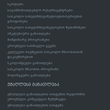
სკოლები
საგანმანათლებლო რესურსცენტრები
სასკოლო სახელმძღვანელოების/სერიების
გრიფირება
სასკოლო სახელმძღვანელოების შეთანხმება
ინკლუზიური განათლება
მიმდინარე პროგრამები
ეროვნული სასწავლო გეგმა
კვლევები ბავშვების სასკოლო მზაობასთან
დაკავშირებით
სკოლამდელი განათლება
სასკოლო მზაობის პროგრამა
ბილინგვური განათლება
უმაღლესი განათლება
უმაღლესი განათლების სისტემის რეფორმის
ეროვნული კონცეფცია შემუშავდა
უმაღლესი განათლების სისტემა