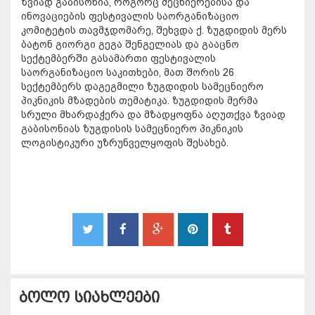
ზვიად გაბისონია, როგორც მეცნიერებისა და
ინოვაციების ფესტივალის საორგანიზაციო
კომიტეტის თავმჯდომარე, შეხვდა ქ. ზუგდიდის მერს
ბატონ გიორგი გეგა შენგელიას და გააცნო
სექტემბერში გასამართი ფესტივალის
საორგანიზაციო საკითხები, მათ შორის 26
სექტემბერს დაგეგმილი ზუგდიდის სამეცნიერო
პიკნიკის მზადების თემატიკა. ზუგდიდის მერმა
სრული მხარდაჭერა და მზადყოფნა აღუთქვა ზვიად
გაბისონიას ზუგდისის სამეცნიერო პიკნიკის
ლოგისტიკური უზრუნველყოფის შესახებ.
ბოლო სიახლეები