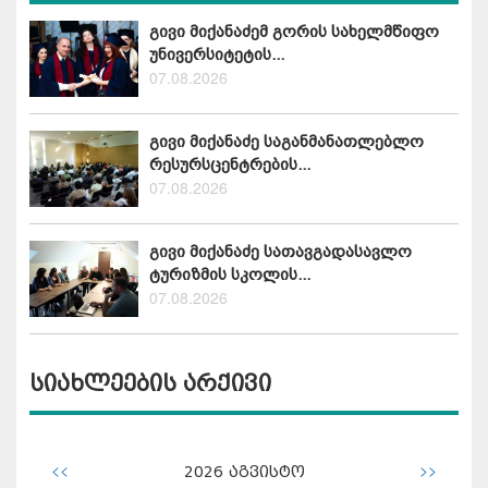
გივი მიქანაძემ გორის სახელმწიფო
უნივერსიტეტის...
07.08.2026
გივი მიქანაძე საგანმანათლებლო
რესურსცენტრების...
07.08.2026
გივი მიქანაძე სათავგადასავლო
ტურიზმის სკოლის...
07.08.2026
სიახლეების არქივი
<<
>>
2026
აგვისტო