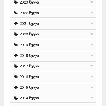
2023 წელი
2022 წელი
2021 წელი
2020 წელი
2019 წელი
2018 წელი
2017 წელი
2016 წელი
2015 წელი
2014 წელი