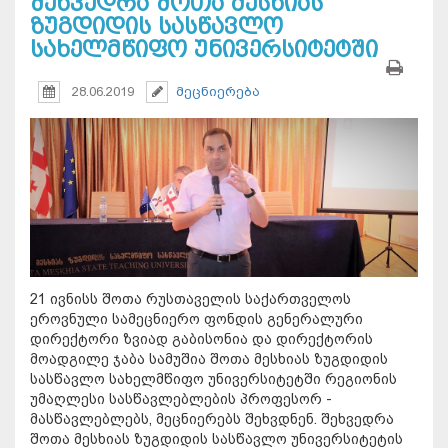
შეხვედრა შოთა მესხიას
ზუგდიდის სასწავლო
სახელმწიფო უნივერსიტეტში
28.06.2019
მეცნიერება
21 ივნისს შოთა რუსთაველის საქართველოს
ეროვნული სამეცნიერო ფონდის გენერალური
დირექტორი ზვიად გაბისონია და დირექტორის
მოადგილე ჯაბა სამუშია შოთა მესხიას ზუგდიდის
სასწავლო სახელმწიფო უნივერსიტეტში რეგიონის
უმაღლესი სასწავლებლების პროფესორ -
მასწავლებლებს, მეცნიერებს შეხვდნენ. შეხვედრა
შოთა მესხიას ზუგდიდის სასწავლო უნივერსიტეტის