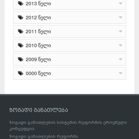
2013 წელი
2012 წელი
2011 წელი
2010 წელი
2009 წელი
0000 წელი
ზოგადი განათლება
ზოგადი განათლების სისტემის რეფორმის ეროვნული
კონცეფცია
ზოგადი განათლების რეფორმა