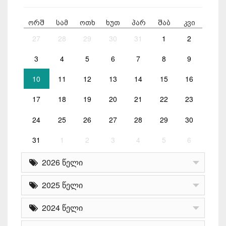
ორშ
სამ
ოთხ
ხუთ
პარ
შაბ
კვი
27
28
29
30
31
1
2
3
4
5
6
7
8
9
10
11
12
13
14
15
16
17
18
19
20
21
22
23
24
25
26
27
28
29
30
31
1
2
3
4
5
6
2026 წელი
2025 წელი
2024 წელი