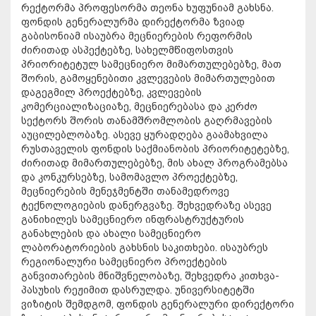
რექტორმა პროფესორმა თეონა ხუფუნიამ გახსნა.
ფონდის გენერალურმა დირექტორმა ზვიად
გაბისონიამ ისაუბრა მეცნიერების რეფორმის
ძირითად ასპექტებზე, სახელმწიფოსთვის
პრიორიტეტულ სამეცნიერო მიმართულებებზე, მათ
შორის, გამოყენებითი კვლევების მიმართულებით
დაგეგმილ პროექტებზე, კვლევების
კომერციალიზაციაზე, მეცნიერებასა და კერძო
სექტორს შორის თანამშრომლობის გაღრმავების
აუცილებლობაზე. ასევე ყურადღება გაამახვილა
რუსთაველის ფონდის საქმიანობის პრიორიტეტებზე,
ძირითად მიმართულებებზე, მის ახალ პროგრამებსა
და კონკურსებზე, სამომავლო პროექტებზე,
მეცნიერების მენეჯმენტში თანამედროვე
ტექნოლოგიების დანერგვაზე. შეხვედრაზე ასევე
განიხილეს სამეცნიერო ინფრასტრუქტურის
განახლების და ახალი სამეცნიერო
ლაბორატორიების გახსნის საკითხები. ისაუბრეს
რეგიონალური სამეცნიერო პროექტების
განვითარების მნიშვნელობაზე, შეხვედრა კითხვა-
პასუხის რეჟიმით დასრულდა. უნივერსიტეტში
ვიზიტის შემდგომ, ფონდის გენერალური დირექტორი