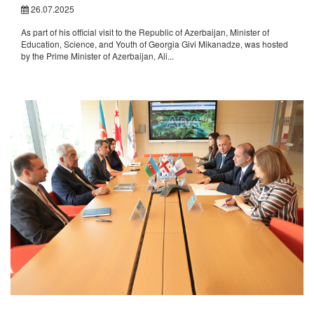
26.07.2025
As part of his official visit to the Republic of Azerbaijan, Minister of
Education, Science, and Youth of Georgia Givi Mikanadze, was hosted
by the Prime Minister of Azerbaijan, Ali...