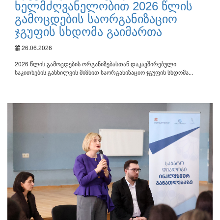
ხელმძღვანელობით 2026 წლის
გამოცდების საორგანიზაციო
ჯგუფის სხდომა გაიმართა
26.06.2026
2026 წლის გამოცდების ორგანიზებასთან დაკავშირებული
საკითხების განხილვის მიზნით საორგანიზაციო ჯგუფის სხდომა...