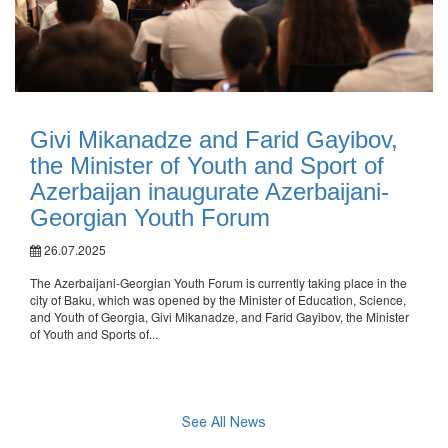
Givi Mikanadze and Farid Gayibov,
the Minister of Youth and Sport of
Azerbaijan inaugurate Azerbaijani-
Georgian Youth Forum
26.07.2025
The Azerbaijani-Georgian Youth Forum is currently taking place in the
city of Baku, which was opened by the Minister of Education, Science,
and Youth of Georgia, Givi Mikanadze, and Farid Gayibov, the Minister
of Youth and Sports of...
See All News