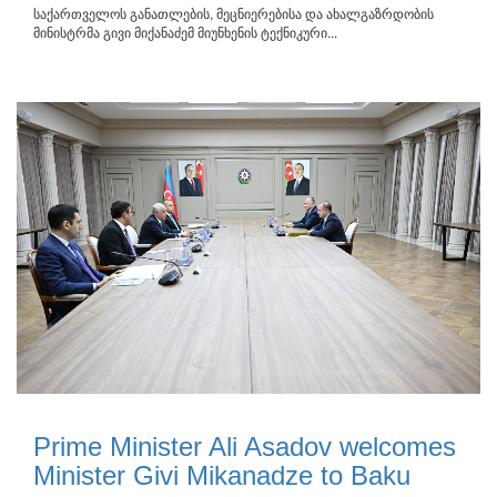
საქართველოს განათლების, მეცნიერებისა და ახალგაზრდობის
მინისტრმა გივი მიქანაძემ მიუნხენის ტექნიკური...
Prime Minister Ali Asadov welcomes
Minister Givi Mikanadze to Baku