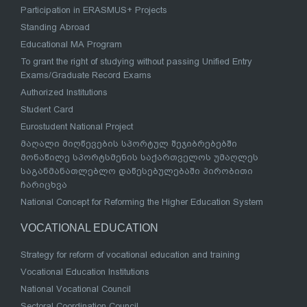
Participation in ERASMUS+ Projects
Standing Abroad
Educational MA Program
To grant the right of studying without passing Unified Entry
Exams/Graduate Record Exams
Authorized Institutions
Student Card
Eurostudent National Project
მაღალი მიღწევების სპორტულ შეჯიბრებებში
მონაწილე სპორტსმენის საქართველოს უმაღლეს
საგანმანათლებლო დაწესებულებაში პირობითი
ჩარიცხვა
National Concept for Reforming the Higher Education System
VOCATIONAL EDUCATION
Strategy for reform of vocational education and training
Vocational Education Institutions
National Vocational Council
Sectoral Coordination Council