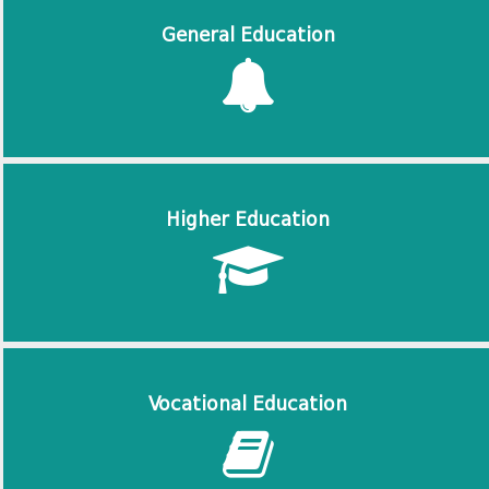
General Education
Higher Education
Vocational Education