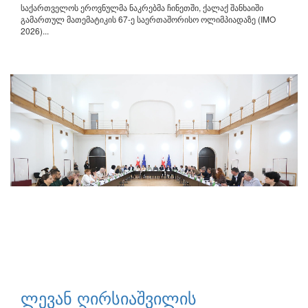
საქართველოს ეროვნულმა ნაკრებმა ჩინეთში, ქალაქ შანხაიში
გამართულ მათემატიკის 67-ე საერთაშორისო ოლიმპიადაზე (IMO
2026)...
ლევან ღირსიაშვილის