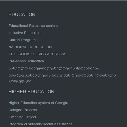
EDUCATION
Educational Resource centers
Inclusive Education
Current Programs
NATIONAL CURRICULUM
TEXTBOOK / SERIES APPROVAL
Pre-school education
სასკოლო სახელმძღვანელოების შეთანხმება
ზოგადი განათლების სისტემის რეფორმის ეროვნული
კონცეფცია
HIGHER EDUCATION
Higher Education system of Georgia
Bologna Process
Twinning Project
Program of students social assistance