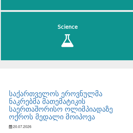
Science
საქართველოს ეროვნულმა
ნაკრებმა მათემატიკის
საერთაშორისო ოლიმპიადაზე
ოქროს მედალი მოიპოვა
20.07.2026