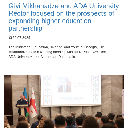
Givi Mikhanadze and ADA University
Rector focused on the prospects of
expanding higher education
partnership
26.07.2025
The Minister of Education, Science, and Youth of Georgia, Givi
Mikhanadze, held a working meeting with Hafiz Pashayev, Rector of
ADA University - the Azerbaijan Diplomatic...