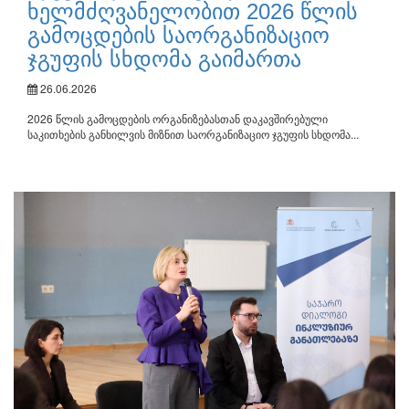
ხელმძღვანელობით 2026 წლის
გამოცდების საორგანიზაციო
ჯგუფის სხდომა გაიმართა
26.06.2026
2026 წლის გამოცდების ორგანიზებასთან დაკავშირებული
საკითხების განხილვის მიზნით საორგანიზაციო ჯგუფის სხდომა...