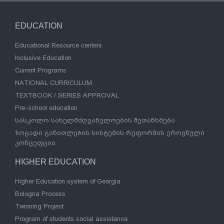
EDUCATION
Educational Resource centers
Inclusive Education
Current Programs
NATIONAL CURRICULUM
TEXTBOOK / SERIES APPROVAL
Pre-school education
სასკოლო სახელმძღვანელოების შეთანხმება
ზოგადი განათლების სისტემის რეფორმის ეროვნული
კონცეფცია
HIGHER EDUCATION
Higher Education system of Georgia
Bologna Process
Twinning Project
Program of students social assistance