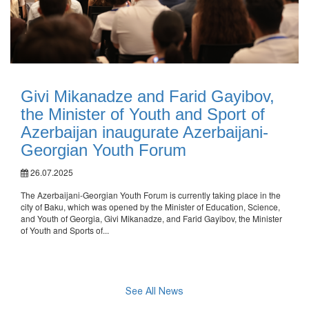
Givi Mikanadze and Farid Gayibov,
the Minister of Youth and Sport of
Azerbaijan inaugurate Azerbaijani-
Georgian Youth Forum
26.07.2025
The Azerbaijani-Georgian Youth Forum is currently taking place in the
city of Baku, which was opened by the Minister of Education, Science,
and Youth of Georgia, Givi Mikanadze, and Farid Gayibov, the Minister
of Youth and Sports of...
See All News