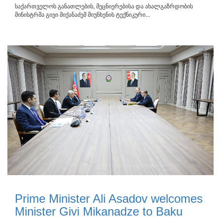
საქართველოს განათლების, მეცნიერებისა და ახალგაზრდობის
მინისტრმა გივი მიქანაძემ მიუნხენის ტექნიკური...
Prime Minister Ali Asadov welcomes
Minister Givi Mikanadze to Baku