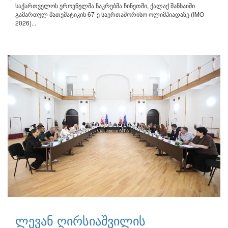
საქართველოს ეროვნულმა ნაკრებმა ჩინეთში, ქალაქ შანხაიში
გამართულ მათემატიკის 67-ე საერთაშორისო ოლიმპიადაზე (IMO
2026)...
ლევან ღირსიაშვილის