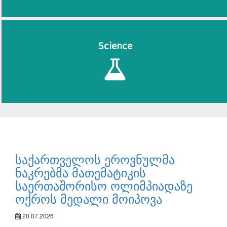
Science
საქართველოს ეროვნულმა
ნაკრებმა მათემატიკის
საერთაშორისო ოლიმპიადაზე
ოქროს მედალი მოიპოვა
20.07.2026