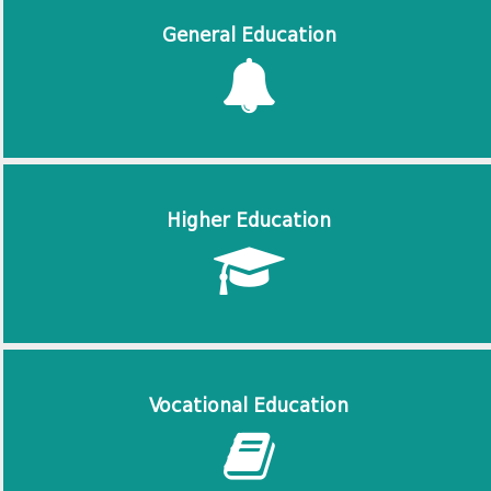
General Education
Higher Education
Vocational Education