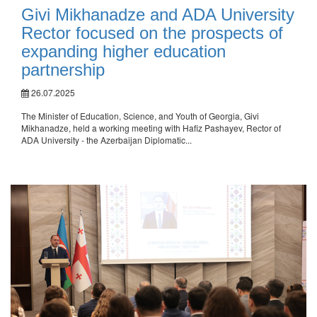
Givi Mikhanadze and ADA University
Rector focused on the prospects of
expanding higher education
partnership
26.07.2025
The Minister of Education, Science, and Youth of Georgia, Givi
Mikhanadze, held a working meeting with Hafiz Pashayev, Rector of
ADA University - the Azerbaijan Diplomatic...