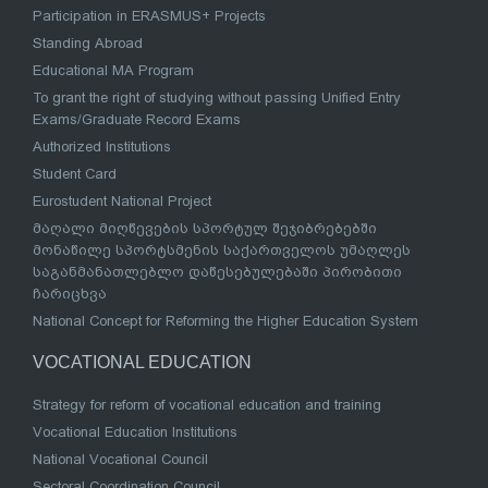
Participation in ERASMUS+ Projects
Standing Abroad
Educational MA Program
To grant the right of studying without passing Unified Entry
Exams/Graduate Record Exams
Authorized Institutions
Student Card
Eurostudent National Project
მაღალი მიღწევების სპორტულ შეჯიბრებებში
მონაწილე სპორტსმენის საქართველოს უმაღლეს
საგანმანათლებლო დაწესებულებაში პირობითი
ჩარიცხვა
National Concept for Reforming the Higher Education System
VOCATIONAL EDUCATION
Strategy for reform of vocational education and training
Vocational Education Institutions
National Vocational Council
Sectoral Coordination Council