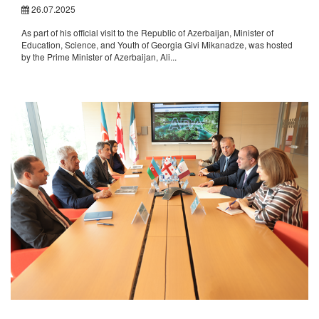
26.07.2025
As part of his official visit to the Republic of Azerbaijan, Minister of
Education, Science, and Youth of Georgia Givi Mikanadze, was hosted
by the Prime Minister of Azerbaijan, Ali...