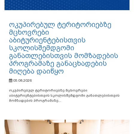
ოკუპირებულ ტერიტორიებზე
მცხოვრები
აბიტურიენტებისთვის
სკოლისშემდგომი
განათლებისთვის მომზადების
პროგრამაზე განაცხადების
მიღება დაიწყო
05.08.2026
ოკუპირებულ ტერიტორიებზე მცხოვრები
აბიტურიენტებისთვის სკოლისშემდგომი განათლებისთვის
მომზადების პროგრამაზე...