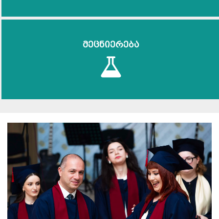
მეცნიერება