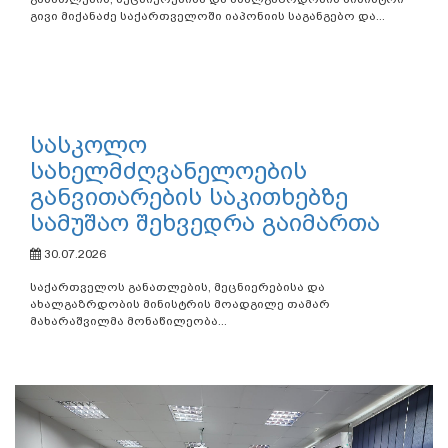
გივი მიქანაძე საქართველოში იაპონიის საგანგებო და...
სასკოლო
სახელმძღვანელოების