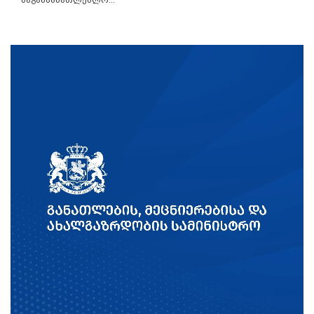
საგანმანათლებლო...