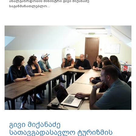
ახალგაზრდობის მინისტრი გივი მიქანაძე
საგანმანათლებლო...
გივი მიქანაძე
სათავგადასავლო ტურიზმის