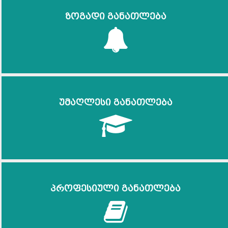
ზოგადი განათლება
უმაღლესი განათლება
პროფესიული განათლება