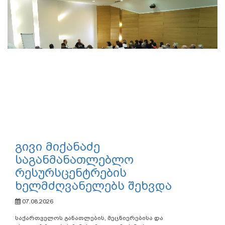
გივი მიქანაძე
საგანმანათლებლო
რესურსცენტრების
ხელმძღვანელებს შეხვდა
07.08.2026
საქართველოს განათლების, მეცნიერებისა და