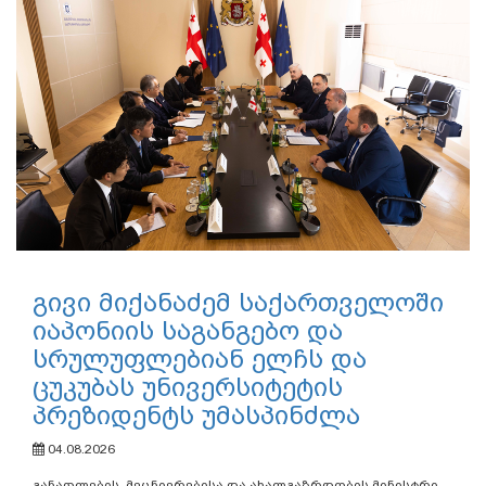
გივი მიქანაძემ საქართველოში
იაპონიის საგანგებო და
სრულუფლებიან ელჩს და
ცუკუბას უნივერსიტეტის
პრეზიდენტს უმასპინძლა
04.08.2026
განათლების, მეცნიერებისა და ახალგაზრდობის მინისტრი