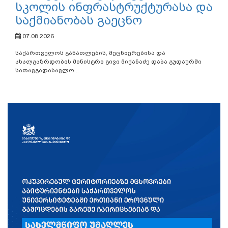
სკოლის ინფრასტრუქტურასა და
საქმიანობას გაეცნო
07.08.2026
საქართველოს განათლების, მეცნიერებისა და
ახალგაზრდობის მინისტრი გივი მიქანაძე დაბა გუდაურში
სათავგადასავლო...