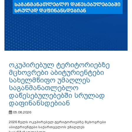
ოკუპირებულ ტერიტორიებზე
მცხოვრები აბიტურიენტები
სახელმწიფო უმაღლეს
საგანმანათლებლო
დაწესებულებებში სრულად
დაფინანსდებიან
05.08.2026
2026 წელს ოკუპირებულ ტერიტორიებზე მცხოვრები
აბიტურიენტები საქართველოს უმაღლეს