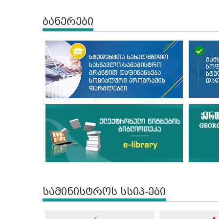
ბანერები
სამინისტროს სსიპ-ები