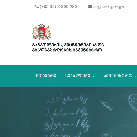
(995 32) 2 200 220
pr@mes.gov.ge
მთავარი
სიახლეები
სამინისტრო