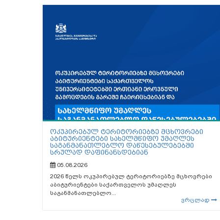
ოკუპირებულ ტერიტორიებზე მცხოვრები
აბიტურიენტები სახელმწიფო უმაღლეს
საგანმანათლებლო დაწესებულებებში
სრულად დაფინანსდებიან
05.08.2026
2026 წელს ოკუპირებულ ტერიტორიებზე მცხოვრები
აბიტურიენტები საქართველოს უმაღლეს
საგანმანათლებლო...
ვრცლად