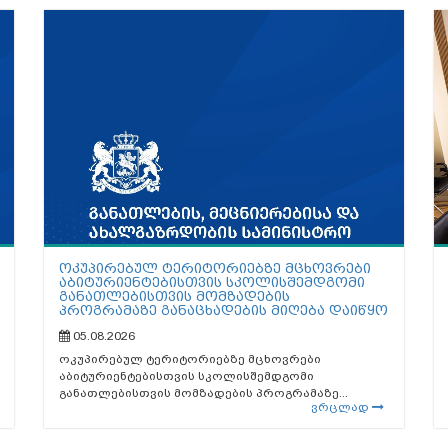
ოკუპირებულ ტერიტორიებზე მცხოვრები
აბიტურიენტებისთვის სკოლისშემდგომი
განათლებისთვის მომზადების
პროგრამაზე განაცხადების მიღება დაიწყო
05.08.2026
ოკუპირებულ ტერიტორიებზე მცხოვრები
აბიტურიენტებისთვის სკოლისშემდგომი
განათლებისთვის მომზადების პროგრამაზე...
ვრცლად