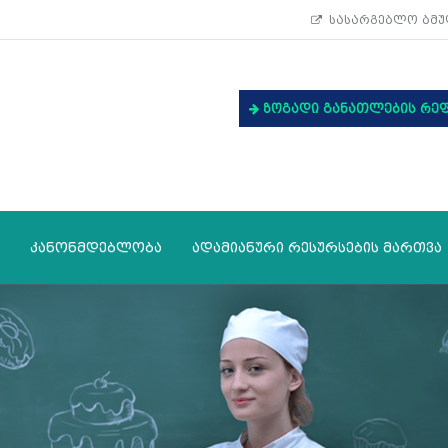
სასარგებლო ბმუ
ზოგადი განათლების რე
კანონმდებლობა
ადამიანური რესურსების მართვა