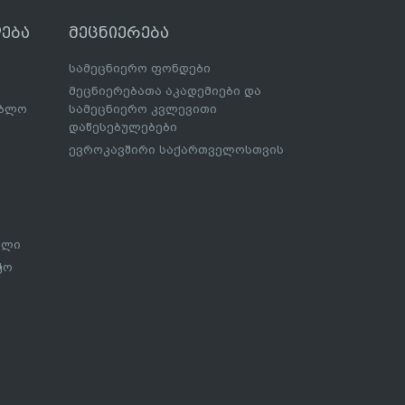
ება
მეცნიერება
სამეცნიერო ფონდები
მეცნიერებათა აკადემიები და
ებლო
სამეცნიერო კვლევითი
დაწესებულებები
ევროკავშირი საქართველოსთვის
ალი
ჭო