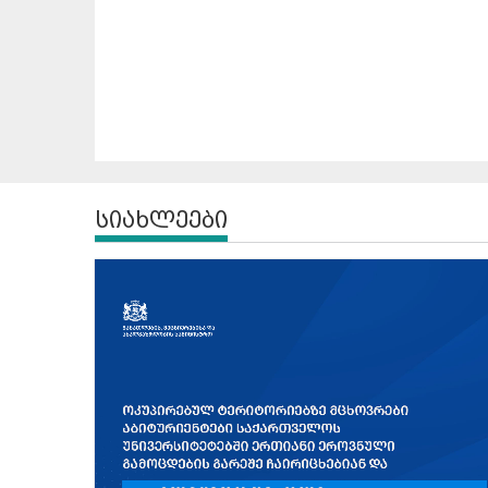
სიახლეები