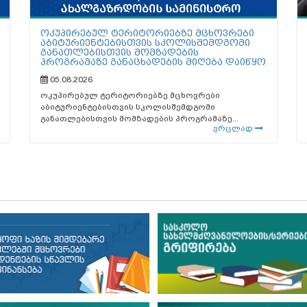
ოკუპირებულ ტერიტორიებზე მცხოვრები
აბიტურიენტებისთვის სკოლისშემდგომი
განათლებისთვის მომზადების
პროგრამაზე განაცხადების მიღება დაიწყო
05.08.2026
ოკუპირებულ ტერიტორიებზე მცხოვრები
აბიტურიენტებისთვის სკოლისშემდგომი
განათლებისთვის მომზადების პროგრამაზე...
ვრცლად