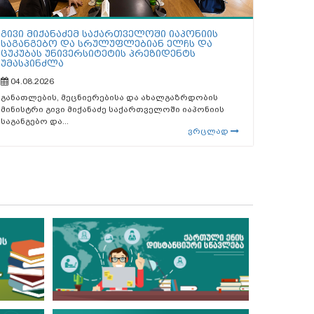
გივი მიქანაძემ საქართველოში იაპონიის
საგანგებო და სრულუფლებიან ელჩს და
ცუკუბას უნივერსიტეტის პრეზიდენტს
უმასპინძლა
04.08.2026
განათლების, მეცნიერებისა და ახალგაზრდობის
მინისტრი გივი მიქანაძე საქართველოში იაპონიის
საგანგებო და...
ვრცლად