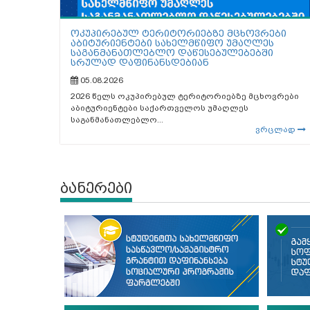
ოკუპირებულ ტერიტორიებზე მცხოვრები
აბიტურიენტები სახელმწიფო უმაღლეს
საგანმანათლებლო დაწესებულებებში
სრულად დაფინანსდებიან
05.08.2026
2026 წელს ოკუპირებულ ტერიტორიებზე მცხოვრები
აბიტურიენტები საქართველოს უმაღლეს
საგანმანათლებლო...
ვრცლად
ბანერები