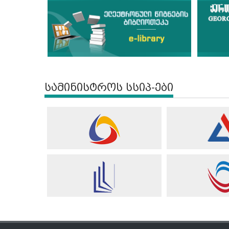
სამინისტროს სსიპ-ები