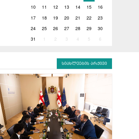
10
11
12
13
14
15
16
17
18
19
20
21
22
23
24
25
26
27
28
29
30
31
1
2
3
4
5
6
სიახლეების არქივი