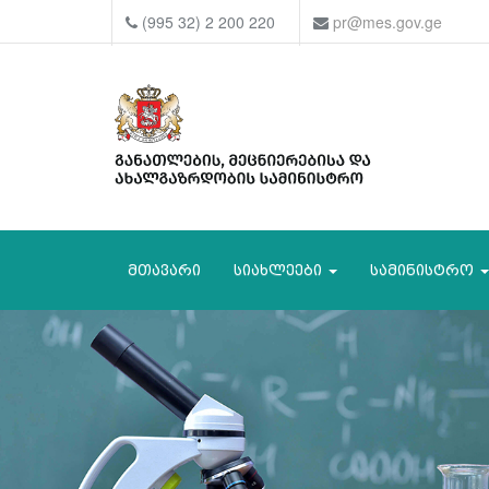
(995 32) 2 200 220
pr@mes.gov.ge
მთავარი
სიახლეები
სამინისტრო