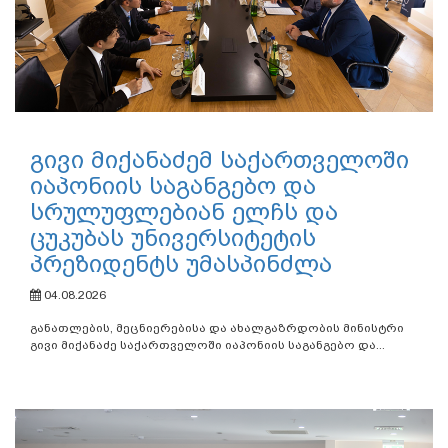
გივი მიქანაძემ საქართველოში
იაპონიის საგანგებო და
სრულუფლებიან ელჩს და
ცუკუბას უნივერსიტეტის
პრეზიდენტს უმასპინძლა
04.08.2026
განათლების, მეცნიერებისა და ახალგაზრდობის მინისტრი
გივი მიქანაძე საქართველოში იაპონიის საგანგებო და...