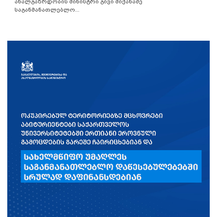
ახალგაზრდობის მინისტრი გივი მიქანაძე
საგანმანათლებლო...