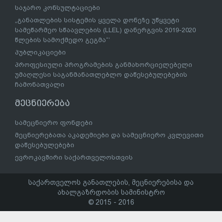
საჯარო კონსულტაციები
„განათლების სისტემის ყველა დონეზე უწყვეტი
სამეწარმეო სწაავლების (LLEL) დანერგვის 2019-2020
წლების სამოქმედო გეგმა“’
პუბლიკაციები
პროფესიული პროგრამების განმახორციელებელი
უმაღლესი საგანმანათლებლო დაწესებულებების
ჩამონათვალი
მეცნიერება
სამეცნიერო ფონდები
მეცნიერებათა აკადემიები და სამეცნიერო კვლევითი
დაწესებულებები
ევროკავშირი საქართველოსთვის
საქართველოს განათლების, მეცნიერებისა და
ახალგაზრდობის სამინისტრო
© 2015 - 2016