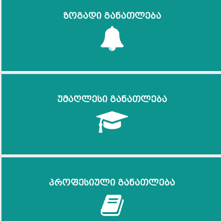
ზოგადი განათლება
უმაღლესი განათლება
პროფესიული განათლება