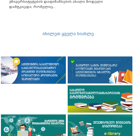
უნივერსიტეტების დაფინანსების ახალი მოდელი
დამტკიცდა, რომელიც...
იხილეთ ყველა სიახლე