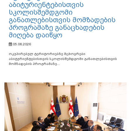
აბიტურიენტებისთვის
სკოლისშემდგომი
განათლებისთვის მომზადების
პროგრამაზე განაცხადების
მიღება დაიწყო
05.08.2026
ოკუპირებულ ტერიტორიებზე მცხოვრები
აბიტურიენტებისთვის სკოლისშემდგომი განათლებისთვის
მომზადების პროგრამაზე...