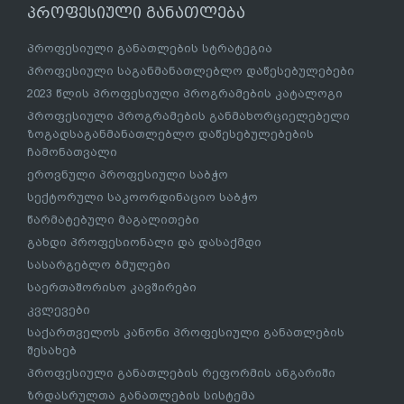
პროფესიული განათლება
პროფესიული განათლების სტრატეგია
პროფესიული საგანმანათლებლო დაწესებულებები
2023 წლის პროფესიული პროგრამების კატალოგი
პროფესიული პროგრამების განმახორციელებელი
ზოგადსაგანმანათლებლო დაწესებულებების
ჩამონათვალი
ეროვნული პროფესიული საბჭო
სექტორული საკოორდინაციო საბჭო
წარმატებული მაგალითები
გახდი პროფესიონალი და დასაქმდი
სასარგებლო ბმულები
საერთაშორისო კავშირები
კვლევები
საქართველოს კანონი პროფესიული განათლების
შესახებ
პროფესიული განათლების რეფორმის ანგარიში
ზრდასრულთა განათლების სისტემა