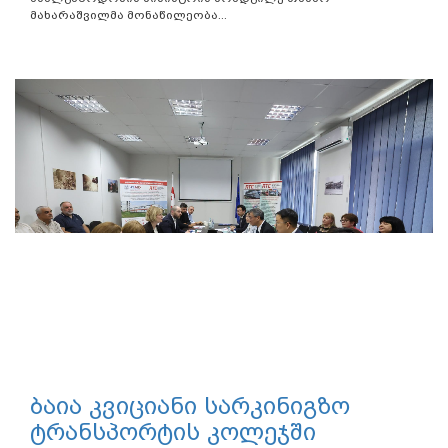
მახარაშვილმა მონაწილეობა...
ბაია კვიციანი სარკინიგზო
ტრანსპორტის კოლეჯში