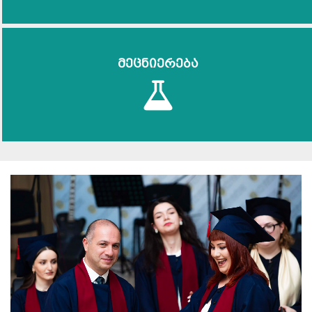
მეცნიერება