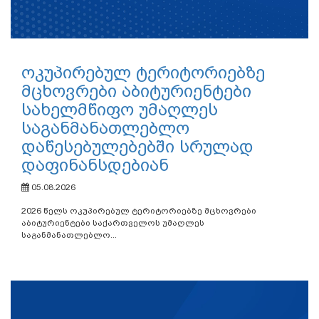
ოკუპირებულ ტერიტორიებზე
მცხოვრები აბიტურიენტები
სახელმწიფო უმაღლეს
საგანმანათლებლო
დაწესებულებებში სრულად
დაფინანსდებიან
05.08.2026
2026 წელს ოკუპირებულ ტერიტორიებზე მცხოვრები
აბიტურიენტები საქართველოს უმაღლეს
საგანმანათლებლო...