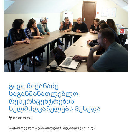
გივი მიქანაძე
საგანმანათლებლო
რესურსცენტრების
ხელმძღვანელებს შეხვდა
07.08.2026
საქართველოს განათლების, მეცნიერებისა და