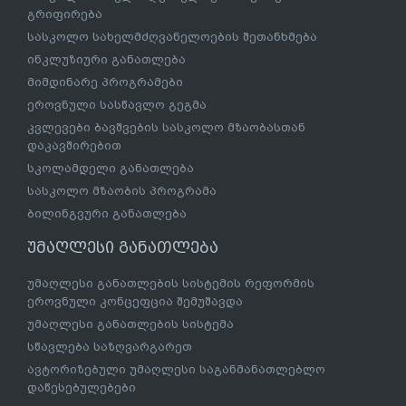
გრიფირება
სასკოლო სახელმძღვანელოების შეთანხმება
ინკლუზიური განათლება
მიმდინარე პროგრამები
ეროვნული სასწავლო გეგმა
კვლევები ბავშვების სასკოლო მზაობასთან
დაკავშირებით
სკოლამდელი განათლება
სასკოლო მზაობის პროგრამა
ბილინგვური განათლება
უმაღლესი განათლება
უმაღლესი განათლების სისტემის რეფორმის
ეროვნული კონცეფცია შემუშავდა
უმაღლესი განათლების სისტემა
სწავლება საზღვარგარეთ
ავტორიზებული უმაღლესი საგანმანათლებლო
დაწესებულებები