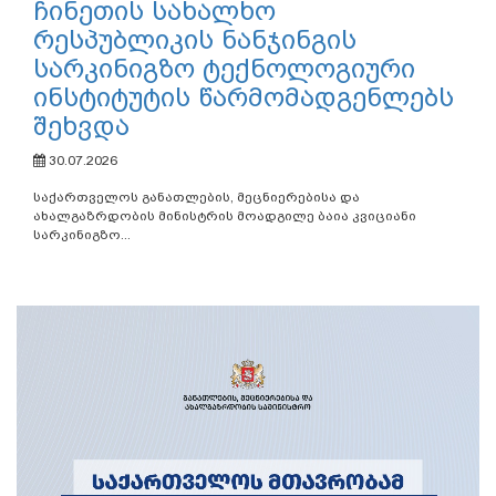
ჩინეთის სახალხო
რესპუბლიკის ნანჯინგის
სარკინიგზო ტექნოლოგიური
ინსტიტუტის წარმომადგენლებს
შეხვდა
30.07.2026
საქართველოს განათლების, მეცნიერებისა და
ახალგაზრდობის მინისტრის მოადგილე ბაია კვიციანი
სარკინიგზო...