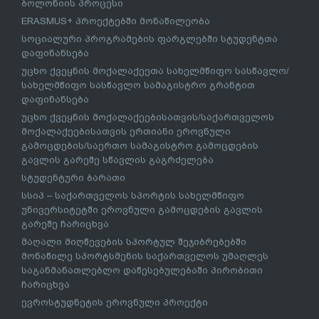
ბოლონიის პროცესი
ERASMUS+ პროექტებში მონაწილეობა
სოციალური პროგრამების ფარგლებში სტუდენტთა
დაფინანსება
უცხო ქვეყნის მოქალაქეეთა სახელმწიფო სასწავლო/
სახელმწიფო სასწავლო სამაგისტრო გრანტით
დაფინანსება
უცხო ქვეყნის მოქალაქეებისათვის/საქართველოს
მოქალაქეებისათვის ერთიანი ეროვნული
გამოცდების/საერთო სამაგისტრო გამოცდების
გავლის გარეშე სწავლის გაგრძელება
სტუდენტური ბარათი
სსიპ – საქართველოს სპორტის სახელმწიფო
უნივერსიტეტში ეროვნული გამოცდების გავლის
გარეშე ჩარიცხვა
მაღალი მიღწევების სპორტულ შეჯიბრებებში
მონაწილე სპორტსმენის საქართველოს უმაღლეს
საგანმანათლებლო დაწესებულებაში პირობითი
ჩარიცხვა
ევროსტუდნეტის ეროვნული პროექტი