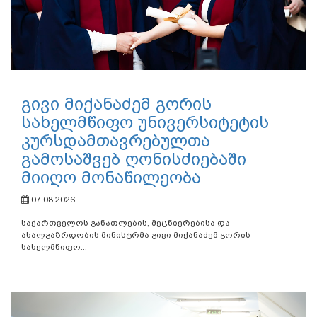
გივი მიქანაძემ გორის
სახელმწიფო უნივერსიტეტის
კურსდამთავრებულთა
გამოსაშვებ ღონისძიებაში
მიიღო მონაწილეობა
07.08.2026
საქართველოს განათლების, მეცნიერებისა და
ახალგაზრდობის მინისტრმა გივი მიქანაძემ გორის
სახელმწიფო...