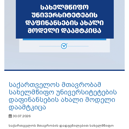
საქართველოს მთავრობამ
სახელმწიფო უნივერსიტეტების
დაფინანსების ახალი მოდელი
დაამტკიცა
30.07.2026
საქართველოს მთავრობის დადგენილებით სახელმწიფო