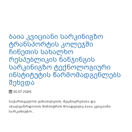
ბაია კვიციანი სარკინიგზო
ტრანსპორტის კოლეჯში
ჩინეთის სახალხო
რესპუბლიკის ნანჯინგის
სარკინიგზო ტექნოლოგიური
ინსტიტუტის წარმომადგენლებს
შეხვდა
30.07.2026
საქართველოს განათლების, მეცნიერებისა და
ახალგაზრდობის მინისტრის მოადგილე ბაია კვიციანი
სარკინიგზო...