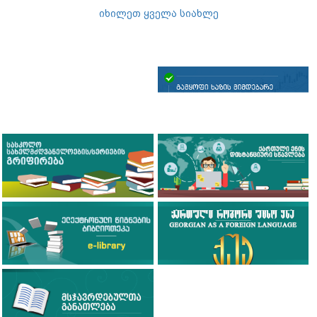
იხილეთ ყველა სიახლე