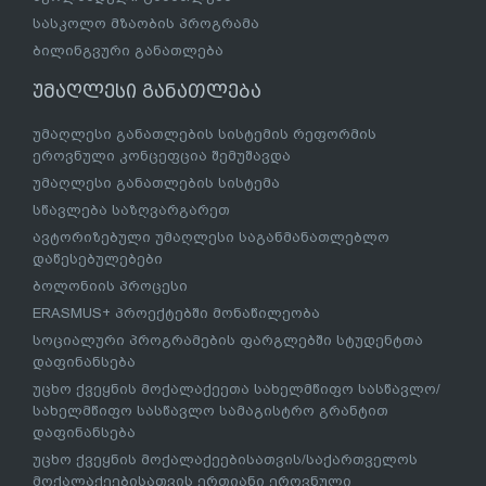
სასკოლო მზაობის პროგრამა
ბილინგვური განათლება
უმაღლესი განათლება
უმაღლესი განათლების სისტემის რეფორმის
ეროვნული კონცეფცია შემუშავდა
უმაღლესი განათლების სისტემა
სწავლება საზღვარგარეთ
ავტორიზებული უმაღლესი საგანმანათლებლო
დაწესებულებები
ბოლონიის პროცესი
ERASMUS+ პროექტებში მონაწილეობა
სოციალური პროგრამების ფარგლებში სტუდენტთა
დაფინანსება
უცხო ქვეყნის მოქალაქეეთა სახელმწიფო სასწავლო/
სახელმწიფო სასწავლო სამაგისტრო გრანტით
დაფინანსება
უცხო ქვეყნის მოქალაქეებისათვის/საქართველოს
მოქალაქეებისათვის ერთიანი ეროვნული