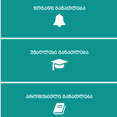
ზოგადი განათლება
უმაღლესი განათლება
პროფესიული განათლება