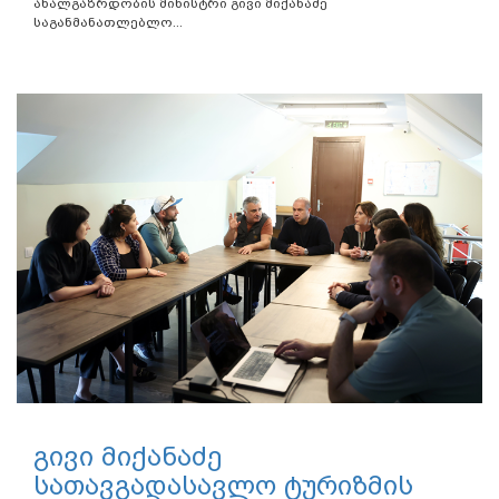
ახალგაზრდობის მინისტრი გივი მიქანაძე
საგანმანათლებლო...
გივი მიქანაძე
სათავგადასავლო ტურიზმის