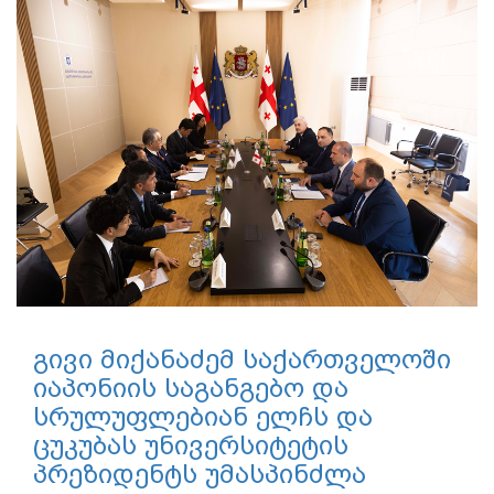
გივი მიქანაძემ საქართველოში
იაპონიის საგანგებო და
სრულუფლებიან ელჩს და
ცუკუბას უნივერსიტეტის
პრეზიდენტს უმასპინძლა