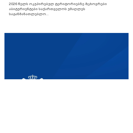
2026 წელს ოკუპირებულ ტერიტორიებზე მცხოვრები
აბიტურიენტები საქართველოს უმაღლეს
საგანმანათლებლო...