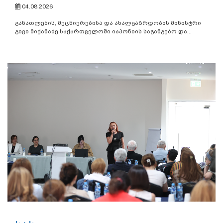
04.08.2026
განათლების, მეცნიერებისა და ახალგაზრდობის მინისტრი
გივი მიქანაძე საქართველოში იაპონიის საგანგებო და...