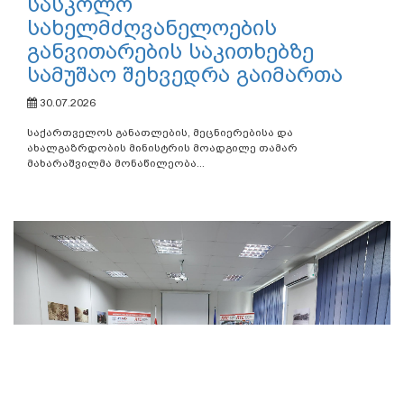
სასკოლო
სახელმძღვანელოების
განვითარების საკითხებზე
სამუშაო შეხვედრა გაიმართა
30.07.2026
საქართველოს განათლების, მეცნიერებისა და
ახალგაზრდობის მინისტრის მოადგილე თამარ
მახარაშვილმა მონაწილეობა...