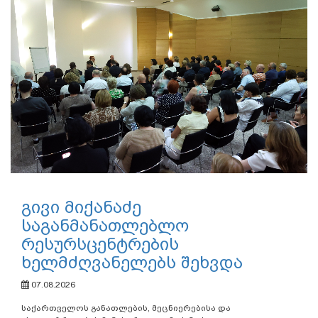
გივი მიქანაძე
საგანმანათლებლო
რესურსცენტრების
ხელმძღვანელებს შეხვდა
07.08.2026
საქართველოს განათლების, მეცნიერებისა და