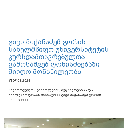
გივი მიქანაძემ გორის
სახელმწიფო უნივერსიტეტის
კურსდამთავრებულთა
გამოსაშვებ ღონისძიებაში
მიიღო მონაწილეობა
07.08.2026
საქართველოს განათლების, მეცნიერებისა და
ახალგაზრდობის მინისტრმა გივი მიქანაძემ გორის
სახელმწიფო...