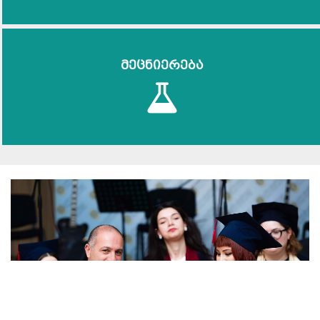
მეცნიერება