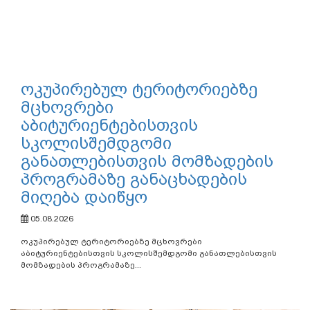
ოკუპირებულ ტერიტორიებზე
მცხოვრები
აბიტურიენტებისთვის
სკოლისშემდგომი
განათლებისთვის მომზადების
პროგრამაზე განაცხადების
მიღება დაიწყო
05.08.2026
ოკუპირებულ ტერიტორიებზე მცხოვრები
აბიტურიენტებისთვის სკოლისშემდგომი განათლებისთვის
მომზადების პროგრამაზე...