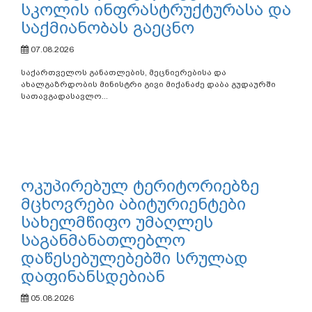
სკოლის ინფრასტრუქტურასა და
საქმიანობას გაეცნო
07.08.2026
საქართველოს განათლების, მეცნიერებისა და
ახალგაზრდობის მინისტრი გივი მიქანაძე დაბა გუდაურში
სათავგადასავლო...
ოკუპირებულ ტერიტორიებზე
მცხოვრები აბიტურიენტები
სახელმწიფო უმაღლეს
საგანმანათლებლო
დაწესებულებებში სრულად
დაფინანსდებიან
05.08.2026