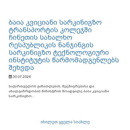
ბაია კვიციანი სარკინიგზო
ტრანსპორტის კოლეჯში
ჩინეთის სახალხო
რესპუბლიკის ნანჯინგის
სარკინიგზო ტექნოლოგიური
ინსტიტუტის წარმომადგენლებს
შეხვდა
30.07.2026
საქართველოს განათლების, მეცნიერებისა და
ახალგაზრდობის მინისტრის მოადგილე ბაია კვიციანი
სარკინიგზო...
იხილეთ ყველა სიახლე