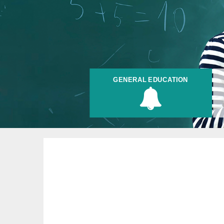
GENERAL EDUCATION