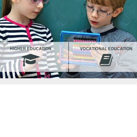
HIGHER EDUCATION
VOCATIONAL EDUCATION