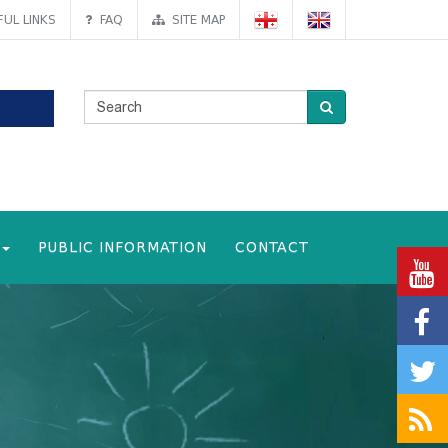
UL LINKS
FAQ
SITE MAP
PUBLIC INFORMATION
CONTACT