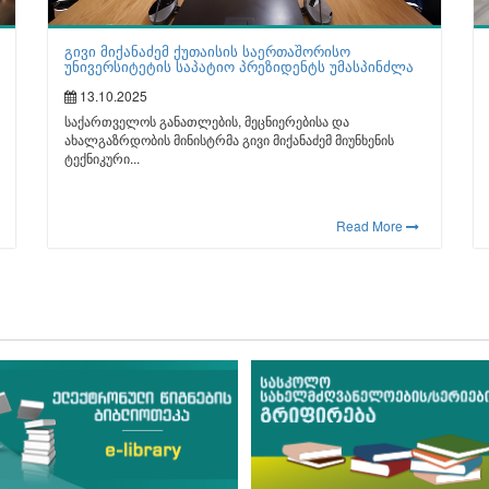
გივი მიქანაძემ ქუთაისის საერთაშორისო
უნივერსიტეტის საპატიო პრეზიდენტს უმასპინძლა
13.10.2025
საქართველოს განათლების, მეცნიერებისა და
ახალგაზრდობის მინისტრმა გივი მიქანაძემ მიუნხენის
ტექნიკური...
Read More