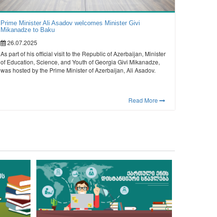
Prime Minister Ali Asadov welcomes Minister Givi
Mikanadze to Baku
26.07.2025
As part of his official visit to the Republic of Azerbaijan, Minister
of Education, Science, and Youth of Georgia Givi Mikanadze,
was hosted by the Prime Minister of Azerbaijan, Ali Asadov.
Read More