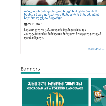
თბილისის სახელმწიფო უნივერსიტეტში ათონის
წმინდა მთის ვატოპედის მონასტრის წინამძღვრის
საჯარო ლექცია ჩატარდა
03.11.2025
საქართველოს განათლების, მეცნიერებისა და
ახალგაზრდობის მინისტრის პირველი მოადგილე, ლევან
ღირსიაშვილი...
Read More
Banners