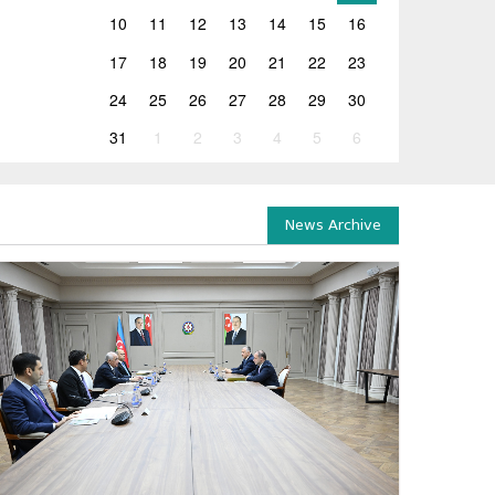
10
11
12
13
14
15
16
17
18
19
20
21
22
23
24
25
26
27
28
29
30
31
1
2
3
4
5
6
News Archive