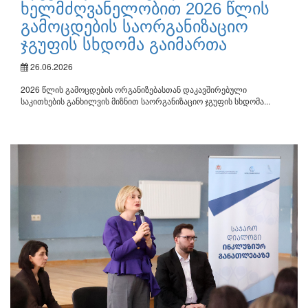
ხელმძღვანელობით 2026 წლის
გამოცდების საორგანიზაციო
ჯგუფის სხდომა გაიმართა
26.06.2026
2026 წლის გამოცდების ორგანიზებასთან დაკავშირებული
საკითხების განხილვის მიზნით საორგანიზაციო ჯგუფის სხდომა...