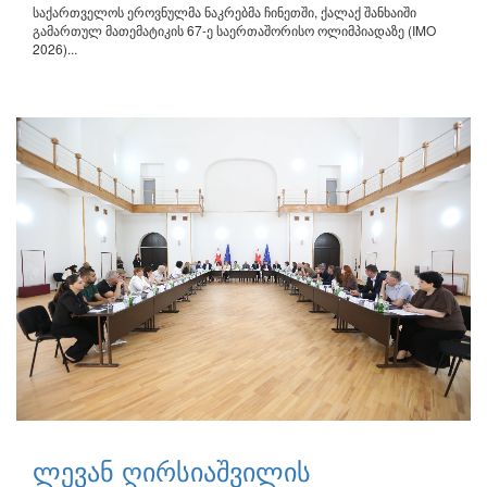
საქართველოს ეროვნულმა ნაკრებმა ჩინეთში, ქალაქ შანხაიში
გამართულ მათემატიკის 67-ე საერთაშორისო ოლიმპიადაზე (IMO
2026)...
ლევან ღირსიაშვილის