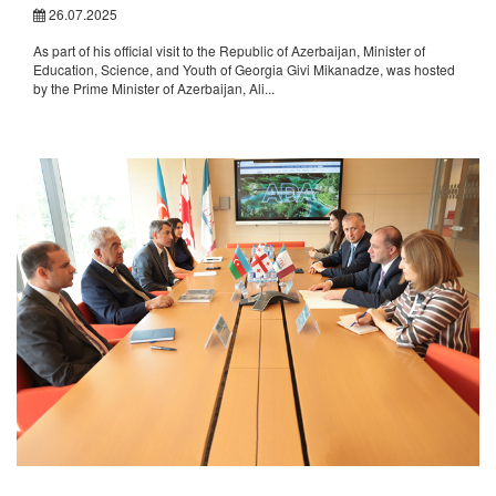
26.07.2025
As part of his official visit to the Republic of Azerbaijan, Minister of
Education, Science, and Youth of Georgia Givi Mikanadze, was hosted
by the Prime Minister of Azerbaijan, Ali...