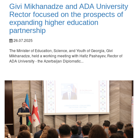
Givi Mikhanadze and ADA University
Rector focused on the prospects of
expanding higher education
partnership
26.07.2025
The Minister of Education, Science, and Youth of Georgia, Givi
Mikhanadze, held a working meeting with Hafiz Pashayev, Rector of
ADA University - the Azerbaijan Diplomatic...