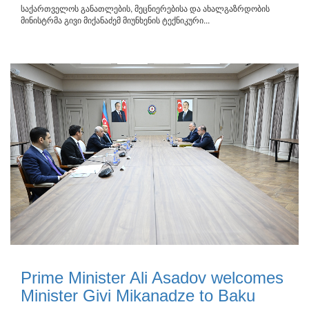
საქართველოს განათლების, მეცნიერებისა და ახალგაზრდობის
მინისტრმა გივი მიქანაძემ მიუნხენის ტექნიკური...
Prime Minister Ali Asadov welcomes
Minister Givi Mikanadze to Baku