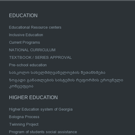
EDUCATION
Educational Resource centers
Inclusive Education
Current Programs
NATIONAL CURRICULUM
TEXTBOOK / SERIES APPROVAL
Pre-school education
სასკოლო სახელმძღვანელოების შეთანხმება
ზოგადი განათლების სისტემის რეფორმის ეროვნული
კონცეფცია
HIGHER EDUCATION
Higher Education system of Georgia
Bologna Process
Twinning Project
Program of students social assistance