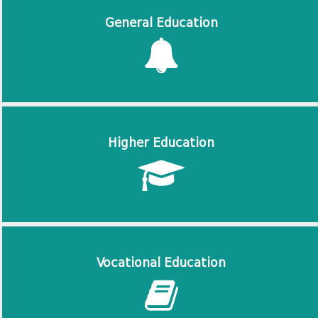
General Education
Higher Education
Vocational Education