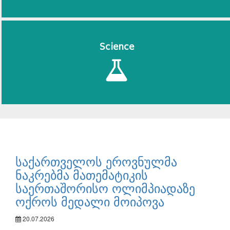
Science
საქართველოს ეროვნულმა
ნაკრებმა მათემატიკის
საერთაშორისო ოლიმპიადაზე
ოქროს მედალი მოიპოვა
20.07.2026