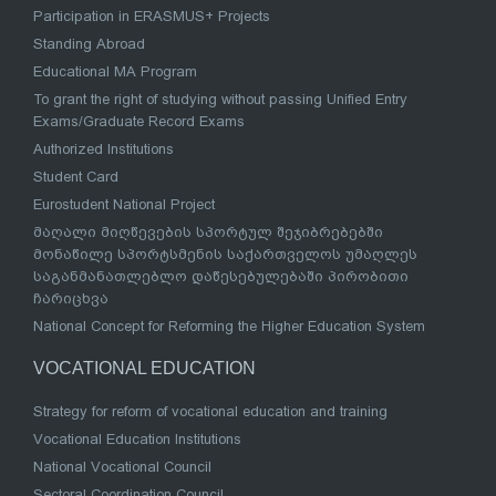
Participation in ERASMUS+ Projects
Standing Abroad
Educational MA Program
To grant the right of studying without passing Unified Entry
Exams/Graduate Record Exams
Authorized Institutions
Student Card
Eurostudent National Project
მაღალი მიღწევების სპორტულ შეჯიბრებებში
მონაწილე სპორტსმენის საქართველოს უმაღლეს
საგანმანათლებლო დაწესებულებაში პირობითი
ჩარიცხვა
National Concept for Reforming the Higher Education System
VOCATIONAL EDUCATION
Strategy for reform of vocational education and training
Vocational Education Institutions
National Vocational Council
Sectoral Coordination Council