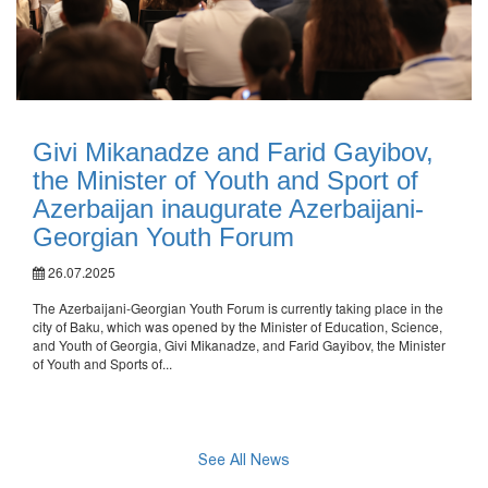
Givi Mikanadze and Farid Gayibov,
the Minister of Youth and Sport of
Azerbaijan inaugurate Azerbaijani-
Georgian Youth Forum
26.07.2025
The Azerbaijani-Georgian Youth Forum is currently taking place in the
city of Baku, which was opened by the Minister of Education, Science,
and Youth of Georgia, Givi Mikanadze, and Farid Gayibov, the Minister
of Youth and Sports of...
See All News