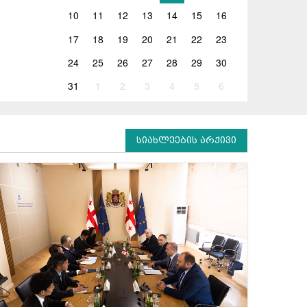
10
11
12
13
14
15
16
17
18
19
20
21
22
23
24
25
26
27
28
29
30
31
1
2
3
4
5
6
სიახლეების არქივი