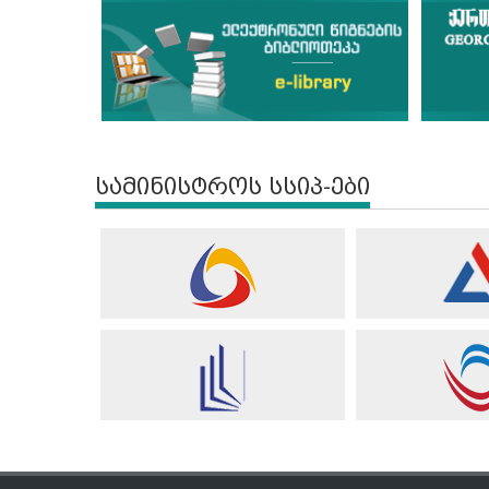
სამინისტროს სსიპ-ები