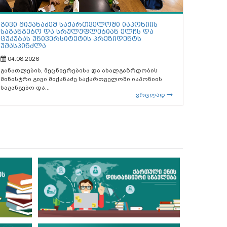
გივი მიქანაძემ საქართველოში იაპონიის
საგანგებო და სრულუფლებიან ელჩს და
ცუკუბას უნივერსიტეტის პრეზიდენტს
უმასპინძლა
04.08.2026
განათლების, მეცნიერებისა და ახალგაზრდობის
მინისტრი გივი მიქანაძე საქართველოში იაპონიის
საგანგებო და...
ვრცლად