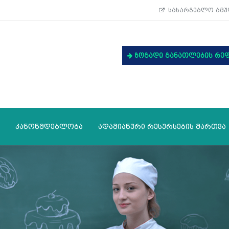
სასარგებლო ბმუ
ზოგადი განათლების რე
კანონმდებლობა
ადამიანური რესურსების მართვა