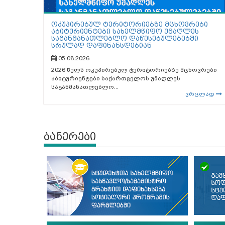
ოკუპირებულ ტერიტორიებზე მცხოვრები
აბიტურიენტები სახელმწიფო უმაღლეს
საგანმანათლებლო დაწესებულებებში
სრულად დაფინანსდებიან
05.08.2026
2026 წელს ოკუპირებულ ტერიტორიებზე მცხოვრები
აბიტურიენტები საქართველოს უმაღლეს
საგანმანათლებლო...
ვრცლად
ბანერები