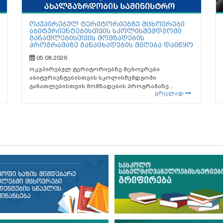
ოკუპირებულ ტერიტორიებზე მცხოვრები
აბიტურიენტებისთვის სკოლისშემდგომი
განათლებისთვის მომზადების
პროგრამაზე განაცხადების მიღება დაიწყო
05.08.2026
ოკუპირებულ ტერიტორიებზე მცხოვრები
აბიტურიენტებისთვის სკოლისშემდგომი
განათლებისთვის მომზადების პროგრამაზე...
ვრცლად