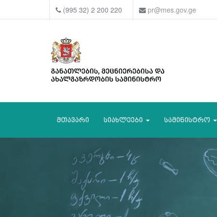
(995 32) 2 200 220
pr@mes.gov.ge
მთავარი
სიახლეები
სამინისტრო