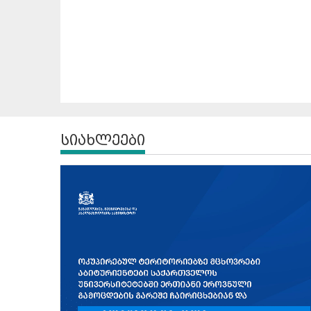
სიახლეები