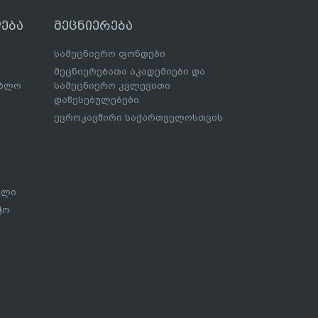
ება
მეცნიერება
სამეცნიერო ფონდები
მეცნიერებათა აკადემიები და
ებლო
სამეცნიერო კვლევითი
დაწესებულებები
ევროკავშირი საქართველოსთვის
ალი
ჭო