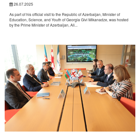
26.07.2025
As part of his official visit to the Republic of Azerbaijan, Minister of
Education, Science, and Youth of Georgia Givi Mikanadze, was hosted
by the Prime Minister of Azerbaijan, Ali...