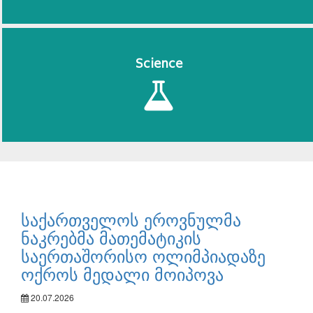
Science
საქართველოს ეროვნულმა
ნაკრებმა მათემატიკის
საერთაშორისო ოლიმპიადაზე
ოქროს მედალი მოიპოვა
20.07.2026