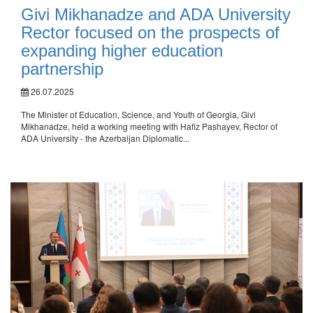
Givi Mikhanadze and ADA University
Rector focused on the prospects of
expanding higher education
partnership
26.07.2025
The Minister of Education, Science, and Youth of Georgia, Givi
Mikhanadze, held a working meeting with Hafiz Pashayev, Rector of
ADA University - the Azerbaijan Diplomatic...