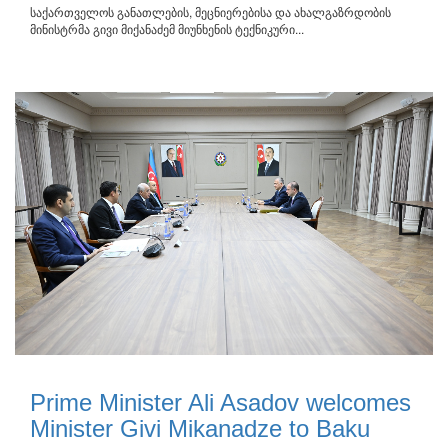
საქართველოს განათლების, მეცნიერებისა და ახალგაზრდობის
მინისტრმა გივი მიქანაძემ მიუნხენის ტექნიკური...
Prime Minister Ali Asadov welcomes
Minister Givi Mikanadze to Baku