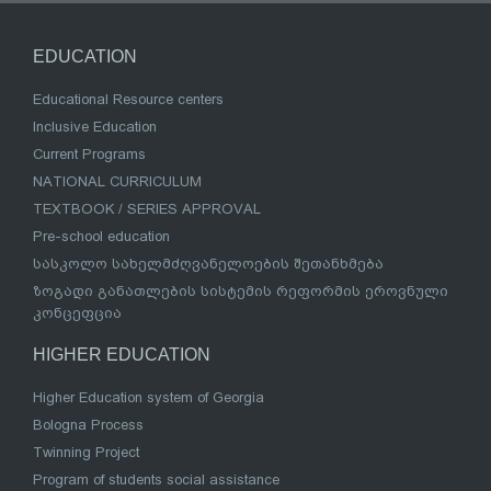
EDUCATION
Educational Resource centers
Inclusive Education
Current Programs
NATIONAL CURRICULUM
TEXTBOOK / SERIES APPROVAL
Pre-school education
სასკოლო სახელმძღვანელოების შეთანხმება
ზოგადი განათლების სისტემის რეფორმის ეროვნული
კონცეფცია
HIGHER EDUCATION
Higher Education system of Georgia
Bologna Process
Twinning Project
Program of students social assistance