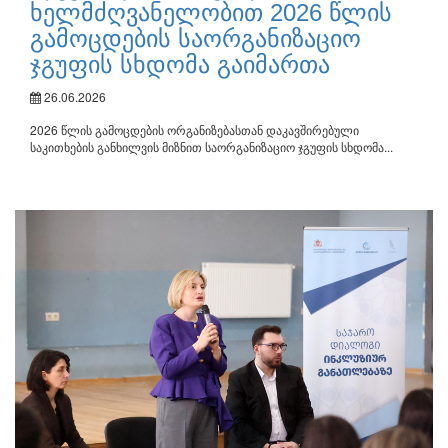
ხელმძღვანელობით 2026 წლის
გამოცდების საორგანიზაციო
ჯგუფის სხდომა გაიმართა
26.06.2026
2026 წლის გამოცდების ორგანიზებასთან დაკავშირებული
საკითხების განხილვის მიზნით საორგანიზაციო ჯგუფის სხდომა...