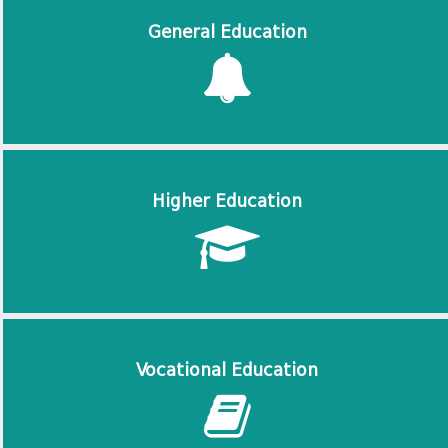
General Education
Higher Education
Vocational Education