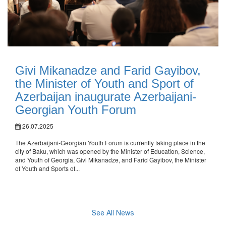
Givi Mikanadze and Farid Gayibov,
the Minister of Youth and Sport of
Azerbaijan inaugurate Azerbaijani-
Georgian Youth Forum
26.07.2025
The Azerbaijani-Georgian Youth Forum is currently taking place in the
city of Baku, which was opened by the Minister of Education, Science,
and Youth of Georgia, Givi Mikanadze, and Farid Gayibov, the Minister
of Youth and Sports of...
See All News