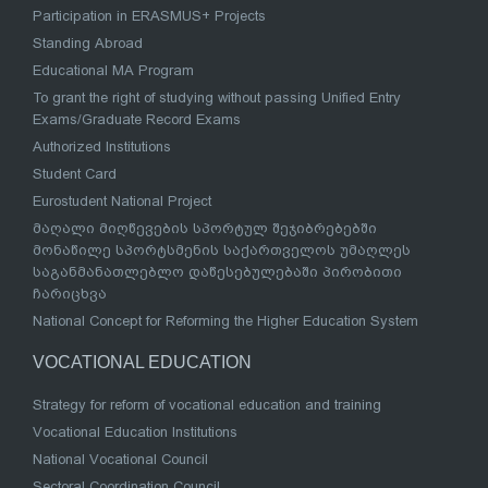
Participation in ERASMUS+ Projects
Standing Abroad
Educational MA Program
To grant the right of studying without passing Unified Entry
Exams/Graduate Record Exams
Authorized Institutions
Student Card
Eurostudent National Project
მაღალი მიღწევების სპორტულ შეჯიბრებებში
მონაწილე სპორტსმენის საქართველოს უმაღლეს
საგანმანათლებლო დაწესებულებაში პირობითი
ჩარიცხვა
National Concept for Reforming the Higher Education System
VOCATIONAL EDUCATION
Strategy for reform of vocational education and training
Vocational Education Institutions
National Vocational Council
Sectoral Coordination Council