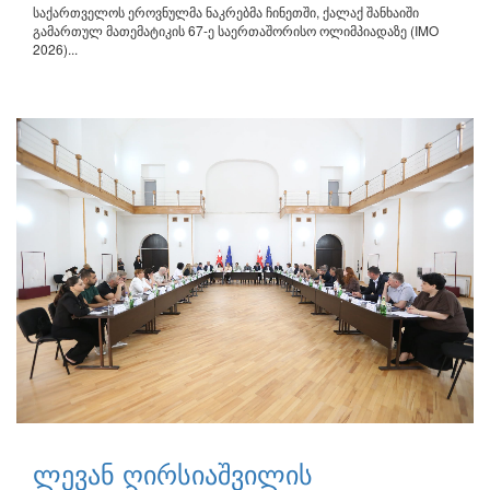
საქართველოს ეროვნულმა ნაკრებმა ჩინეთში, ქალაქ შანხაიში
გამართულ მათემატიკის 67-ე საერთაშორისო ოლიმპიადაზე (IMO
2026)...
ლევან ღირსიაშვილის