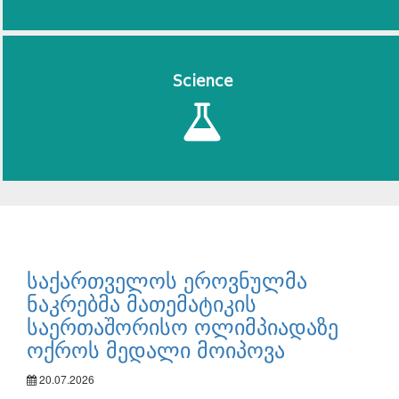
Science
საქართველოს ეროვნულმა
ნაკრებმა მათემატიკის
საერთაშორისო ოლიმპიადაზე
ოქროს მედალი მოიპოვა
20.07.2026