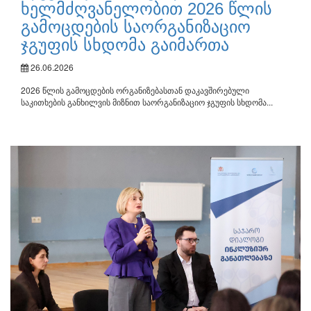
ხელმძღვანელობით 2026 წლის
გამოცდების საორგანიზაციო
ჯგუფის სხდომა გაიმართა
26.06.2026
2026 წლის გამოცდების ორგანიზებასთან დაკავშირებული
საკითხების განხილვის მიზნით საორგანიზაციო ჯგუფის სხდომა...