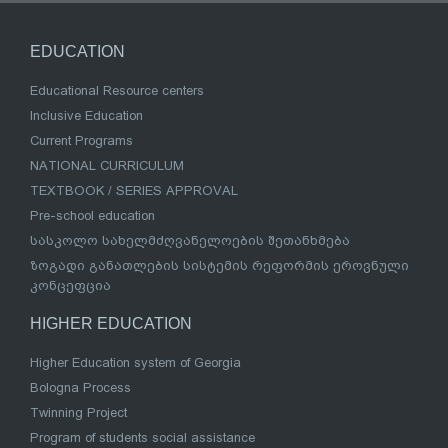
EDUCATION
Educational Resource centers
Inclusive Education
Current Programs
NATIONAL CURRICULUM
TEXTBOOK / SERIES APPROVAL
Pre-school education
სასკოლო სახელმძღვანელოების შეთანხმება
ზოგადი განათლების სისტემის რეფორმის ეროვნული
კონცეფცია
HIGHER EDUCATION
Higher Education system of Georgia
Bologna Process
Twinning Project
Program of students social assistance