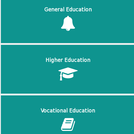
General Education
Higher Education
Vocational Education