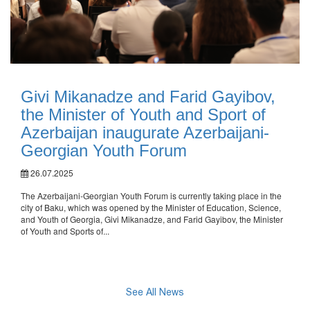
Givi Mikanadze and Farid Gayibov,
the Minister of Youth and Sport of
Azerbaijan inaugurate Azerbaijani-
Georgian Youth Forum
26.07.2025
The Azerbaijani-Georgian Youth Forum is currently taking place in the
city of Baku, which was opened by the Minister of Education, Science,
and Youth of Georgia, Givi Mikanadze, and Farid Gayibov, the Minister
of Youth and Sports of...
See All News