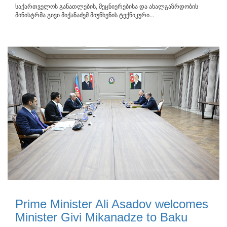
საქართველოს განათლების, მეცნიერებისა და ახალგაზრდობის
მინისტრმა გივი მიქანაძემ მიუნხენის ტექნიკური...
Prime Minister Ali Asadov welcomes
Minister Givi Mikanadze to Baku