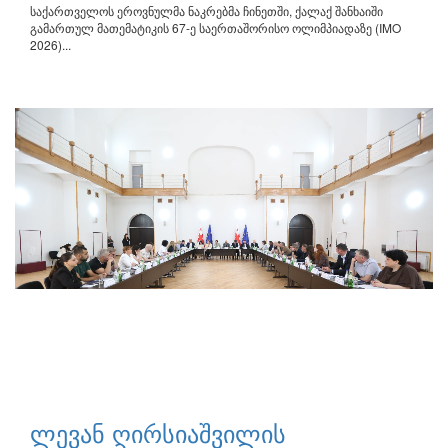
საქართველოს ეროვნულმა ნაკრებმა ჩინეთში, ქალაქ შანხაიში
გამართულ მათემატიკის 67-ე საერთაშორისო ოლიმპიადაზე (IMO
2026)...
ლევან ღირსიაშვილის