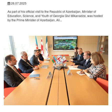
26.07.2025
As part of his official visit to the Republic of Azerbaijan, Minister of
Education, Science, and Youth of Georgia Givi Mikanadze, was hosted
by the Prime Minister of Azerbaijan, Ali...