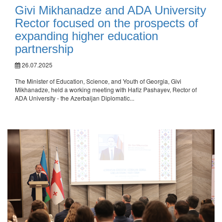
Givi Mikhanadze and ADA University
Rector focused on the prospects of
expanding higher education
partnership
26.07.2025
The Minister of Education, Science, and Youth of Georgia, Givi
Mikhanadze, held a working meeting with Hafiz Pashayev, Rector of
ADA University - the Azerbaijan Diplomatic...