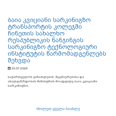
ბაია კვიციანი სარკინიგზო
ტრანსპორტის კოლეჯში
ჩინეთის სახალხო
რესპუბლიკის ნანჯინგის
სარკინიგზო ტექნოლოგიური
ინსტიტუტის წარმომადგენლებს
შეხვდა
30.07.2026
საქართველოს განათლების, მეცნიერებისა და
ახალგაზრდობის მინისტრის მოადგილე ბაია კვიციანი
სარკინიგზო...
იხილეთ ყველა სიახლე