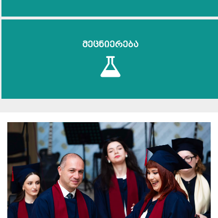
მეცნიერება