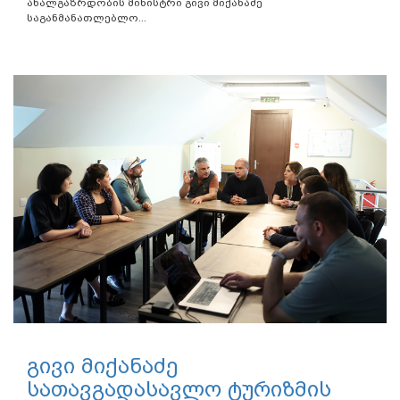
ახალგაზრდობის მინისტრი გივი მიქანაძე
საგანმანათლებლო...
გივი მიქანაძე
სათავგადასავლო ტურიზმის