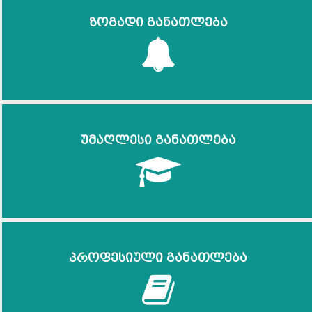
ზოგადი განათლება
უმაღლესი განათლება
პროფესიული განათლება