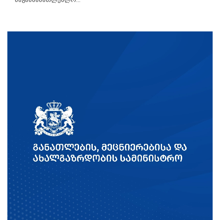
საგანმანათლებლო...