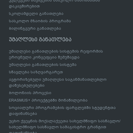
კვლევები ბავშვების სასკოლო მზაობასთან
დაკავშირებით
სკოლამდელი განათლება
სასკოლო მზაობის პროგრამა
ბილინგვური განათლება
უმაღლესი განათლება
უმაღლესი განათლების სისტემის რეფორმის
ეროვნული კონცეფცია შემუშავდა
უმაღლესი განათლების სისტემა
სწავლება საზღვარგარეთ
ავტორიზებული უმაღლესი საგანმანათლებლო
დაწესებულებები
ბოლონიის პროცესი
ERASMUS+ პროექტებში მონაწილეობა
სოციალური პროგრამების ფარგლებში სტუდენტთა
დაფინანსება
უცხო ქვეყნის მოქალაქეეთა სახელმწიფო სასწავლო/
სახელმწიფო სასწავლო სამაგისტრო გრანტით
დაფინანსება