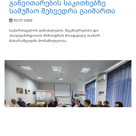
განვითარების საკითხებზე
სამუშაო შეხვედრა გაიმართა
30.07.2026
საქართველოს განათლების, მეცნიერებისა და
ახალგაზრდობის მინისტრის მოადგილე თამარ
მახარაშვილმა მონაწილეობა...