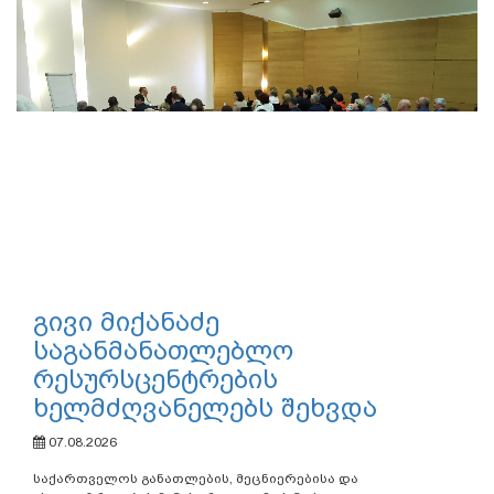
გივი მიქანაძე
საგანმანათლებლო
რესურსცენტრების
ხელმძღვანელებს შეხვდა
07.08.2026
საქართველოს განათლების, მეცნიერებისა და