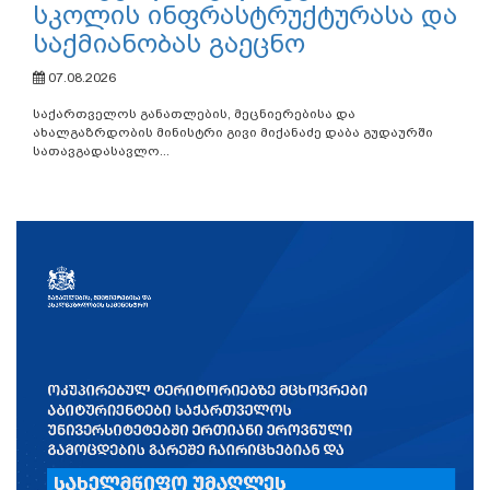
სკოლის ინფრასტრუქტურასა და
საქმიანობას გაეცნო
07.08.2026
საქართველოს განათლების, მეცნიერებისა და
ახალგაზრდობის მინისტრი გივი მიქანაძე დაბა გუდაურში
სათავგადასავლო...