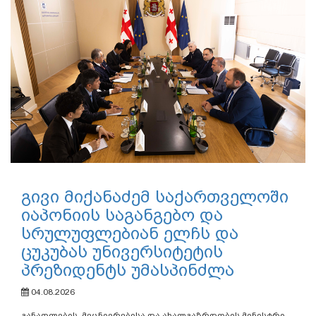
გივი მიქანაძემ საქართველოში
იაპონიის საგანგებო და
სრულუფლებიან ელჩს და
ცუკუბას უნივერსიტეტის
პრეზიდენტს უმასპინძლა
04.08.2026
განათლების, მეცნიერებისა და ახალგაზრდობის მინისტრი