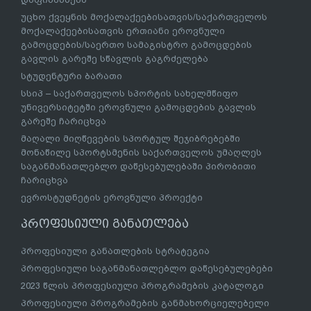
უცხო ქვეყნის მოქალაქეებისათვის/საქართველოს
მოქალაქეებისათვის ერთიანი ეროვნული
გამოცდების/საერთო სამაგისტრო გამოცდების
გავლის გარეშე სწავლის გაგრძელება
სტუდენტური ბარათი
სსიპ – საქართველოს სპორტის სახელმწიფო
უნივერსიტეტში ეროვნული გამოცდების გავლის
გარეშე ჩარიცხვა
მაღალი მიღწევების სპორტულ შეჯიბრებებში
მონაწილე სპორტსმენის საქართველოს უმაღლეს
საგანმანათლებლო დაწესებულებაში პირობითი
ჩარიცხვა
ევროსტუდნეტის ეროვნული პროექტი
პროფესიული განათლება
პროფესიული განათლების სტრატეგია
პროფესიული საგანმანათლებლო დაწესებულებები
2023 წლის პროფესიული პროგრამების კატალოგი
პროფესიული პროგრამების განმახორციელებელი