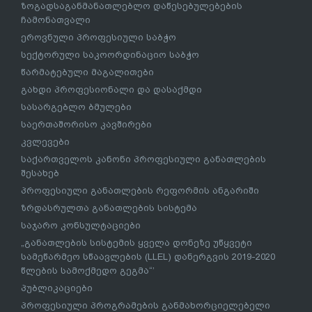
ზოგადსაგანმანათლებლო დაწესებულებების
ჩამონათვალი
ეროვნული პროფესიული საბჭო
სექტორული საკოორდინაციო საბჭო
წარმატებული მაგალითები
გახდი პროფესიონალი და დასაქმდი
სასარგებლო ბმულები
საერთაშორისო კავშირები
კვლევები
საქართველოს კანონი პროფესიული განათლების
შესახებ
პროფესიული განათლების რეფორმის ანგარიში
ზრდასრულთა განათლების სისტემა
საჯარო კონსულტაციები
„განათლების სისტემის ყველა დონეზე უწყვეტი
სამეწარმეო სწაავლების (LLEL) დანერგვის 2019-2020
წლების სამოქმედო გეგმა“’
პუბლიკაციები
პროფესიული პროგრამების განმახორციელებელი