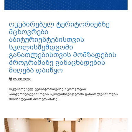
ოკუპირებულ ტერიტორიებზე
მცხოვრები
აბიტურიენტებისთვის
სკოლისშემდგომი
განათლებისთვის მომზადების
პროგრამაზე განაცხადების
მიღება დაიწყო
05.08.2026
ოკუპირებულ ტერიტორიებზე მცხოვრები
აბიტურიენტებისთვის სკოლისშემდგომი განათლებისთვის
მომზადების პროგრამაზე...