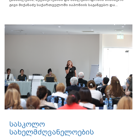
გივი მიქანაძე საქართველოში იაპონიის საგანგებო და...
სასკოლო
სახელმძღვანელოების