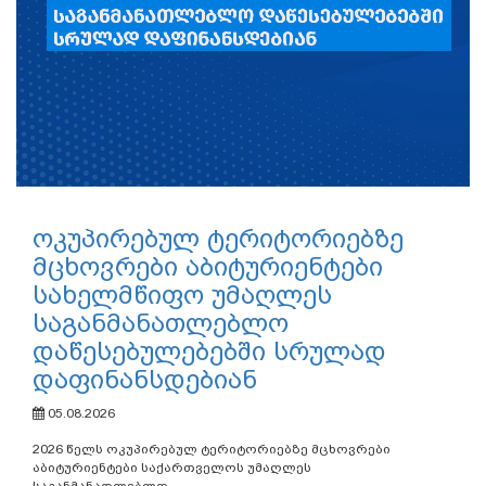
ოკუპირებულ ტერიტორიებზე
მცხოვრები აბიტურიენტები
სახელმწიფო უმაღლეს
საგანმანათლებლო
დაწესებულებებში სრულად
დაფინანსდებიან
05.08.2026
2026 წელს ოკუპირებულ ტერიტორიებზე მცხოვრები
აბიტურიენტები საქართველოს უმაღლეს