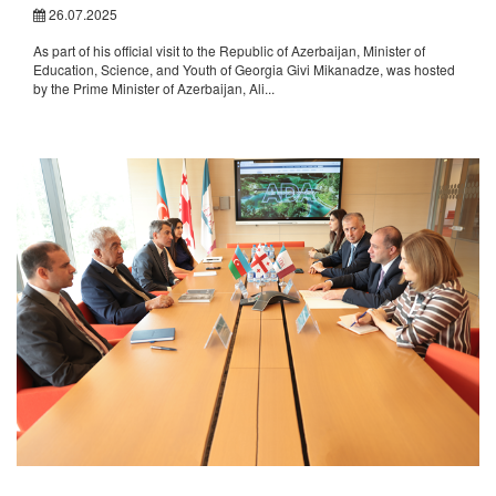
26.07.2025
As part of his official visit to the Republic of Azerbaijan, Minister of
Education, Science, and Youth of Georgia Givi Mikanadze, was hosted
by the Prime Minister of Azerbaijan, Ali...