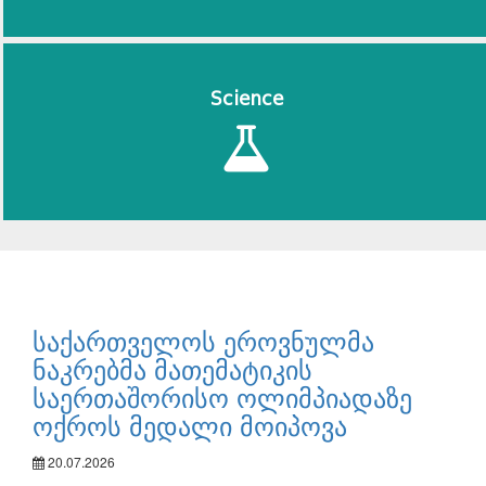
Science
საქართველოს ეროვნულმა
ნაკრებმა მათემატიკის
საერთაშორისო ოლიმპიადაზე
ოქროს მედალი მოიპოვა
20.07.2026