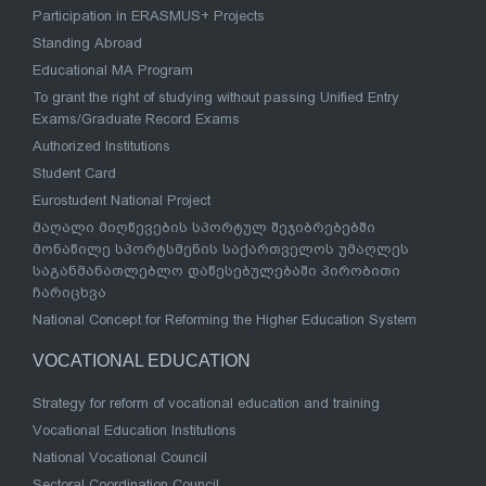
Participation in ERASMUS+ Projects
Standing Abroad
Educational MA Program
To grant the right of studying without passing Unified Entry
Exams/Graduate Record Exams
Authorized Institutions
Student Card
Eurostudent National Project
მაღალი მიღწევების სპორტულ შეჯიბრებებში
მონაწილე სპორტსმენის საქართველოს უმაღლეს
საგანმანათლებლო დაწესებულებაში პირობითი
ჩარიცხვა
National Concept for Reforming the Higher Education System
VOCATIONAL EDUCATION
Strategy for reform of vocational education and training
Vocational Education Institutions
National Vocational Council
Sectoral Coordination Council