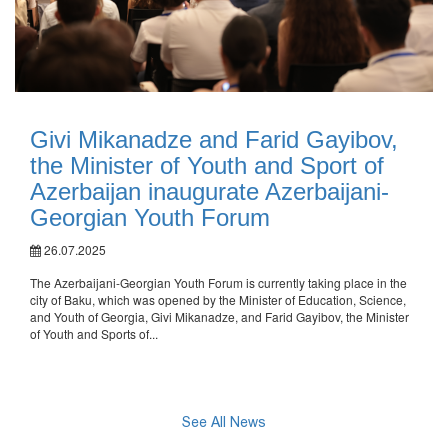
Givi Mikanadze and Farid Gayibov,
the Minister of Youth and Sport of
Azerbaijan inaugurate Azerbaijani-
Georgian Youth Forum
26.07.2025
The Azerbaijani-Georgian Youth Forum is currently taking place in the
city of Baku, which was opened by the Minister of Education, Science,
and Youth of Georgia, Givi Mikanadze, and Farid Gayibov, the Minister
of Youth and Sports of...
See All News