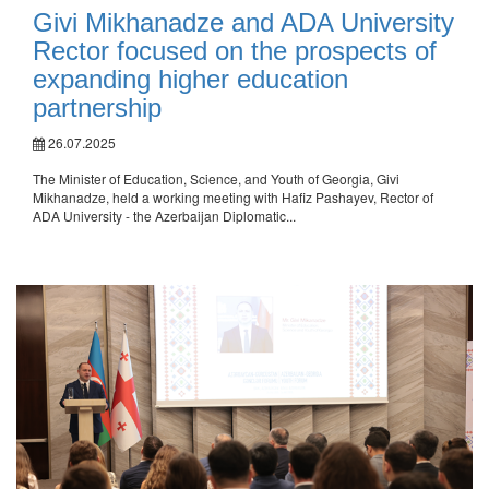
Givi Mikhanadze and ADA University
Rector focused on the prospects of
expanding higher education
partnership
26.07.2025
The Minister of Education, Science, and Youth of Georgia, Givi
Mikhanadze, held a working meeting with Hafiz Pashayev, Rector of
ADA University - the Azerbaijan Diplomatic...