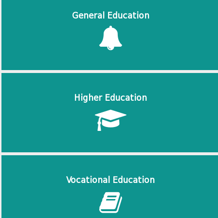
General Education
Higher Education
Vocational Education