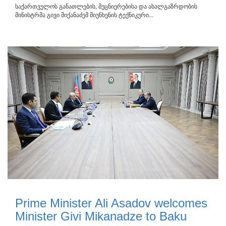
საქართველოს განათლების, მეცნიერებისა და ახალგაზრდობის
მინისტრმა გივი მიქანაძემ მიუნხენის ტექნიკური...
Prime Minister Ali Asadov welcomes
Minister Givi Mikanadze to Baku