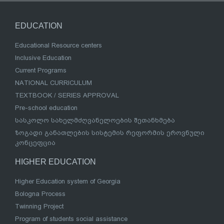
EDUCATION
Educational Resource centers
Inclusive Education
Current Programs
NATIONAL CURRICULUM
TEXTBOOK / SERIES APPROVAL
Pre-school education
სასკოლო სახელმძღვანელოების შეთანხმება
ზოგადი განათლების სისტემის რეფორმის ეროვნული
კონცეფცია
HIGHER EDUCATION
Higher Education system of Georgia
Bologna Process
Twinning Project
Program of students social assistance