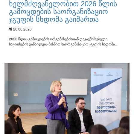
ხელმძღვანელობით 2026 წლის
გამოცდების საორგანიზაციო
ჯგუფის სხდომა გაიმართა
26.06.2026
2026 წლის გამოცდების ორგანიზებასთან დაკავშირებული
საკითხების განხილვის მიზნით საორგანიზაციო ჯგუფის სხდომა...