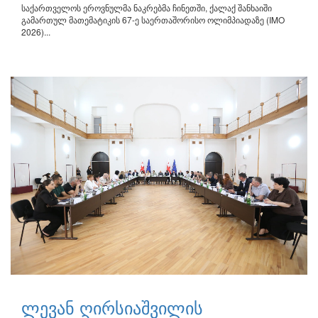
საქართველოს ეროვნულმა ნაკრებმა ჩინეთში, ქალაქ შანხაიში
გამართულ მათემატიკის 67-ე საერთაშორისო ოლიმპიადაზე (IMO
2026)...
ლევან ღირსიაშვილის