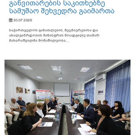
განვითარების საკითხებზე
სამუშაო შეხვედრა გაიმართა
30.07.2026
საქართველოს განათლების, მეცნიერებისა და
ახალგაზრდობის მინისტრის მოადგილე თამარ
მახარაშვილმა მონაწილეობა...