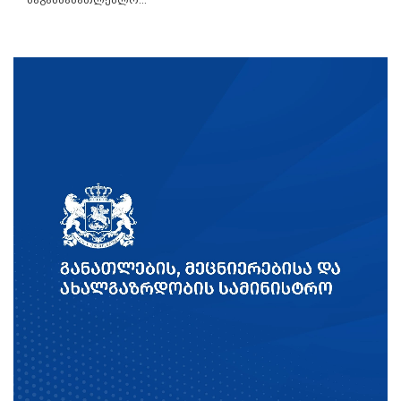
საგანმანათლებლო...