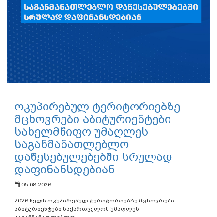
ოკუპირებულ ტერიტორიებზე
მცხოვრები აბიტურიენტები
სახელმწიფო უმაღლეს
საგანმანათლებლო
დაწესებულებებში სრულად
დაფინანსდებიან
05.08.2026
2026 წელს ოკუპირებულ ტერიტორიებზე მცხოვრები
აბიტურიენტები საქართველოს უმაღლეს