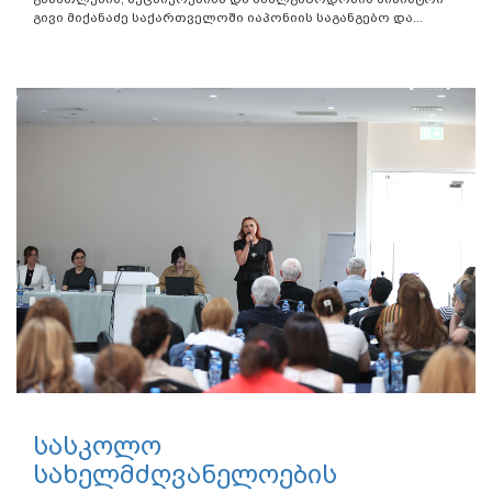
გივი მიქანაძე საქართველოში იაპონიის საგანგებო და...
სასკოლო
სახელმძღვანელოების