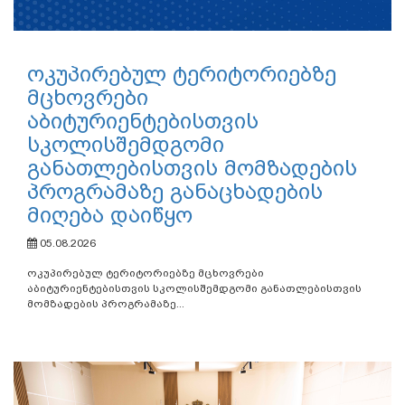
ოკუპირებულ ტერიტორიებზე
მცხოვრები
აბიტურიენტებისთვის
სკოლისშემდგომი
განათლებისთვის მომზადების
პროგრამაზე განაცხადების
მიღება დაიწყო
05.08.2026
ოკუპირებულ ტერიტორიებზე მცხოვრები
აბიტურიენტებისთვის სკოლისშემდგომი განათლებისთვის
მომზადების პროგრამაზე...