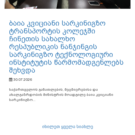
ბაია კვიციანი სარკინიგზო
ტრანსპორტის კოლეჯში
ჩინეთის სახალხო
რესპუბლიკის ნანჯინგის
სარკინიგზო ტექნოლოგიური
ინსტიტუტის წარმომადგენლებს
შეხვდა
30.07.2026
საქართველოს განათლების, მეცნიერებისა და
ახალგაზრდობის მინისტრის მოადგილე ბაია კვიციანი
სარკინიგზო...
იხილეთ ყველა სიახლე