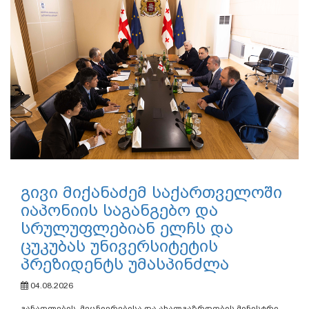
გივი მიქანაძემ საქართველოში
იაპონიის საგანგებო და
სრულუფლებიან ელჩს და
ცუკუბას უნივერსიტეტის
პრეზიდენტს უმასპინძლა
04.08.2026
განათლების, მეცნიერებისა და ახალგაზრდობის მინისტრი