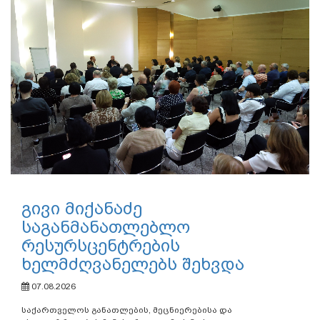
გივი მიქანაძე
საგანმანათლებლო
რესურსცენტრების
ხელმძღვანელებს შეხვდა
07.08.2026
საქართველოს განათლების, მეცნიერებისა და