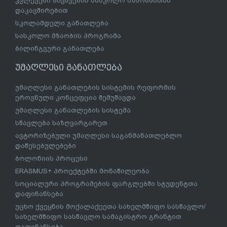
კვლევები ბავშვების სასკოლო მზაობასთან
დაკავშირებით
სკოლამდელი განათლება
სასკოლო მზაობის პროგრამა
ბილინგვური განათლება
უმაღლესი განათლება
უმაღლესი განათლების სისტემის რეფორმის
ეროვნული კონცეფცია შემუშავდა
უმაღლესი განათლების სისტემა
სწავლება საზღვარგარეთ
ავტორიზებული უმაღლესი საგანმანათლებლო
დაწესებულებები
ბოლონიის პროცესი
ERASMUS+ პროექტებში მონაწილეობა
სოციალური პროგრამების ფარგლებში სტუდენტთა
დაფინანსება
უცხო ქვეყნის მოქალაქეეთა სახელმწიფო სასწავლო/
სახელმწიფო სასწავლო სამაგისტრო გრანტით
დაფინანსება