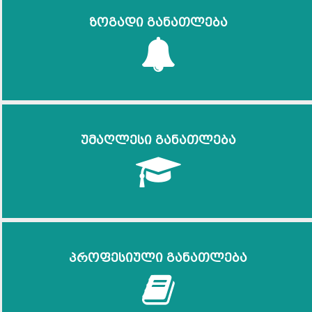
ზოგადი განათლება
უმაღლესი განათლება
პროფესიული განათლება