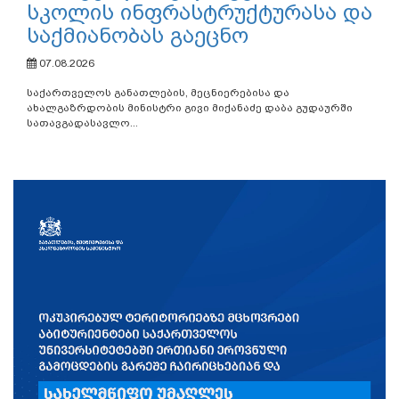
სკოლის ინფრასტრუქტურასა და
საქმიანობას გაეცნო
07.08.2026
საქართველოს განათლების, მეცნიერებისა და
ახალგაზრდობის მინისტრი გივი მიქანაძე დაბა გუდაურში
სათავგადასავლო...