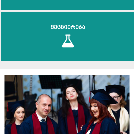
მეცნიერება