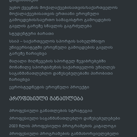
უცხო ქვეყნის მოქალაქეებისათვის/საქართველოს
მოქალაქეებისათვის ერთიანი ეროვნული
გამოცდების/საერთო სამაგისტრო გამოცდების
გავლის გარეშე სწავლის გაგრძელება
სტუდენტური ბარათი
სსიპ – საქართველოს სპორტის სახელმწიფო
უნივერსიტეტში ეროვნული გამოცდების გავლის
გარეშე ჩარიცხვა
მაღალი მიღწევების სპორტულ შეჯიბრებებში
მონაწილე სპორტსმენის საქართველოს უმაღლეს
საგანმანათლებლო დაწესებულებაში პირობითი
ჩარიცხვა
ევროსტუდნეტის ეროვნული პროექტი
პროფესიული განათლება
პროფესიული განათლების სტრატეგია
პროფესიული საგანმანათლებლო დაწესებულებები
2023 წლის პროფესიული პროგრამების კატალოგი
პროფესიული პროგრამების განმახორციელებელი