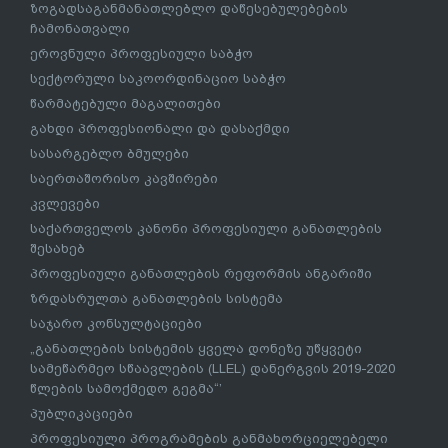
ზოგადსაგანმანათლებლო დაწესებულებების
ჩამონათვალი
ეროვნული პროფესიული საბჭო
სექტორული საკოორდინაციო საბჭო
წარმატებული მაგალითები
გახდი პროფესიონალი და დასაქმდი
სასარგებლო ბმულები
საერთაშორისო კავშირები
კვლევები
საქართველოს კანონი პროფესიული განათლების
შესახებ
პროფესიული განათლების რეფორმის ანგარიში
ზრდასრულთა განათლების სისტემა
საჯარო კონსულტაციები
„განათლების სისტემის ყველა დონეზე უწყვეტი
სამეწარმეო სწაავლების (LLEL) დანერგვის 2019-2020
წლების სამოქმედო გეგმა“’
პუბლიკაციები
პროფესიული პროგრამების განმახორციელებელი