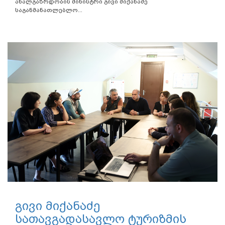
ახალგაზრდობის მინისტრი გივი მიქანაძე
საგანმანათლებლო...
გივი მიქანაძე
სათავგადასავლო ტურიზმის