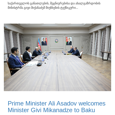
საქართველოს განათლების, მეცნიერებისა და ახალგაზრდობის
მინისტრმა გივი მიქანაძემ მიუნხენის ტექნიკური...
Prime Minister Ali Asadov welcomes
Minister Givi Mikanadze to Baku