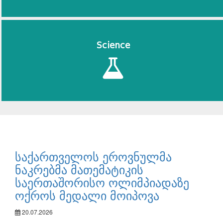
Science
საქართველოს ეროვნულმა
ნაკრებმა მათემატიკის
საერთაშორისო ოლიმპიადაზე
ოქროს მედალი მოიპოვა
20.07.2026