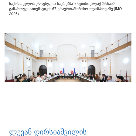
საქართველოს ეროვნულმა ნაკრებმა ჩინეთში, ქალაქ შანხაიში
გამართულ მათემატიკის 67-ე საერთაშორისო ოლიმპიადაზე (IMO
2026)...
ლევან ღირსიაშვილის