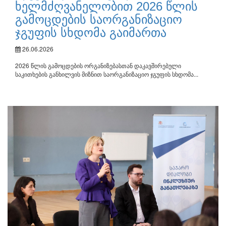
ხელმძღვანელობით 2026 წლის
გამოცდების საორგანიზაციო
ჯგუფის სხდომა გაიმართა
26.06.2026
2026 წლის გამოცდების ორგანიზებასთან დაკავშირებული
საკითხების განხილვის მიზნით საორგანიზაციო ჯგუფის სხდომა...