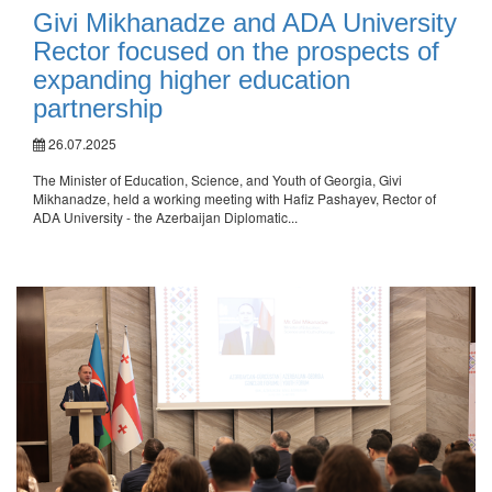
Givi Mikhanadze and ADA University
Rector focused on the prospects of
expanding higher education
partnership
26.07.2025
The Minister of Education, Science, and Youth of Georgia, Givi
Mikhanadze, held a working meeting with Hafiz Pashayev, Rector of
ADA University - the Azerbaijan Diplomatic...