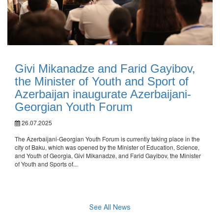
Givi Mikanadze and Farid Gayibov,
the Minister of Youth and Sport of
Azerbaijan inaugurate Azerbaijani-
Georgian Youth Forum
26.07.2025
The Azerbaijani-Georgian Youth Forum is currently taking place in the
city of Baku, which was opened by the Minister of Education, Science,
and Youth of Georgia, Givi Mikanadze, and Farid Gayibov, the Minister
of Youth and Sports of...
See All News