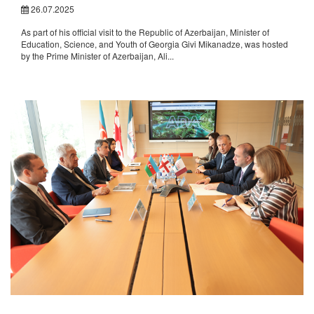
26.07.2025
As part of his official visit to the Republic of Azerbaijan, Minister of
Education, Science, and Youth of Georgia Givi Mikanadze, was hosted
by the Prime Minister of Azerbaijan, Ali...