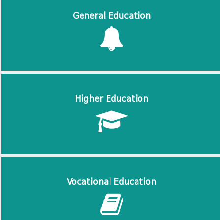
General Education
Higher Education
Vocational Education