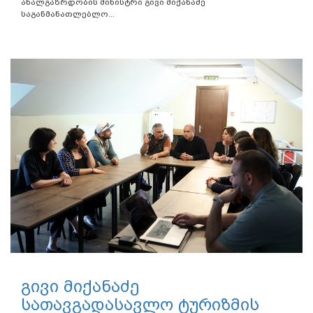
ახალგაზრდობის მინისტრი გივი მიქანაძე
საგანმანათლებლო...
გივი მიქანაძე
სათავგადასავლო ტურიზმის