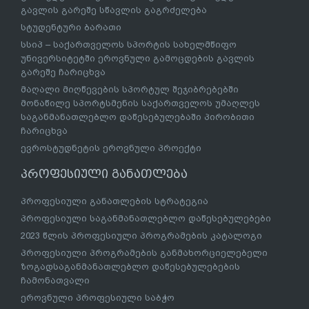
გავლის გარეშე სწავლის გაგრძელება
სტუდენტური ბარათი
სსიპ – საქართველოს სპორტის სახელმწიფო
უნივერსიტეტში ეროვნული გამოცდების გავლის
გარეშე ჩარიცხვა
მაღალი მიღწევების სპორტულ შეჯიბრებებში
მონაწილე სპორტსმენის საქართველოს უმაღლეს
საგანმანათლებლო დაწესებულებაში პირობითი
ჩარიცხვა
ევროსტუდნეტის ეროვნული პროექტი
პროფესიული განათლება
პროფესიული განათლების სტრატეგია
პროფესიული საგანმანათლებლო დაწესებულებები
2023 წლის პროფესიული პროგრამების კატალოგი
პროფესიული პროგრამების განმახორციელებელი
ზოგადსაგანმანათლებლო დაწესებულებების
ჩამონათვალი
ეროვნული პროფესიული საბჭო