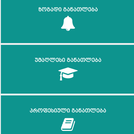
ზოგადი განათლება
უმაღლესი განათლება
პროფესიული განათლება