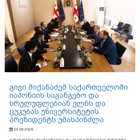
გივი მიქანაძემ საქართველოში
იაპონიის საგანგებო და
სრულუფლებიან ელჩს და
ცუკუბას უნივერსიტეტის
პრეზიდენტს უმასპინძლა
04.08.2026
განათლების, მეცნიერებისა და ახალგაზრდობის მინისტრი