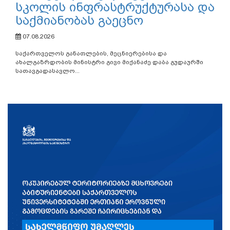
სკოლის ინფრასტრუქტურასა და
საქმიანობას გაეცნო
07.08.2026
საქართველოს განათლების, მეცნიერებისა და
ახალგაზრდობის მინისტრი გივი მიქანაძე დაბა გუდაურში
სათავგადასავლო...