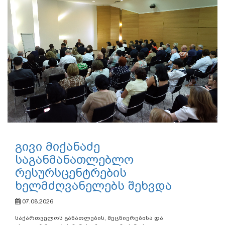
გივი მიქანაძე
საგანმანათლებლო
რესურსცენტრების
ხელმძღვანელებს შეხვდა
07.08.2026
საქართველოს განათლების, მეცნიერებისა და