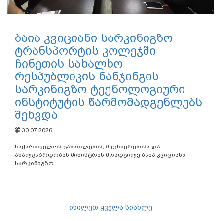
ბაია კვიციანი სარკინიგზო
ტრანსპორტის კოლეჯში
ჩინეთის სახალხო
რესპუბლიკის ნანჯინგის
სარკინიგზო ტექნოლოგიური
ინსტიტუტის წარმომადგენლებს
შეხვდა
30.07.2026
საქართველოს განათლების, მეცნიერებისა და
ახალგაზრდობის მინისტრის მოადგილე ბაია კვიციანი
სარკინიგზო...
იხილეთ ყველა სიახლე