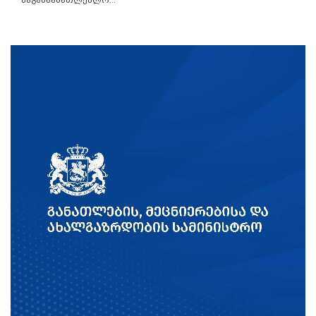
საგანმანათლებლო...