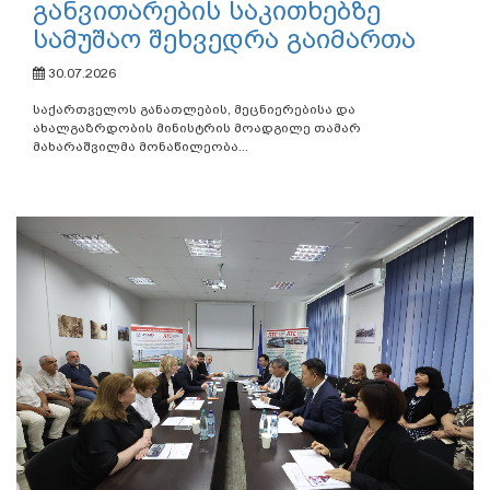
განვითარების საკითხებზე
სამუშაო შეხვედრა გაიმართა
30.07.2026
საქართველოს განათლების, მეცნიერებისა და
ახალგაზრდობის მინისტრის მოადგილე თამარ
მახარაშვილმა მონაწილეობა...