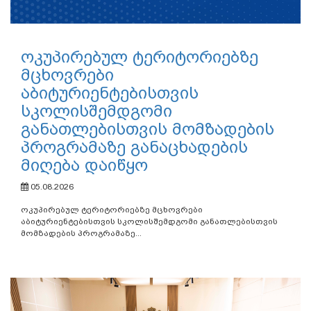
ოკუპირებულ ტერიტორიებზე
მცხოვრები
აბიტურიენტებისთვის
სკოლისშემდგომი
განათლებისთვის მომზადების
პროგრამაზე განაცხადების
მიღება დაიწყო
05.08.2026
ოკუპირებულ ტერიტორიებზე მცხოვრები
აბიტურიენტებისთვის სკოლისშემდგომი განათლებისთვის
მომზადების პროგრამაზე...