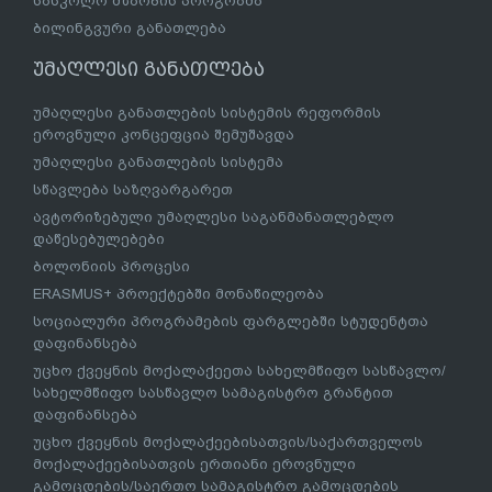
სასკოლო მზაობის პროგრამა
ბილინგვური განათლება
უმაღლესი განათლება
უმაღლესი განათლების სისტემის რეფორმის
ეროვნული კონცეფცია შემუშავდა
უმაღლესი განათლების სისტემა
სწავლება საზღვარგარეთ
ავტორიზებული უმაღლესი საგანმანათლებლო
დაწესებულებები
ბოლონიის პროცესი
ERASMUS+ პროექტებში მონაწილეობა
სოციალური პროგრამების ფარგლებში სტუდენტთა
დაფინანსება
უცხო ქვეყნის მოქალაქეეთა სახელმწიფო სასწავლო/
სახელმწიფო სასწავლო სამაგისტრო გრანტით
დაფინანსება
უცხო ქვეყნის მოქალაქეებისათვის/საქართველოს
მოქალაქეებისათვის ერთიანი ეროვნული
გამოცდების/საერთო სამაგისტრო გამოცდების