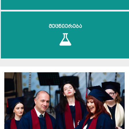
მეცნიერება