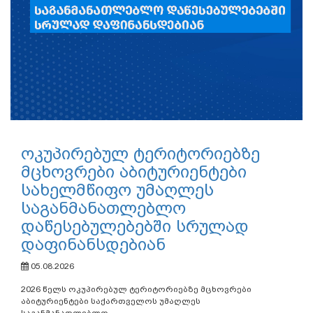
ოკუპირებულ ტერიტორიებზე
მცხოვრები აბიტურიენტები
სახელმწიფო უმაღლეს
საგანმანათლებლო
დაწესებულებებში სრულად
დაფინანსდებიან
05.08.2026
2026 წელს ოკუპირებულ ტერიტორიებზე მცხოვრები
აბიტურიენტები საქართველოს უმაღლეს