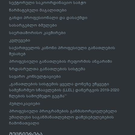
სექტორული საკოორდინაციო საბჭო
წარმატებული მაგალითები
გახდი პროფესიონალი და დასაქმდი
სასარგებლო ბმულები
საერთაშორისო კავშირები
კვლევები
საქართველოს კანონი პროფესიული განათლების
შესახებ
პროფესიული განათლების რეფორმის ანგარიში
ზრდასრულთა განათლების სისტემა
საჯარო კონსულტაციები
„განათლების სისტემის ყველა დონეზე უწყვეტი
სამეწარმეო სწაავლების (LLEL) დანერგვის 2019-2020
წლების სამოქმედო გეგმა“’
პუბლიკაციები
პროფესიული პროგრამების განმახორციელებელი
უმაღლესი საგანმანათლებლო დაწესებულებების
ჩამონათვალი
მეცნიერება