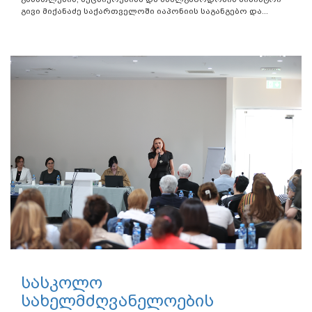
გივი მიქანაძე საქართველოში იაპონიის საგანგებო და...
სასკოლო
სახელმძღვანელოების