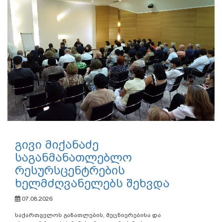
გივი მიქანაძე
საგანმანათლებლო
რესურსცენტრების
ხელმძღვანელებს შეხვდა
07.08.2026
საქართველოს განათლების, მეცნიერებისა და