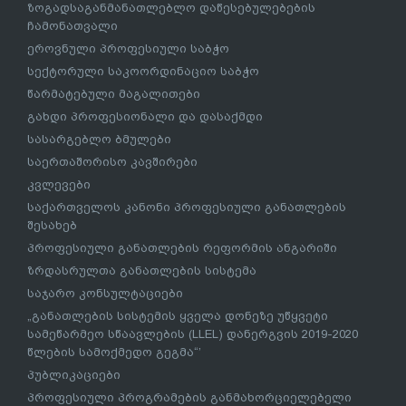
ზოგადსაგანმანათლებლო დაწესებულებების
ჩამონათვალი
ეროვნული პროფესიული საბჭო
სექტორული საკოორდინაციო საბჭო
წარმატებული მაგალითები
გახდი პროფესიონალი და დასაქმდი
სასარგებლო ბმულები
საერთაშორისო კავშირები
კვლევები
საქართველოს კანონი პროფესიული განათლების
შესახებ
პროფესიული განათლების რეფორმის ანგარიში
ზრდასრულთა განათლების სისტემა
საჯარო კონსულტაციები
„განათლების სისტემის ყველა დონეზე უწყვეტი
სამეწარმეო სწაავლების (LLEL) დანერგვის 2019-2020
წლების სამოქმედო გეგმა“’
პუბლიკაციები
პროფესიული პროგრამების განმახორციელებელი