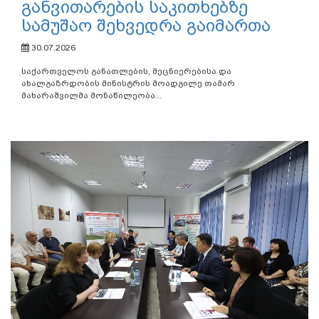
განვითარების საკითხებზე
სამუშაო შეხვედრა გაიმართა
30.07.2026
საქართველოს განათლების, მეცნიერებისა და
ახალგაზრდობის მინისტრის მოადგილე თამარ
მახარაშვილმა მონაწილეობა...