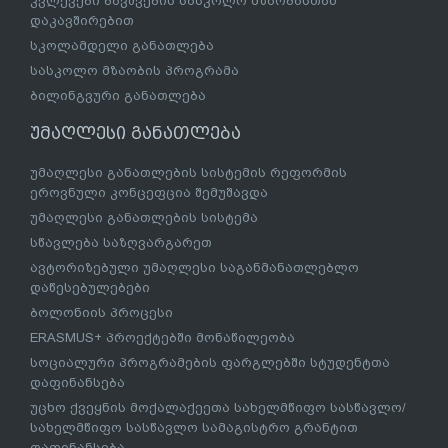
კვლევები ბავშვების სასკოლო მზაობასთან
დაკავშირებით
სკოლამდელი განათლება
სასკოლო მზაობის პროგრამა
ბილინგვური განათლება
უმაღლესი განათლება
უმაღლესი განათლების სისტემის რეფორმის
ეროვნული კონცეფცია შემუშავდა
უმაღლესი განათლების სისტემა
სწავლება საზღვარგარეთ
ავტორიზებული უმაღლესი საგანმანათლებლო
დაწესებულებები
ბოლონიის პროცესი
ERASMUS+ პროექტებში მონაწილეობა
სოციალური პროგრამების ფარგლებში სტუდენტთა
დაფინანსება
უცხო ქვეყნის მოქალაქეეთა სახელმწიფო სასწავლო/
სახელმწიფო სასწავლო სამაგისტრო გრანტით
დაფინანსება