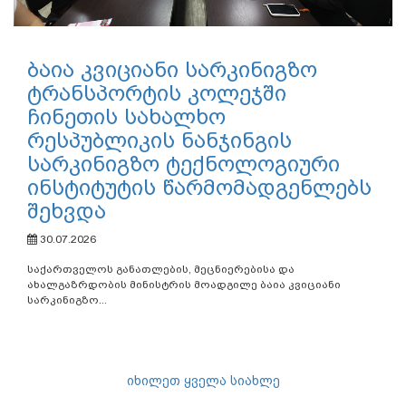
ბაია კვიციანი სარკინიგზო
ტრანსპორტის კოლეჯში
ჩინეთის სახალხო
რესპუბლიკის ნანჯინგის
სარკინიგზო ტექნოლოგიური
ინსტიტუტის წარმომადგენლებს
შეხვდა
30.07.2026
საქართველოს განათლების, მეცნიერებისა და
ახალგაზრდობის მინისტრის მოადგილე ბაია კვიციანი
სარკინიგზო...
იხილეთ ყველა სიახლე