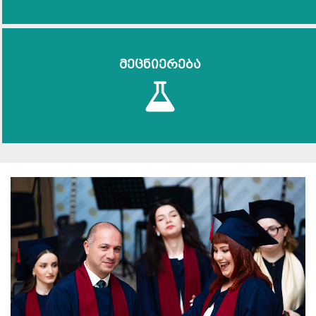
მეცნიერება