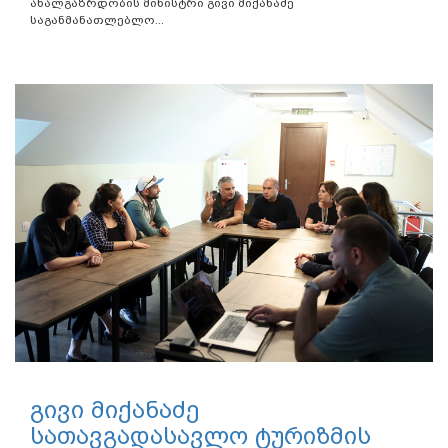
ახალგაზრდობის მინისტრი გივი მიქანაძე
საგანმანათლებლო...
გივი მიქანაძე
სათავგადასავლო ტურიზმის