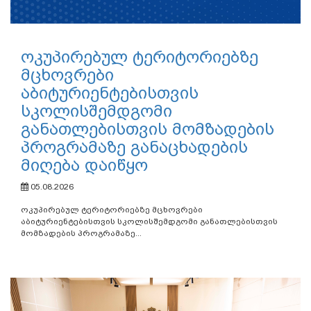
ოკუპირებულ ტერიტორიებზე
მცხოვრები
აბიტურიენტებისთვის
სკოლისშემდგომი
განათლებისთვის მომზადების
პროგრამაზე განაცხადების
მიღება დაიწყო
05.08.2026
ოკუპირებულ ტერიტორიებზე მცხოვრები
აბიტურიენტებისთვის სკოლისშემდგომი განათლებისთვის
მომზადების პროგრამაზე...