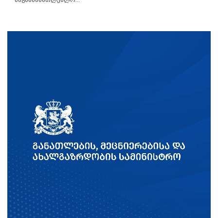
საგანმანათლებლო...