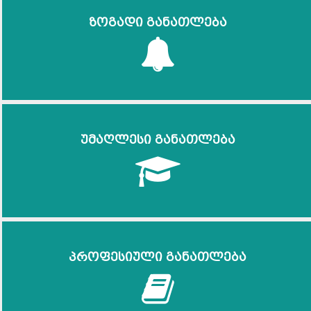
ზოგადი განათლება
უმაღლესი განათლება
პროფესიული განათლება