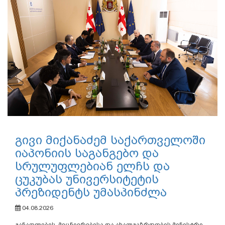
გივი მიქანაძემ საქართველოში
იაპონიის საგანგებო და
სრულუფლებიან ელჩს და
ცუკუბას უნივერსიტეტის
პრეზიდენტს უმასპინძლა
04.08.2026
განათლების, მეცნიერებისა და ახალგაზრდობის მინისტრი