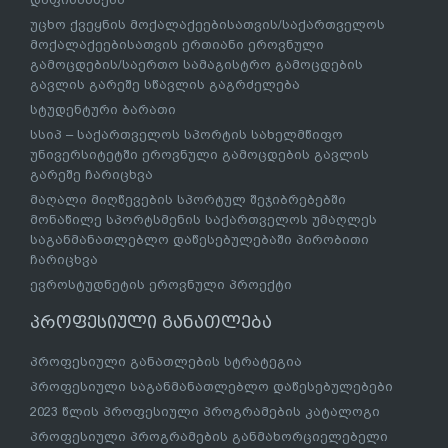
უცხო ქვეყნის მოქალაქეებისათვის/საქართველოს
მოქალაქეებისათვის ერთიანი ეროვნული
გამოცდების/საერთო სამაგისტრო გამოცდების
გავლის გარეშე სწავლის გაგრძელება
სტუდენტური ბარათი
სსიპ – საქართველოს სპორტის სახელმწიფო
უნივერსიტეტში ეროვნული გამოცდების გავლის
გარეშე ჩარიცხვა
მაღალი მიღწევების სპორტულ შეჯიბრებებში
მონაწილე სპორტსმენის საქართველოს უმაღლეს
საგანმანათლებლო დაწესებულებაში პირობითი
ჩარიცხვა
ევროსტუდნეტის ეროვნული პროექტი
პროფესიული განათლება
პროფესიული განათლების სტრატეგია
პროფესიული საგანმანათლებლო დაწესებულებები
2023 წლის პროფესიული პროგრამების კატალოგი
პროფესიული პროგრამების განმახორციელებელი