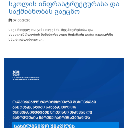
სკოლის ინფრასტრუქტურასა და
საქმიანობას გაეცნო
07.08.2026
საქართველოს განათლების, მეცნიერებისა და
ახალგაზრდობის მინისტრი გივი მიქანაძე დაბა გუდაურში
სათავგადასავლო...