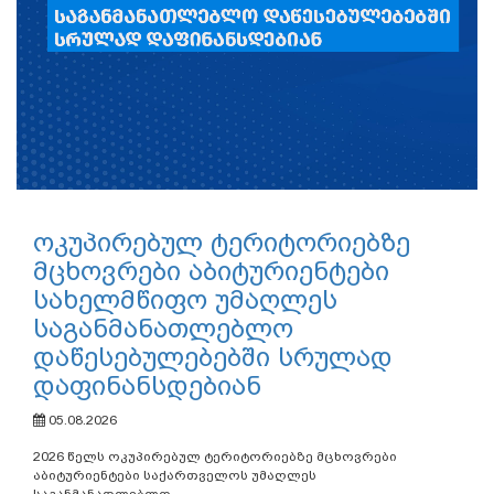
ოკუპირებულ ტერიტორიებზე
მცხოვრები აბიტურიენტები
სახელმწიფო უმაღლეს
საგანმანათლებლო
დაწესებულებებში სრულად
დაფინანსდებიან
05.08.2026
2026 წელს ოკუპირებულ ტერიტორიებზე მცხოვრები
აბიტურიენტები საქართველოს უმაღლეს