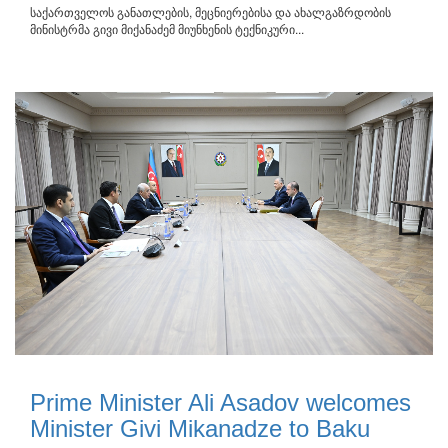
საქართველოს განათლების, მეცნიერებისა და ახალგაზრდობის
მინისტრმა გივი მიქანაძემ მიუნხენის ტექნიკური...
Prime Minister Ali Asadov welcomes
Minister Givi Mikanadze to Baku