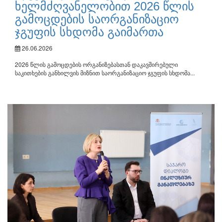
ხელმძღვანელობით 2026 წლის
გამოცდების საორგანიზაციო
ჯგუფის სხდომა გაიმართა
26.06.2026
2026 წლის გამოცდების ორგანიზებასთან დაკავშირებული
საკითხების განხილვის მიზნით საორგანიზაციო ჯგუფის სხდომა...