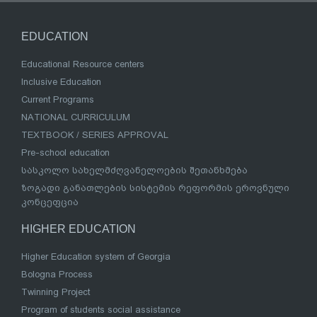
EDUCATION
Educational Resource centers
Inclusive Education
Current Programs
NATIONAL CURRICULUM
TEXTBOOK / SERIES APPROVAL
Pre-school education
სასკოლო სახელმძღვანელოების შეთანხმება
ზოგადი განათლების სისტემის რეფორმის ეროვნული
კონცეფცია
HIGHER EDUCATION
Higher Education system of Georgia
Bologna Process
Twinning Project
Program of students social assistance