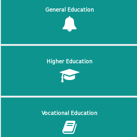
General Education
Higher Education
Vocational Education