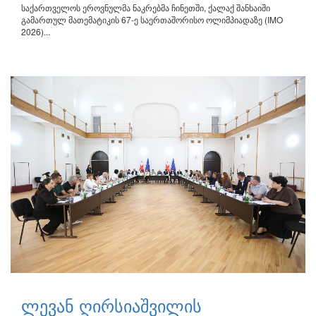
საქართველოს ეროვნულმა ნაკრებმა ჩინეთში, ქალაქ შანხაიში
გამართულ მათემატიკის 67-ე საერთაშორისო ოლიმპიადაზე (IMO
2026)...
ლევან ღირსიაშვილის