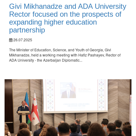
Givi Mikhanadze and ADA University
Rector focused on the prospects of
expanding higher education
partnership
26.07.2025
The Minister of Education, Science, and Youth of Georgia, Givi
Mikhanadze, held a working meeting with Hafiz Pashayev, Rector of
ADA University - the Azerbaijan Diplomatic...