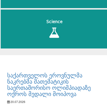
Science
საქართველოს ეროვნულმა
ნაკრებმა მათემატიკის
საერთაშორისო ოლიმპიადაზე
ოქროს მედალი მოიპოვა
20.07.2026