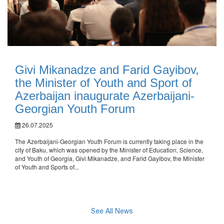
Givi Mikanadze and Farid Gayibov,
the Minister of Youth and Sport of
Azerbaijan inaugurate Azerbaijani-
Georgian Youth Forum
26.07.2025
The Azerbaijani-Georgian Youth Forum is currently taking place in the
city of Baku, which was opened by the Minister of Education, Science,
and Youth of Georgia, Givi Mikanadze, and Farid Gayibov, the Minister
of Youth and Sports of...
See All News