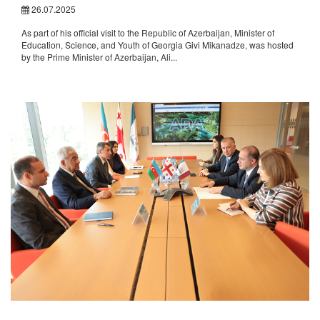
26.07.2025
As part of his official visit to the Republic of Azerbaijan, Minister of
Education, Science, and Youth of Georgia Givi Mikanadze, was hosted
by the Prime Minister of Azerbaijan, Ali...