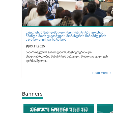
თბილისის სახელმწიფო უნივერსიტეტში ათონის
წმინდა მთის ვატოპედის მონასტრის წინამძღვრის
საჯარო ლექცია ჩატარდა
03.11.2025
საქართველოს განათლების, მეცნიერებისა და
ახალგაზრდობის მინისტრის პირველი მოადგილე, ლევან
ღირსიაშვილი...
Read More
Banners