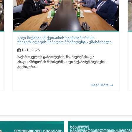
გივი მიქანაძემ ქუთაისის საერთაშორისო
უნივერსიტეტის საპატიო პრეზიდენტს უმასპინძლა
13.10.2025
საქართველოს განათლების, მეცნიერებისა და
ახალგაზრდობის მინისტრმა გივი მიქანაძემ მიუნხენის
ტექნიკური...
Read More