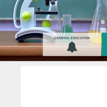
GENERAL EDUCATION