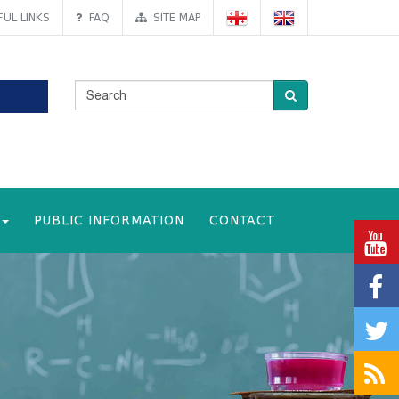
UL LINKS
FAQ
SITE MAP
PUBLIC INFORMATION
CONTACT