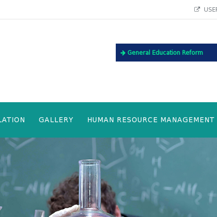
USEF
General Education Reform
LATION
GALLERY
HUMAN RESOURCE MANAGEMENT