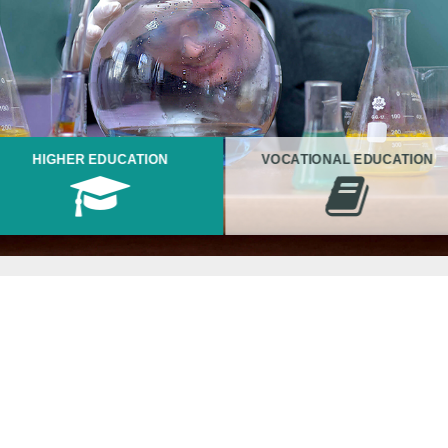
HIGHER EDUCATION
VOCATIONAL EDUCATION