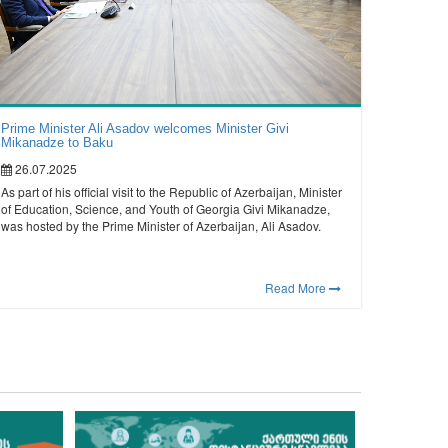
Prime Minister Ali Asadov welcomes Minister Givi
Mikanadze to Baku
26.07.2025
As part of his official visit to the Republic of Azerbaijan, Minister
of Education, Science, and Youth of Georgia Givi Mikanadze,
was hosted by the Prime Minister of Azerbaijan, Ali Asadov.
Read More