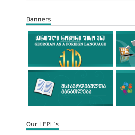
Banners
Our LEPL’s