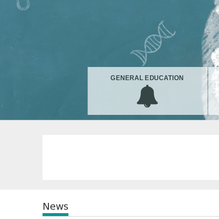
GENERAL EDUCATION
News