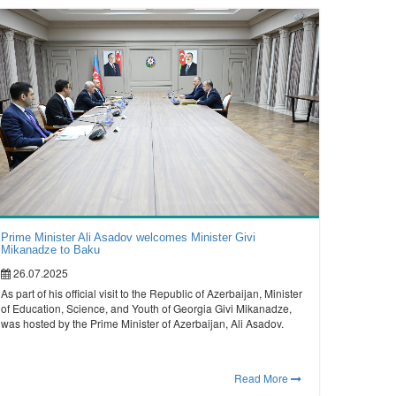
Prime Minister Ali Asadov welcomes Minister Givi
Mikanadze to Baku
26.07.2025
As part of his official visit to the Republic of Azerbaijan, Minister
of Education, Science, and Youth of Georgia Givi Mikanadze,
was hosted by the Prime Minister of Azerbaijan, Ali Asadov.
Read More