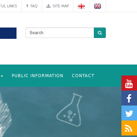
UL LINKS
FAQ
SITE MAP
PUBLIC INFORMATION
CONTACT