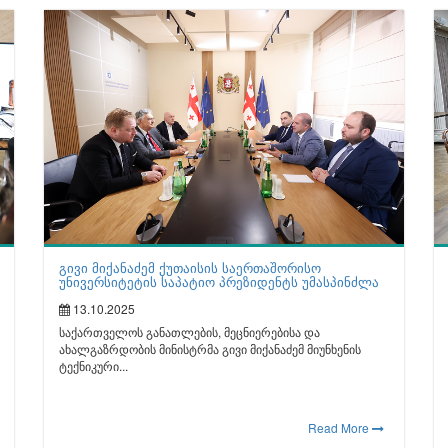
გივი მიქანაძემ ქუთაისის საერთაშორისო
უნივერსიტეტის საპატიო პრეზიდენტს უმასპინძლა
13.10.2025
საქართველოს განათლების, მეცნიერებისა და
ახალგაზრდობის მინისტრმა გივი მიქანაძემ მიუნხენის
ტექნიკური...
Read More