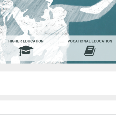
HIGHER EDUCATION
VOCATIONAL EDUCATION