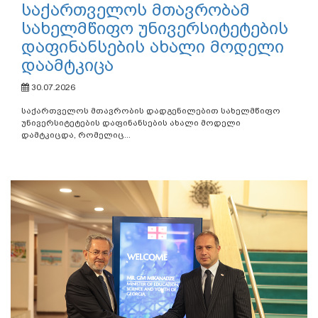
საქართველოს მთავრობამ
სახელმწიფო უნივერსიტეტების
დაფინანსების ახალი მოდელი
დაამტკიცა
30.07.2026
საქართველოს მთავრობის დადგენილებით სახელმწიფო
უნივერსიტეტების დაფინანსების ახალი მოდელი
დამტკიცდა, რომელიც...