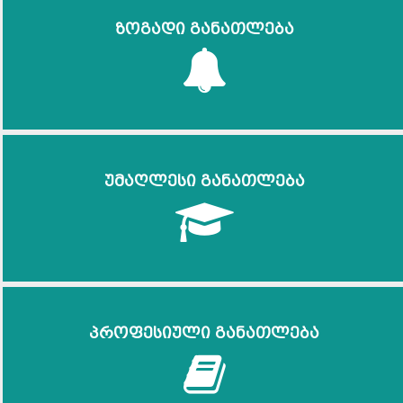
ზოგადი განათლება
უმაღლესი განათლება
პროფესიული განათლება