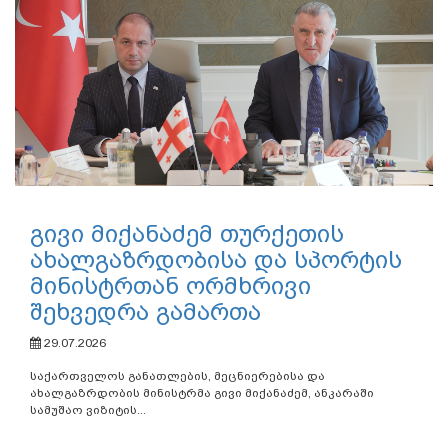
გივი მიქანაძემ თურქეთის
ახალგაზრდობისა და სპორტის
მინისტრთან ორმხრივი
შეხვედრა გამართა
29.07.2026
საქართველოს განათლების, მეცნიერებისა და
ახალგაზრდობის მინისტრმა გივი მიქანაძემ, ანკარაში
სამუშაო ვიზიტის...