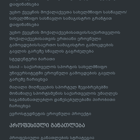
დაფინანსება
უცხო ქვეყნის მოქალაქეეთა სახელმწიფო სასწავლო/
სახელმწიფო სასწავლო სამაგისტრო გრანტით
დაფინანსება
უცხო ქვეყნის მოქალაქეებისათვის/საქართველოს
მოქალაქეებისათვის ერთიანი ეროვნული
გამოცდების/საერთო სამაგისტრო გამოცდების
გავლის გარეშე სწავლის გაგრძელება
სტუდენტური ბარათი
სსიპ – საქართველოს სპორტის სახელმწიფო
უნივერსიტეტში ეროვნული გამოცდების გავლის
გარეშე ჩარიცხვა
მაღალი მიღწევების სპორტულ შეჯიბრებებში
მონაწილე სპორტსმენის საქართველოს უმაღლეს
საგანმანათლებლო დაწესებულებაში პირობითი
ჩარიცხვა
ევროსტუდნეტის ეროვნული პროექტი
პროფესიული განათლება
პროფესიული განათლების სტრატეგია