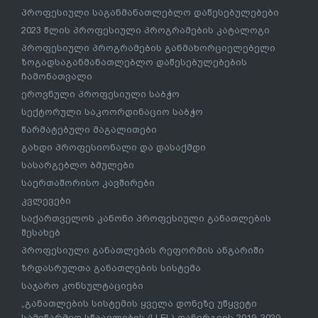
პროფესიული საგანმანათლებლო დაწესებულებები
2023 წლის პროფესიული პროგრამების კატალოგი
პროფესიული პროგრამების განმახორციელებელი
ზოგადსაგანმანათლებლო დაწესებულებების
ჩამონათვალი
ეროვნული პროფესიული საბჭო
სექტორული საკოორდინაციო საბჭო
წარმატებული მაგალითები
გახდი პროფესიონალი და დასაქმდი
სასარგებლო ბმულები
საერთაშორისო კავშირები
კვლევები
საქართველოს კანონი პროფესიული განათლების
შესახებ
პროფესიული განათლების რეფორმის ანგარიში
ზრდასრულთა განათლების სისტემა
საჯარო კონსულტაციები
„განათლების სისტემის ყველა დონეზე უწყვეტი
სამეწარმეო სწაავლების (LLEL) დანერგვის 2019-2020