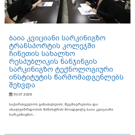
ბაია კვიციანი სარკინიგზო
ტრანსპორტის კოლეჯში
ჩინეთის სახალხო
რესპუბლიკის ნანჯინგის
სარკინიგზო ტექნოლოგიური
ინსტიტუტის წარმომადგენლებს
შეხვდა
30.07.2026
საქართველოს განათლების, მეცნიერებისა და
ახალგაზრდობის მინისტრის მოადგილე ბაია კვიციანი
სარკინიგზო...