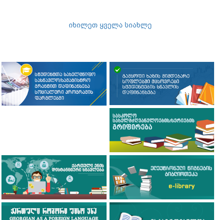
იხილეთ ყველა სიახლე