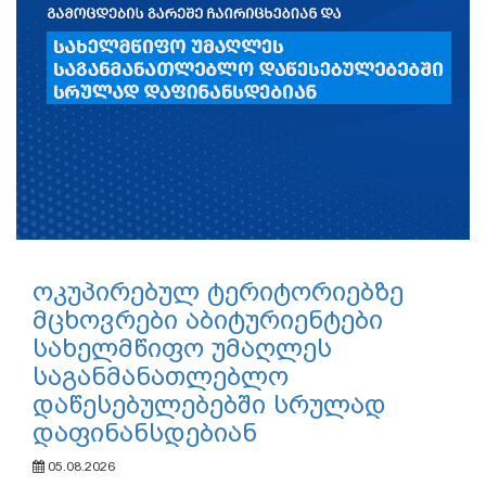
ოკუპირებულ ტერიტორიებზე
მცხოვრები აბიტურიენტები
სახელმწიფო უმაღლეს
საგანმანათლებლო
დაწესებულებებში სრულად
დაფინანსდებიან
05.08.2026