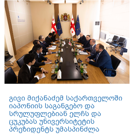
გივი მიქანაძემ საქართველოში
იაპონიის საგანგებო და
სრულუფლებიან ელჩს და
ცუკუბას უნივერსიტეტის
პრეზიდენტს უმასპინძლა