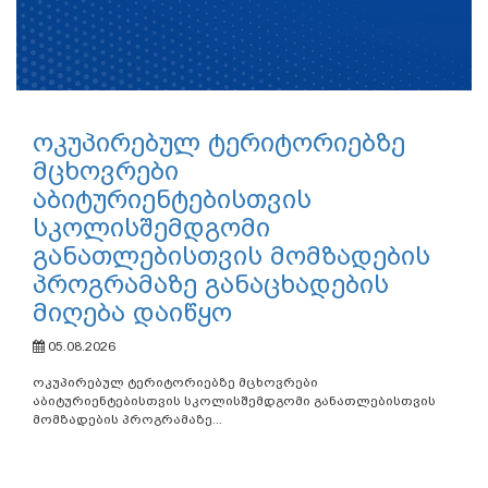
ოკუპირებულ ტერიტორიებზე
მცხოვრები
აბიტურიენტებისთვის
სკოლისშემდგომი
განათლებისთვის მომზადების
პროგრამაზე განაცხადების
მიღება დაიწყო
05.08.2026
ოკუპირებულ ტერიტორიებზე მცხოვრები
აბიტურიენტებისთვის სკოლისშემდგომი განათლებისთვის
მომზადების პროგრამაზე...