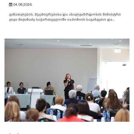
04.08.2026
განათლების, მეცნიერებისა და ახალგაზრდობის მინისტრი
გივი მიქანაძე საქართველოში იაპონიის საგანგებო და...