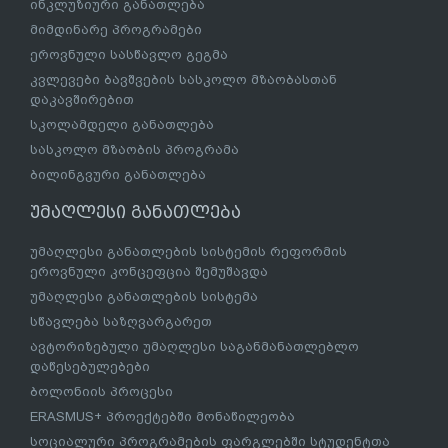
ინკლუზიური განათლება
მიმდინარე პროგრამები
ეროვნული სასწავლო გეგმა
კვლევები ბავშვების სასკოლო მზაობასთან
დაკავშირებით
სკოლამდელი განათლება
სასკოლო მზაობის პროგრამა
ბილინგვური განათლება
უმაღლესი განათლება
უმაღლესი განათლების სისტემის რეფორმის
ეროვნული კონცეფცია შემუშავდა
უმაღლესი განათლების სისტემა
სწავლება საზღვარგარეთ
ავტორიზებული უმაღლესი საგანმანათლებლო
დაწესებულებები
ბოლონიის პროცესი
ERASMUS+ პროექტებში მონაწილეობა
სოციალური პროგრამების ფარგლებში სტუდენტთა