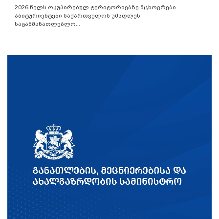
2026 წელს ოკუპირებულ ტერიტორიებზე მცხოვრები
აბიტურიენტები საქართველოს უმაღლეს
საგანმანათლებლო...