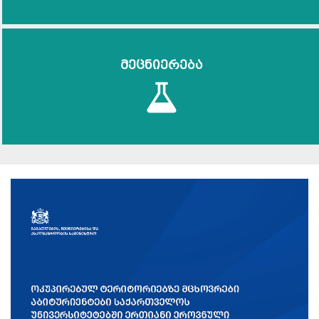
მეცნიერება