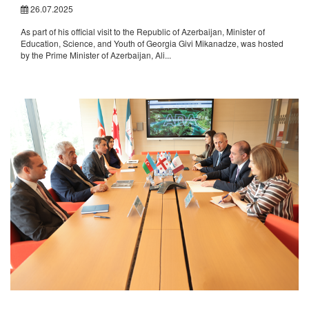
26.07.2025
As part of his official visit to the Republic of Azerbaijan, Minister of
Education, Science, and Youth of Georgia Givi Mikanadze, was hosted
by the Prime Minister of Azerbaijan, Ali...