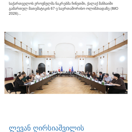
საქართველოს ეროვნულმა ნაკრებმა ჩინეთში, ქალაქ შანხაიში
გამართულ მათემატიკის 67-ე საერთაშორისო ოლიმპიადაზე (IMO
2026)...
ლევან ღირსიაშვილის