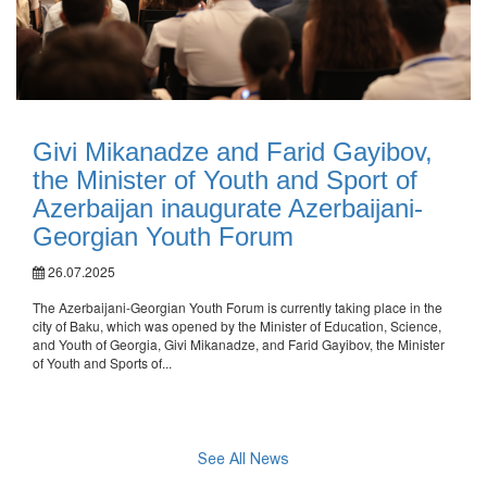
Givi Mikanadze and Farid Gayibov,
the Minister of Youth and Sport of
Azerbaijan inaugurate Azerbaijani-
Georgian Youth Forum
26.07.2025
The Azerbaijani-Georgian Youth Forum is currently taking place in the
city of Baku, which was opened by the Minister of Education, Science,
and Youth of Georgia, Givi Mikanadze, and Farid Gayibov, the Minister
of Youth and Sports of...
See All News