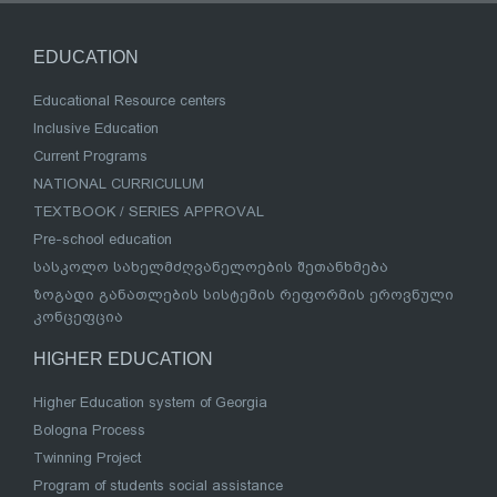
EDUCATION
Educational Resource centers
Inclusive Education
Current Programs
NATIONAL CURRICULUM
TEXTBOOK / SERIES APPROVAL
Pre-school education
სასკოლო სახელმძღვანელოების შეთანხმება
ზოგადი განათლების სისტემის რეფორმის ეროვნული
კონცეფცია
HIGHER EDUCATION
Higher Education system of Georgia
Bologna Process
Twinning Project
Program of students social assistance