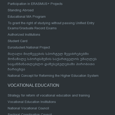
Participation in ERASMUS+ Projects
Standing Abroad
Educational MA Program
To grant the right of studying without passing Unified Entry
Exams/Graduate Record Exams
Authorized Institutions
Student Card
Eurostudent National Project
მაღალი მიღწევების სპორტულ შეჯიბრებებში
მონაწილე სპორტსმენის საქართველოს უმაღლეს
საგანმანათლებლო დაწესებულებაში პირობითი
ჩარიცხვა
National Concept for Reforming the Higher Education System
VOCATIONAL EDUCATION
Strategy for reform of vocational education and training
Vocational Education Institutions
National Vocational Council
Sectoral Coordination Council