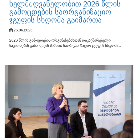
ხელმძღვანელობით 2026 წლის
გამოცდების საორგანიზაციო
ჯგუფის სხდომა გაიმართა
26.06.2026
2026 წლის გამოცდების ორგანიზებასთან დაკავშირებული
საკითხების განხილვის მიზნით საორგანიზაციო ჯგუფის სხდომა...