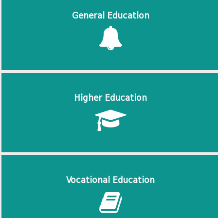
General Education
Higher Education
Vocational Education