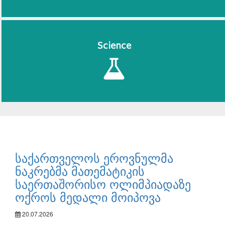
Science
საქართველოს ეროვნულმა
ნაკრებმა მათემატიკის
საერთაშორისო ოლიმპიადაზე
ოქროს მედალი მოიპოვა
20.07.2026