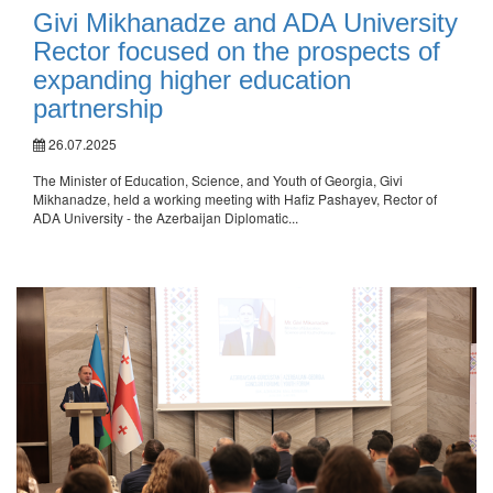
Givi Mikhanadze and ADA University
Rector focused on the prospects of
expanding higher education
partnership
26.07.2025
The Minister of Education, Science, and Youth of Georgia, Givi
Mikhanadze, held a working meeting with Hafiz Pashayev, Rector of
ADA University - the Azerbaijan Diplomatic...