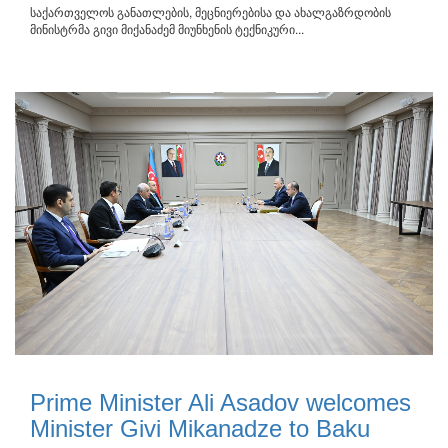
საქართველოს განათლების, მეცნიერებისა და ახალგაზრდობის
მინისტრმა გივი მიქანაძემ მიუნხენის ტექნიკური...
Prime Minister Ali Asadov welcomes
Minister Givi Mikanadze to Baku