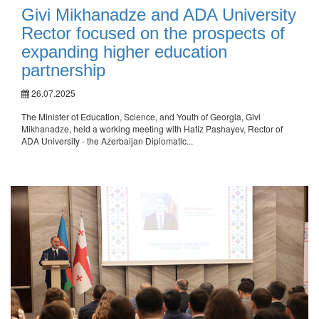
Givi Mikhanadze and ADA University
Rector focused on the prospects of
expanding higher education
partnership
26.07.2025
The Minister of Education, Science, and Youth of Georgia, Givi
Mikhanadze, held a working meeting with Hafiz Pashayev, Rector of
ADA University - the Azerbaijan Diplomatic...