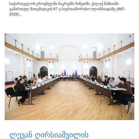
საქართველოს ეროვნულმა ნაკრებმა ჩინეთში, ქალაქ შანხაიში
გამართულ მათემატიკის 67-ე საერთაშორისო ოლიმპიადაზე (IMO
2026)...
ლევან ღირსიაშვილის