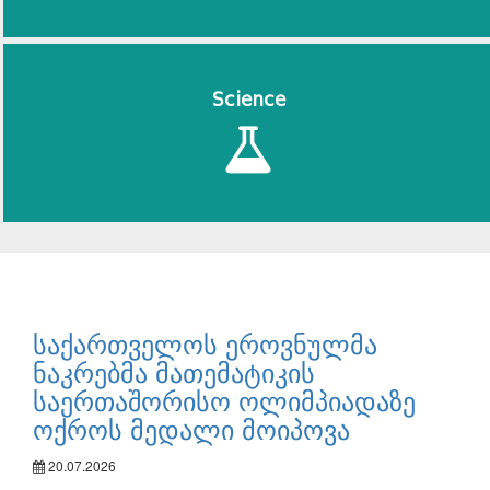
Science
საქართველოს ეროვნულმა
ნაკრებმა მათემატიკის
საერთაშორისო ოლიმპიადაზე
ოქროს მედალი მოიპოვა
20.07.2026