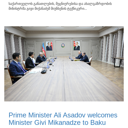
საქართველოს განათლების, მეცნიერებისა და ახალგაზრდობის
მინისტრმა გივი მიქანაძემ მიუნხენის ტექნიკური...
Prime Minister Ali Asadov welcomes
Minister Givi Mikanadze to Baku