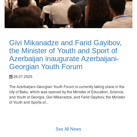
Givi Mikanadze and Farid Gayibov,
the Minister of Youth and Sport of
Azerbaijan inaugurate Azerbaijani-
Georgian Youth Forum
26.07.2025
The Azerbaijani-Georgian Youth Forum is currently taking place in the
city of Baku, which was opened by the Minister of Education, Science,
and Youth of Georgia, Givi Mikanadze, and Farid Gayibov, the Minister
of Youth and Sports of...
See All News