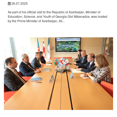
26.07.2025
As part of his official visit to the Republic of Azerbaijan, Minister of
Education, Science, and Youth of Georgia Givi Mikanadze, was hosted
by the Prime Minister of Azerbaijan, Ali...