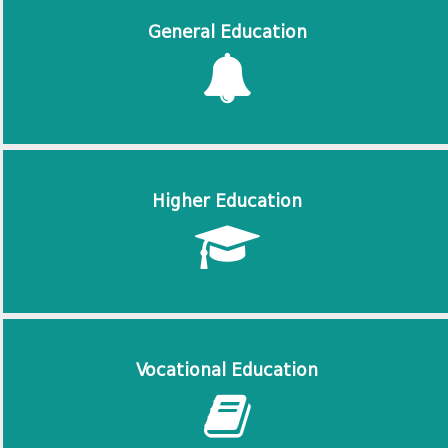
General Education
Higher Education
Vocational Education