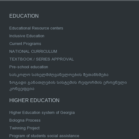
EDUCATION
Educational Resource centers
Inclusive Education
Current Programs
NATIONAL CURRICULUM
TEXTBOOK / SERIES APPROVAL
Pre-school education
სასკოლო სახელმძღვანელოების შეთანხმება
ზოგადი განათლების სისტემის რეფორმის ეროვნული
კონცეფცია
HIGHER EDUCATION
Higher Education system of Georgia
Bologna Process
Twinning Project
Program of students social assistance