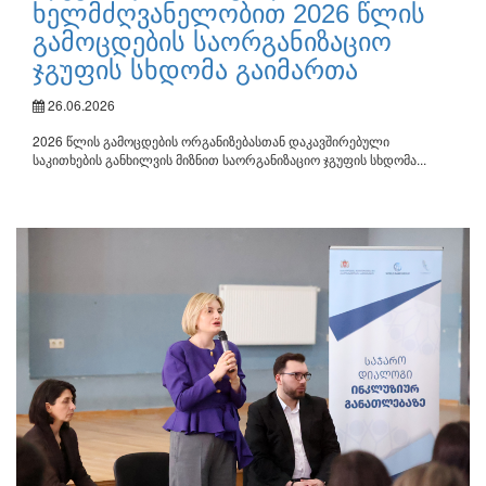
ხელმძღვანელობით 2026 წლის
გამოცდების საორგანიზაციო
ჯგუფის სხდომა გაიმართა
26.06.2026
2026 წლის გამოცდების ორგანიზებასთან დაკავშირებული
საკითხების განხილვის მიზნით საორგანიზაციო ჯგუფის სხდომა...