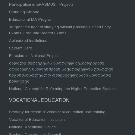
Participation in ERASMUS+ Projects
Standing Abroad
Educational MA Program
To grant the right of studying without passing Unified Entry
Exams/Graduate Record Exams
Authorized Institutions
Student Card
Eurostudent National Project
მაღალი მიღწევების სპორტულ შეჯიბრებებში
მონაწილე სპორტსმენის საქართველოს უმაღლეს
საგანმანათლებლო დაწესებულებაში პირობითი
ჩარიცხვა
National Concept for Reforming the Higher Education System
VOCATIONAL EDUCATION
Strategy for reform of vocational education and training
Vocational Education Institutions
National Vocational Council
Sectoral Coordination Council