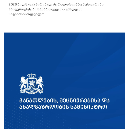
2026 წელს ოკუპირებულ ტერიტორიებზე მცხოვრები
აბიტურიენტები საქართველოს უმაღლეს
საგანმანათლებლო...