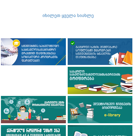
იხილეთ ყველა სიახლე