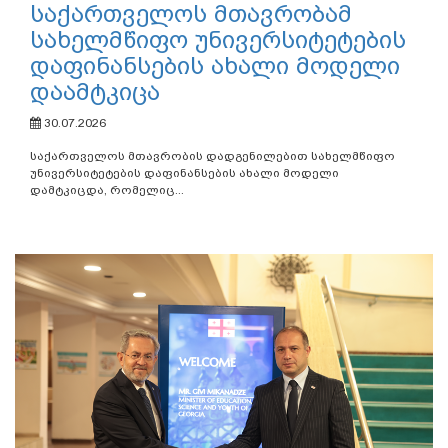
საქართველოს მთავრობამ
სახელმწიფო უნივერსიტეტების
დაფინანსების ახალი მოდელი
დაამტკიცა
30.07.2026
საქართველოს მთავრობის დადგენილებით სახელმწიფო
უნივერსიტეტების დაფინანსების ახალი მოდელი
დამტკიცდა, რომელიც...