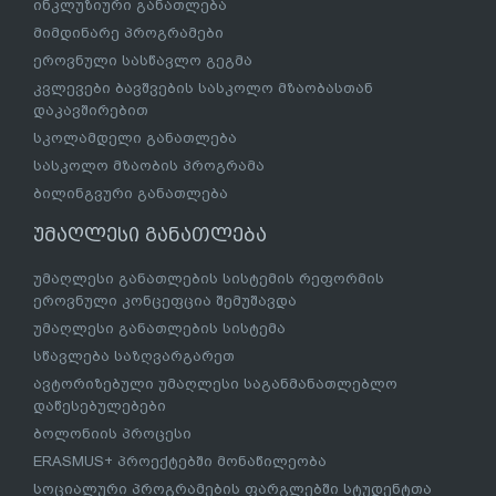
ინკლუზიური განათლება
მიმდინარე პროგრამები
ეროვნული სასწავლო გეგმა
კვლევები ბავშვების სასკოლო მზაობასთან
დაკავშირებით
სკოლამდელი განათლება
სასკოლო მზაობის პროგრამა
ბილინგვური განათლება
უმაღლესი განათლება
უმაღლესი განათლების სისტემის რეფორმის
ეროვნული კონცეფცია შემუშავდა
უმაღლესი განათლების სისტემა
სწავლება საზღვარგარეთ
ავტორიზებული უმაღლესი საგანმანათლებლო
დაწესებულებები
ბოლონიის პროცესი
ERASMUS+ პროექტებში მონაწილეობა
სოციალური პროგრამების ფარგლებში სტუდენტთა