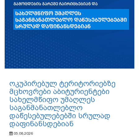
ოკუპირებულ ტერიტორიებზე
მცხოვრები აბიტურიენტები
სახელმწიფო უმაღლეს
საგანმანათლებლო
დაწესებულებებში სრულად
დაფინანსდებიან
05.08.2026