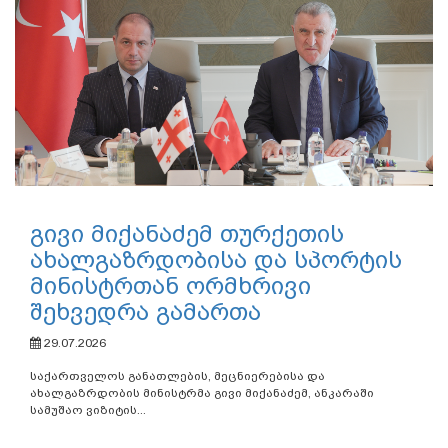
გივი მიქანაძემ თურქეთის
ახალგაზრდობისა და სპორტის
მინისტრთან ორმხრივი
შეხვედრა გამართა
29.07.2026
საქართველოს განათლების, მეცნიერებისა და
ახალგაზრდობის მინისტრმა გივი მიქანაძემ, ანკარაში
სამუშაო ვიზიტის...