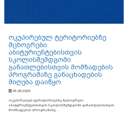
ოკუპირებულ ტერიტორიებზე
მცხოვრები
აბიტურიენტებისთვის
სკოლისშემდგომი
განათლებისთვის მომზადების
პროგრამაზე განაცხადების
მიღება დაიწყო
05.08.2026
ოკუპირებულ ტერიტორიებზე მცხოვრები
აბიტურიენტებისთვის სკოლისშემდგომი განათლებისთვის
მომზადების პროგრამაზე...