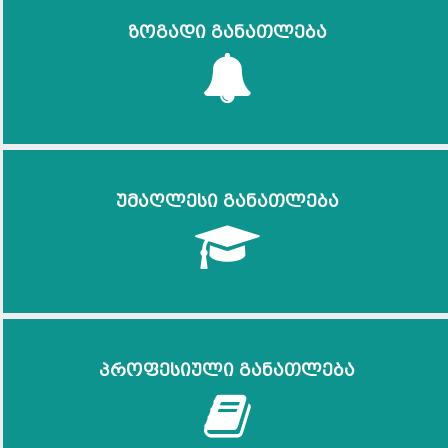
ზოგადი განათლება
უმაღლესი განათლება
პროფესიული განათლება