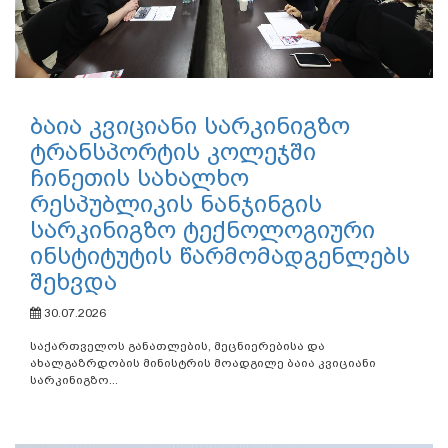
ბაია კვიციანი სარკინიგზო
ტრანსპორტის კოლეჯში
ჩინეთის სახალხო
რესპუბლიკის ნანჯინგის
სარკინიგზო ტექნოლოგიური
ინსტიტუტის წარმომადგენლებს
შეხვდა
30.07.2026
საქართველოს განათლების, მეცნიერებისა და
ახალგაზრდობის მინისტრის მოადგილე ბაია კვიციანი
სარკინიგზო...