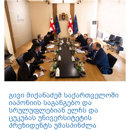
გივი მიქანაძემ საქართველოში
იაპონიის საგანგებო და
სრულუფლებიან ელჩს და
ცუკუბას უნივერსიტეტის
პრეზიდენტს უმასპინძლა