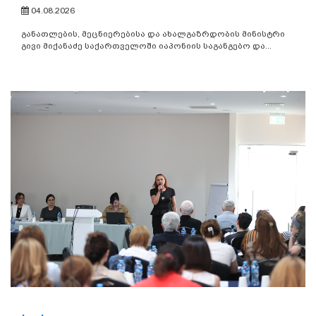
04.08.2026
განათლების, მეცნიერებისა და ახალგაზრდობის მინისტრი
გივი მიქანაძე საქართველოში იაპონიის საგანგებო და...