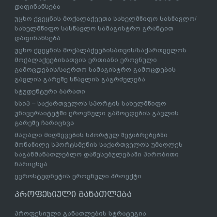
დაფინანსება
უცხო ქვეყნის მოქალაქეეთა სახელმწიფო სასწავლო/
სახელმწიფო სასწავლო სამაგისტრო გრანტით
დაფინანსება
უცხო ქვეყნის მოქალაქეებისათვის/საქართველოს
მოქალაქეებისათვის ერთიანი ეროვნული
გამოცდების/საერთო სამაგისტრო გამოცდების
გავლის გარეშე სწავლის გაგრძელება
სტუდენტური ბარათი
სსიპ – საქართველოს სპორტის სახელმწიფო
უნივერსიტეტში ეროვნული გამოცდების გავლის
გარეშე ჩარიცხვა
მაღალი მიღწევების სპორტულ შეჯიბრებებში
მონაწილე სპორტსმენის საქართველოს უმაღლეს
საგანმანათლებლო დაწესებულებაში პირობითი
ჩარიცხვა
ევროსტუდნეტის ეროვნული პროექტი
პროფესიული განათლება
პროფესიული განათლების სტრატეგია