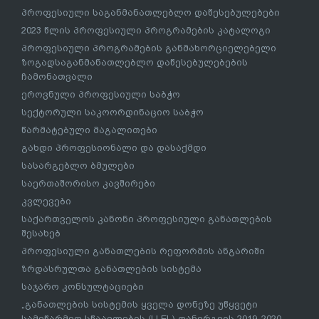
პროფესიული საგანმანათლებლო დაწესებულებები
2023 წლის პროფესიული პროგრამების კატალოგი
პროფესიული პროგრამების განმახორციელებელი
ზოგადსაგანმანათლებლო დაწესებულებების
ჩამონათვალი
ეროვნული პროფესიული საბჭო
სექტორული საკოორდინაციო საბჭო
წარმატებული მაგალითები
გახდი პროფესიონალი და დასაქმდი
სასარგებლო ბმულები
საერთაშორისო კავშირები
კვლევები
საქართველოს კანონი პროფესიული განათლების
შესახებ
პროფესიული განათლების რეფორმის ანგარიში
ზრდასრულთა განათლების სისტემა
საჯარო კონსულტაციები
„განათლების სისტემის ყველა დონეზე უწყვეტი
სამეწარმეო სწაავლების (LLEL) დანერგვის 2019-2020