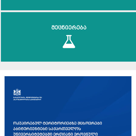
მეცნიერება