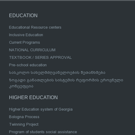
EDUCATION
Educational Resource centers
Inclusive Education
Current Programs
NATIONAL CURRICULUM
TEXTBOOK / SERIES APPROVAL
Pre-school education
სასკოლო სახელმძღვანელოების შეთანხმება
ზოგადი განათლების სისტემის რეფორმის ეროვნული
კონცეფცია
HIGHER EDUCATION
Higher Education system of Georgia
Bologna Process
Twinning Project
Program of students social assistance