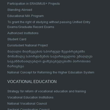
Participation in ERASMUS+ Projects
Standing Abroad
Educational MA Program
To grant the right of studying without passing Unified Entry
Exams/Graduate Record Exams
Authorized Institutions
Student Card
Eurostudent National Project
მაღალი მიღწევების სპორტულ შეჯიბრებებში
მონაწილე სპორტსმენის საქართველოს უმაღლეს
საგანმანათლებლო დაწესებულებაში პირობითი
ჩარიცხვა
National Concept for Reforming the Higher Education System
VOCATIONAL EDUCATION
Strategy for reform of vocational education and training
Vocational Education Institutions
National Vocational Council
Sectoral Coordination Council