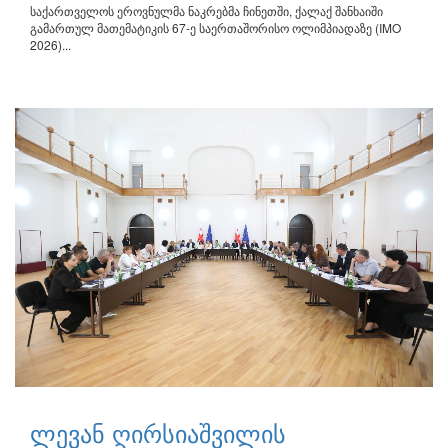
საქართველოს ეროვნულმა ნაკრებმა ჩინეთში, ქალაქ შანხაიში
გამართულ მათემატიკის 67-ე საერთაშორისო ოლიმპიადაზე (IMO
2026)...
ლევან ღირსიაშვილის