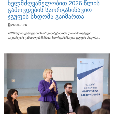
ხელმძღვანელობით 2026 წლის
გამოცდების საორგანიზაციო
ჯგუფის სხდომა გაიმართა
26.06.2026
2026 წლის გამოცდების ორგანიზებასთან დაკავშირებული
საკითხების განხილვის მიზნით საორგანიზაციო ჯგუფის სხდომა...