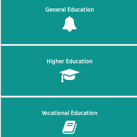
General Education
Higher Education
Vocational Education