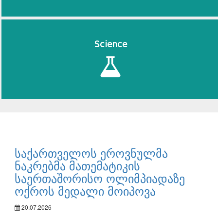
Science
საქართველოს ეროვნულმა
ნაკრებმა მათემატიკის
საერთაშორისო ოლიმპიადაზე
ოქროს მედალი მოიპოვა
20.07.2026