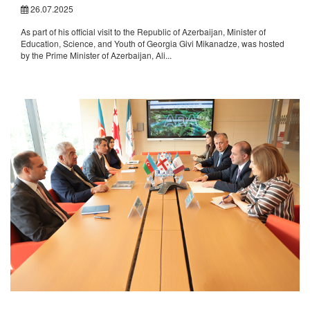
26.07.2025
As part of his official visit to the Republic of Azerbaijan, Minister of
Education, Science, and Youth of Georgia Givi Mikanadze, was hosted
by the Prime Minister of Azerbaijan, Ali...