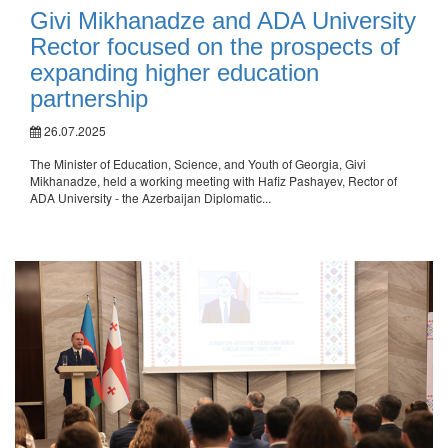
Givi Mikhanadze and ADA University
Rector focused on the prospects of
expanding higher education
partnership
26.07.2025
The Minister of Education, Science, and Youth of Georgia, Givi
Mikhanadze, held a working meeting with Hafiz Pashayev, Rector of
ADA University - the Azerbaijan Diplomatic...