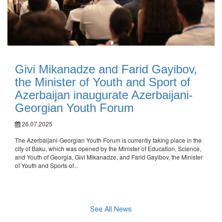
Givi Mikanadze and Farid Gayibov,
the Minister of Youth and Sport of
Azerbaijan inaugurate Azerbaijani-
Georgian Youth Forum
26.07.2025
The Azerbaijani-Georgian Youth Forum is currently taking place in the
city of Baku, which was opened by the Minister of Education, Science,
and Youth of Georgia, Givi Mikanadze, and Farid Gayibov, the Minister
of Youth and Sports of...
See All News