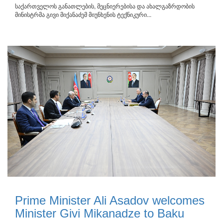
საქართველოს განათლების, მეცნიერებისა და ახალგაზრდობის
მინისტრმა გივი მიქანაძემ მიუნხენის ტექნიკური...
Prime Minister Ali Asadov welcomes
Minister Givi Mikanadze to Baku