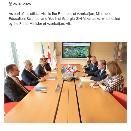
26.07.2025
As part of his official visit to the Republic of Azerbaijan, Minister of
Education, Science, and Youth of Georgia Givi Mikanadze, was hosted
by the Prime Minister of Azerbaijan, Ali...