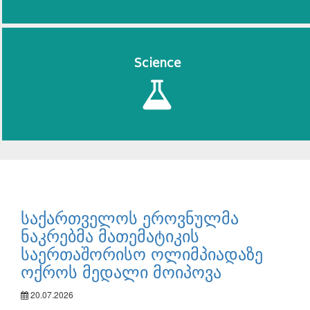
Science
საქართველოს ეროვნულმა
ნაკრებმა მათემატიკის
საერთაშორისო ოლიმპიადაზე
ოქროს მედალი მოიპოვა
20.07.2026