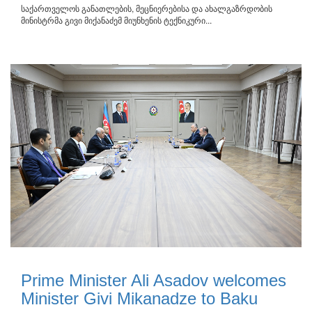
საქართველოს განათლების, მეცნიერებისა და ახალგაზრდობის
მინისტრმა გივი მიქანაძემ მიუნხენის ტექნიკური...
Prime Minister Ali Asadov welcomes
Minister Givi Mikanadze to Baku