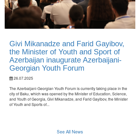
Givi Mikanadze and Farid Gayibov,
the Minister of Youth and Sport of
Azerbaijan inaugurate Azerbaijani-
Georgian Youth Forum
26.07.2025
The Azerbaijani-Georgian Youth Forum is currently taking place in the
city of Baku, which was opened by the Minister of Education, Science,
and Youth of Georgia, Givi Mikanadze, and Farid Gayibov, the Minister
of Youth and Sports of...
See All News