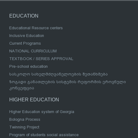
EDUCATION
Educational Resource centers
Inclusive Education
Current Programs
NATIONAL CURRICULUM
TEXTBOOK / SERIES APPROVAL
Pre-school education
სასკოლო სახელმძღვანელოების შეთანხმება
ზოგადი განათლების სისტემის რეფორმის ეროვნული
კონცეფცია
HIGHER EDUCATION
Higher Education system of Georgia
Bologna Process
Twinning Project
Program of students social assistance