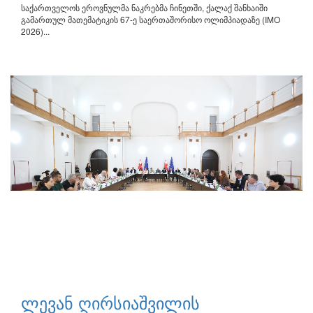
საქართველოს ეროვნულმა ნაკრებმა ჩინეთში, ქალაქ შანხაიში
გამართულ მათემატიკის 67-ე საერთაშორისო ოლიმპიადაზე (IMO
2026)...
ლევან ღირსიაშვილის