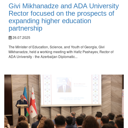
Givi Mikhanadze and ADA University
Rector focused on the prospects of
expanding higher education
partnership
26.07.2025
The Minister of Education, Science, and Youth of Georgia, Givi
Mikhanadze, held a working meeting with Hafiz Pashayev, Rector of
ADA University - the Azerbaijan Diplomatic...