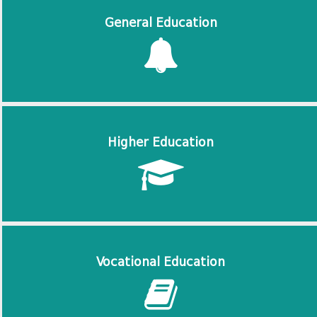
General Education
Higher Education
Vocational Education