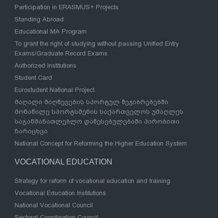
Participation in ERASMUS+ Projects
Standing Abroad
Educational MA Program
To grant the right of studying without passing Unified Entry
Exams/Graduate Record Exams
Authorized Institutions
Student Card
Eurostudent National Project
მაღალი მიღწევების სპორტულ შეჯიბრებებში
მონაწილე სპორტსმენის საქართველოს უმაღლეს
საგანმანათლებლო დაწესებულებაში პირობითი
ჩარიცხვა
National Concept for Reforming the Higher Education System
VOCATIONAL EDUCATION
Strategy for reform of vocational education and training
Vocational Education Institutions
National Vocational Council
Sectoral Coordination Council