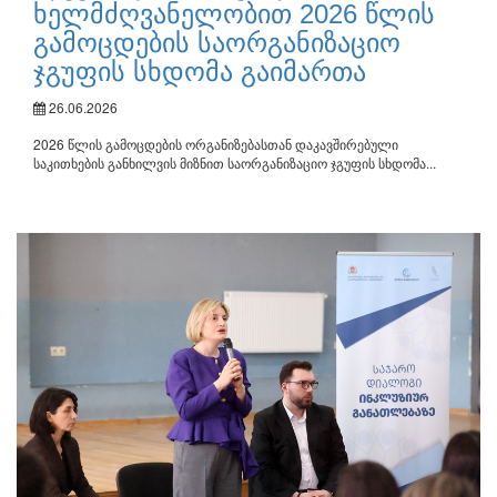
ხელმძღვანელობით 2026 წლის
გამოცდების საორგანიზაციო
ჯგუფის სხდომა გაიმართა
26.06.2026
2026 წლის გამოცდების ორგანიზებასთან დაკავშირებული
საკითხების განხილვის მიზნით საორგანიზაციო ჯგუფის სხდომა...