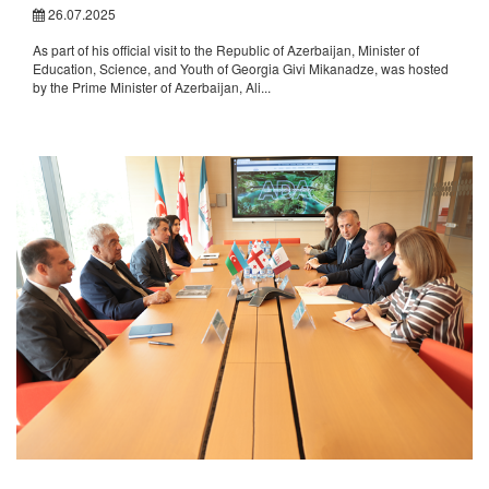
26.07.2025
As part of his official visit to the Republic of Azerbaijan, Minister of
Education, Science, and Youth of Georgia Givi Mikanadze, was hosted
by the Prime Minister of Azerbaijan, Ali...