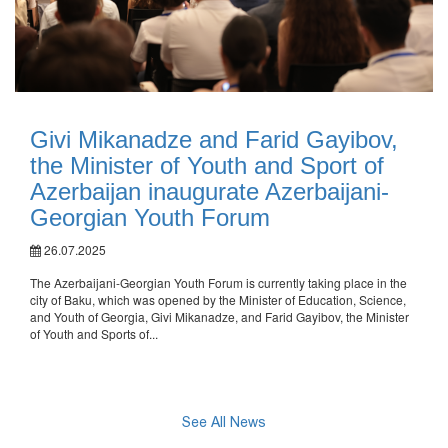
Givi Mikanadze and Farid Gayibov,
the Minister of Youth and Sport of
Azerbaijan inaugurate Azerbaijani-
Georgian Youth Forum
26.07.2025
The Azerbaijani-Georgian Youth Forum is currently taking place in the
city of Baku, which was opened by the Minister of Education, Science,
and Youth of Georgia, Givi Mikanadze, and Farid Gayibov, the Minister
of Youth and Sports of...
See All News