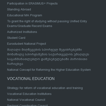
Participation in ERASMUS+ Projects
Standing Abroad
Educational MA Program
To grant the right of studying without passing Unified Entry
Exams/Graduate Record Exams
Authorized Institutions
Student Card
Eurostudent National Project
მაღალი მიღწევების სპორტულ შეჯიბრებებში
მონაწილე სპორტსმენის საქართველოს უმაღლეს
საგანმანათლებლო დაწესებულებაში პირობითი
ჩარიცხვა
National Concept for Reforming the Higher Education System
VOCATIONAL EDUCATION
Strategy for reform of vocational education and training
Vocational Education Institutions
National Vocational Council
Sectoral Coordination Council