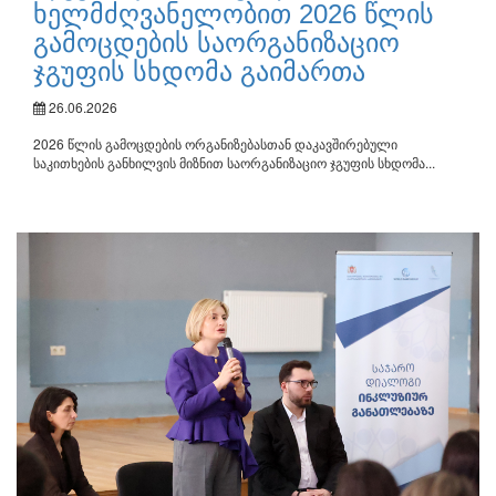
ხელმძღვანელობით 2026 წლის
გამოცდების საორგანიზაციო
ჯგუფის სხდომა გაიმართა
26.06.2026
2026 წლის გამოცდების ორგანიზებასთან დაკავშირებული
საკითხების განხილვის მიზნით საორგანიზაციო ჯგუფის სხდომა...