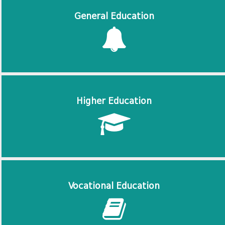
General Education
Higher Education
Vocational Education