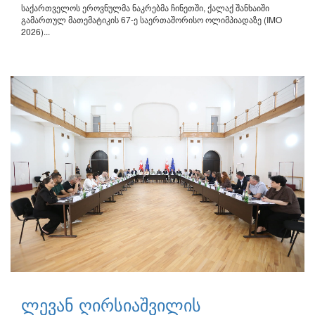
საქართველოს ეროვნულმა ნაკრებმა ჩინეთში, ქალაქ შანხაიში
გამართულ მათემატიკის 67-ე საერთაშორისო ოლიმპიადაზე (IMO
2026)...
ლევან ღირსიაშვილის