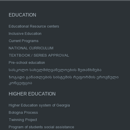
EDUCATION
Educational Resource centers
Inclusive Education
Current Programs
NATIONAL CURRICULUM
TEXTBOOK / SERIES APPROVAL
Pre-school education
სასკოლო სახელმძღვანელოების შეთანხმება
ზოგადი განათლების სისტემის რეფორმის ეროვნული
კონცეფცია
HIGHER EDUCATION
Higher Education system of Georgia
Bologna Process
Twinning Project
Program of students social assistance