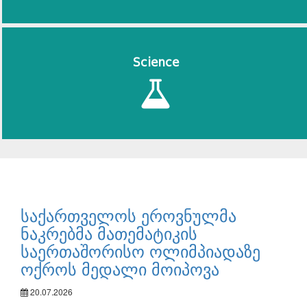
Science
საქართველოს ეროვნულმა
ნაკრებმა მათემატიკის
საერთაშორისო ოლიმპიადაზე
ოქროს მედალი მოიპოვა
20.07.2026