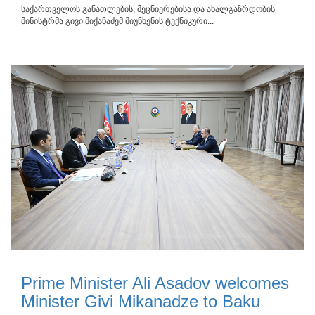
საქართველოს განათლების, მეცნიერებისა და ახალგაზრდობის
მინისტრმა გივი მიქანაძემ მიუნხენის ტექნიკური...
Prime Minister Ali Asadov welcomes
Minister Givi Mikanadze to Baku