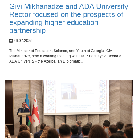
Givi Mikhanadze and ADA University
Rector focused on the prospects of
expanding higher education
partnership
26.07.2025
The Minister of Education, Science, and Youth of Georgia, Givi
Mikhanadze, held a working meeting with Hafiz Pashayev, Rector of
ADA University - the Azerbaijan Diplomatic...