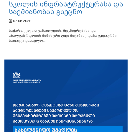
სკოლის ინფრასტრუქტურასა და
საქმიანობას გაეცნო
07.08.2026
საქართველოს განათლების, მეცნიერებისა და
ახალგაზრდობის მინისტრი გივი მიქანაძე დაბა გუდაურში
სათავგადასავლო...