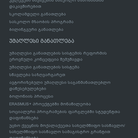
კვლევები ბავშვების სასკოლო მზაობასთან
დაკავშირებით
სკოლამდელი განათლება
სასკოლო მზაობის პროგრამა
ბილინგვური განათლება
უმაღლესი განათლება
უმაღლესი განათლების სისტემის რეფორმის
ეროვნული კონცეფცია შემუშავდა
უმაღლესი განათლების სისტემა
სწავლება საზღვარგარეთ
ავტორიზებული უმაღლესი საგანმანათლებლო
დაწესებულებები
ბოლონიის პროცესი
ERASMUS+ პროექტებში მონაწილეობა
სოციალური პროგრამების ფარგლებში სტუდენტთა
დაფინანსება
უცხო ქვეყნის მოქალაქეეთა სახელმწიფო სასწავლო/
სახელმწიფო სასწავლო სამაგისტრო გრანტით
დაფინანსება