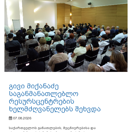
გივი მიქანაძე
საგანმანათლებლო
რესურსცენტრების
ხელმძღვანელებს შეხვდა
07.08.2026
საქართველოს განათლების, მეცნიერებისა და