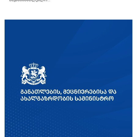
საგანმანათლებლო...