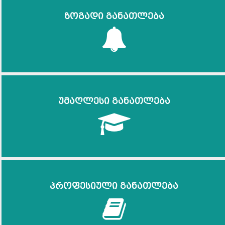
ზოგადი განათლება
უმაღლესი განათლება
პროფესიული განათლება