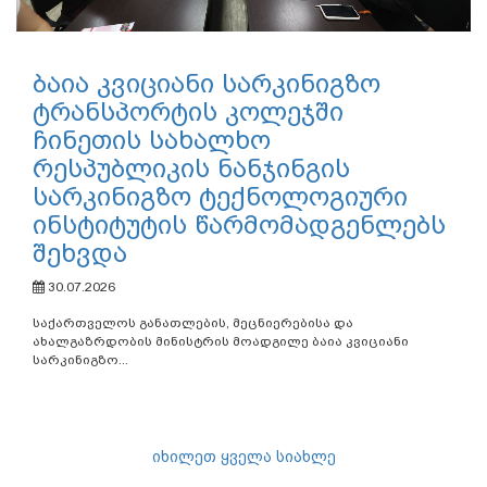
ბაია კვიციანი სარკინიგზო
ტრანსპორტის კოლეჯში
ჩინეთის სახალხო
რესპუბლიკის ნანჯინგის
სარკინიგზო ტექნოლოგიური
ინსტიტუტის წარმომადგენლებს
შეხვდა
30.07.2026
საქართველოს განათლების, მეცნიერებისა და
ახალგაზრდობის მინისტრის მოადგილე ბაია კვიციანი
სარკინიგზო...
იხილეთ ყველა სიახლე