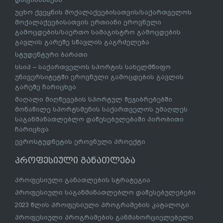
უცხო ქვეყნის მოქალაქეებისათვის/საქართველოს
მოქალაქეებისათვის ერთიანი ეროვნული
გამოცდების/საერთო სამაგისტრო გამოცდების
გავლის გარეშე სწავლის გაგრძელება
სტუდენტური ბარათი
სსიპ – საქართველოს სპორტის სახელმწიფო
უნივერსიტეტში ეროვნული გამოცდების გავლის
გარეშე ჩარიცხვა
მაღალი მიღწევების სპორტულ შეჯიბრებებში
მონაწილე სპორტსმენის საქართველოს უმაღლეს
საგანმანათლებლო დაწესებულებაში პირობითი
ჩარიცხვა
ევროსტუდნეტის ეროვნული პროექტი
პროფესიული განათლება
პროფესიული განათლების სტრატეგია
პროფესიული საგანმანათლებლო დაწესებულებები
2023 წლის პროფესიული პროგრამების კატალოგი
პროფესიული პროგრამების განმახორციელებელი