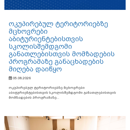
ოკუპირებულ ტერიტორიებზე
მცხოვრები
აბიტურიენტებისთვის
სკოლისშემდგომი
განათლებისთვის მომზადების
პროგრამაზე განაცხადების
მიღება დაიწყო
05.08.2026
ოკუპირებულ ტერიტორიებზე მცხოვრები
აბიტურიენტებისთვის სკოლისშემდგომი განათლებისთვის
მომზადების პროგრამაზე...