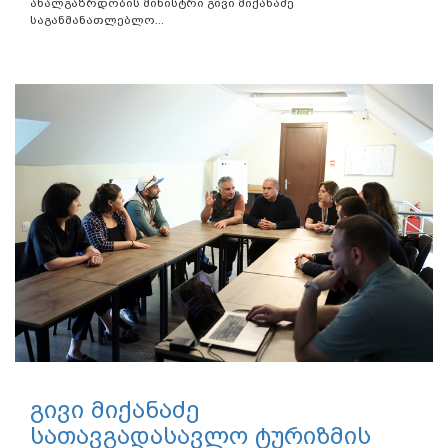
ახალგაზრდობის მინისტრი გივი მიქანაძე
საგანმანათლებლო...
გივი მიქანაძე
სათავგადასავლო ტურიზმის