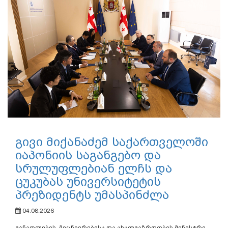
გივი მიქანაძემ საქართველოში
იაპონიის საგანგებო და
სრულუფლებიან ელჩს და
ცუკუბას უნივერსიტეტის
პრეზიდენტს უმასპინძლა
04.08.2026
განათლების, მეცნიერებისა და ახალგაზრდობის მინისტრი