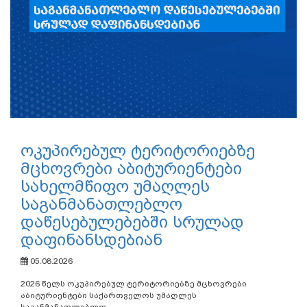
ოკუპირებულ ტერიტორიებზე
მცხოვრები აბიტურიენტები
სახელმწიფო უმაღლეს
საგანმანათლებლო
დაწესებულებებში სრულად
დაფინანსდებიან
05.08.2026
2026 წელს ოკუპირებულ ტერიტორიებზე მცხოვრები
აბიტურიენტები საქართველოს უმაღლეს