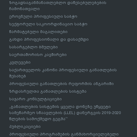
ზოგადსაგანმანათლებლო დაწესებულებების
ჩამონათვალი
ეროვნული პროფესიული საბჭო
სექტორული საკოორდინაციო საბჭო
წარმატებული მაგალითები
გახდი პროფესიონალი და დასაქმდი
სასარგებლო ბმულები
საერთაშორისო კავშირები
კვლევები
საქართველოს კანონი პროფესიული განათლების
შესახებ
პროფესიული განათლების რეფორმის ანგარიში
ზრდასრულთა განათლების სისტემა
საჯარო კონსულტაციები
„განათლების სისტემის ყველა დონეზე უწყვეტი
სამეწარმეო სწაავლების (LLEL) დანერგვის 2019-2020
წლების სამოქმედო გეგმა“’
პუბლიკაციები
პროფესიული პროგრამების განმახორციელებელი