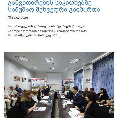
განვითარების საკითხებზე
სამუშაო შეხვედრა გაიმართა
30.07.2026
საქართველოს განათლების, მეცნიერებისა და
ახალგაზრდობის მინისტრის მოადგილე თამარ
მახარაშვილმა მონაწილეობა...