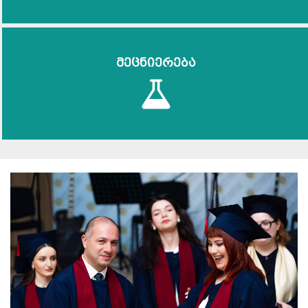
მეცნიერება