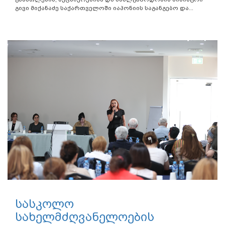
გივი მიქანაძე საქართველოში იაპონიის საგანგებო და...
სასკოლო
სახელმძღვანელოების