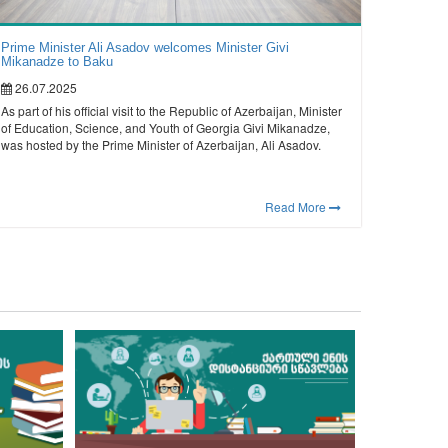
Prime Minister Ali Asadov welcomes Minister Givi
Mikanadze to Baku
26.07.2025
As part of his official visit to the Republic of Azerbaijan, Minister
of Education, Science, and Youth of Georgia Givi Mikanadze,
was hosted by the Prime Minister of Azerbaijan, Ali Asadov.
Read More