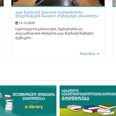
გივი მიქანაძემ ქუთაისის საერთაშორისო
უნივერსიტეტის საპატიო პრეზიდენტს უმასპინძლა
13.10.2025
საქართველოს განათლების, მეცნიერებისა და
ახალგაზრდობის მინისტრმა გივი მიქანაძემ მიუნხენის
ტექნიკური...
Read More