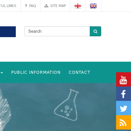
UL LINKS
FAQ
SITE MAP
PUBLIC INFORMATION
CONTACT