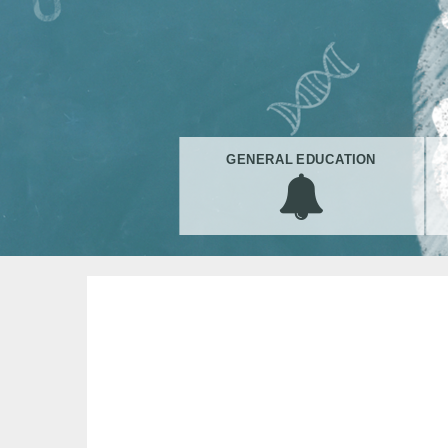
GENERAL EDUCATION