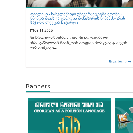
თბილისის სახელმწიფო უნივერსიტეტში ათონის
წმინდა მთის ვატოპედის მონასტრის წინამძღვრის
საჯარო ლექცია ჩატარდა
03.11.2025
საქართველოს განათლების, მეცნიერებისა და
ახალგაზრდობის მინისტრის პირველი მოადგილე, ლევან
ღირსიაშვილი...
Read More
Banners