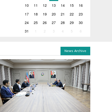
10
11
12
13
14
15
16
17
18
19
20
21
22
23
24
25
26
27
28
29
30
31
1
2
3
4
5
6
News Archive