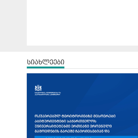
სიახლეები