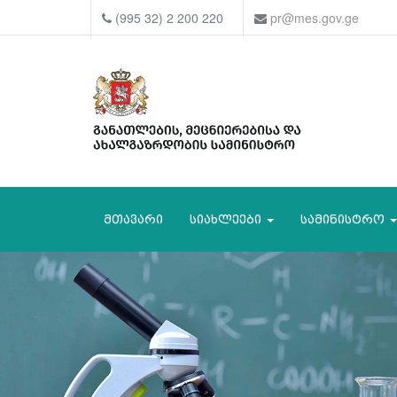
(995 32) 2 200 220
pr@mes.gov.ge
მთავარი
სიახლეები
სამინისტრო