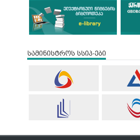
სამინისტროს სსიპ-ები