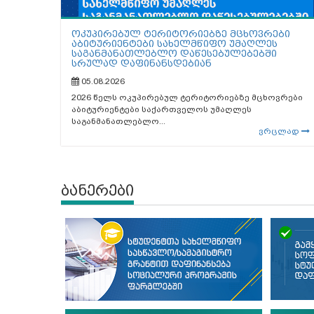
ოკუპირებულ ტერიტორიებზე მცხოვრები
აბიტურიენტები სახელმწიფო უმაღლეს
საგანმანათლებლო დაწესებულებებში
სრულად დაფინანსდებიან
05.08.2026
2026 წელს ოკუპირებულ ტერიტორიებზე მცხოვრები
აბიტურიენტები საქართველოს უმაღლეს
საგანმანათლებლო...
ვრცლად
ბანერები