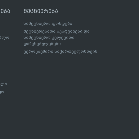
ება
მეცნიერება
სამეცნიერო ფონდები
მეცნიერებათა აკადემიები და
ებლო
სამეცნიერო კვლევითი
დაწესებულებები
ევროკავშირი საქართველოსთვის
ალი
ჭო