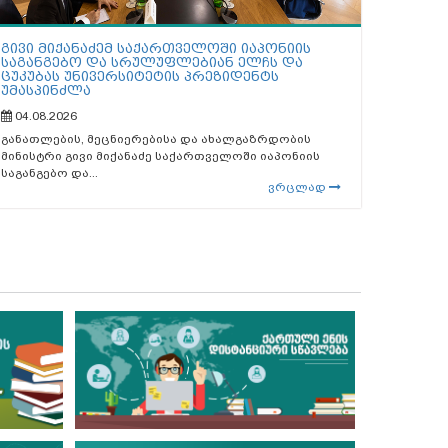
გივი მიქანაძემ საქართველოში იაპონიის
საგანგებო და სრულუფლებიან ელჩს და
ცუკუბას უნივერსიტეტის პრეზიდენტს
უმასპინძლა
04.08.2026
განათლების, მეცნიერებისა და ახალგაზრდობის
მინისტრი გივი მიქანაძე საქართველოში იაპონიის
საგანგებო და...
ვრცლად