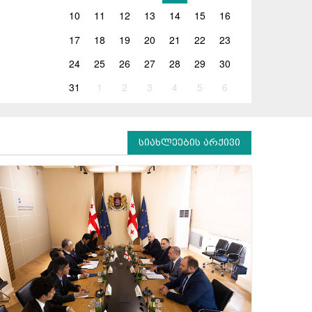
10
11
12
13
14
15
16
17
18
19
20
21
22
23
24
25
26
27
28
29
30
31
1
2
3
4
5
6
სიახლეების არქივი