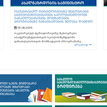
ოკუპირებულ ტერიტორიებზე მცხოვრები
აბიტურიენტებისთვის სკოლისშემდგომი
განათლებისთვის მომზადების
პროგრამაზე განაცხადების მიღება დაიწყო
05.08.2026
ოკუპირებულ ტერიტორიებზე მცხოვრები
აბიტურიენტებისთვის სკოლისშემდგომი
განათლებისთვის მომზადების პროგრამაზე...
ვრცლად