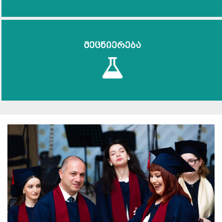
მეცნიერება