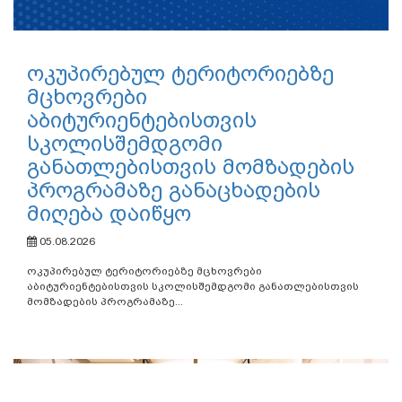
ოკუპირებულ ტერიტორიებზე
მცხოვრები
აბიტურიენტებისთვის
სკოლისშემდგომი
განათლებისთვის მომზადების
პროგრამაზე განაცხადების
მიღება დაიწყო
05.08.2026
ოკუპირებულ ტერიტორიებზე მცხოვრები
აბიტურიენტებისთვის სკოლისშემდგომი განათლებისთვის
მომზადების პროგრამაზე...