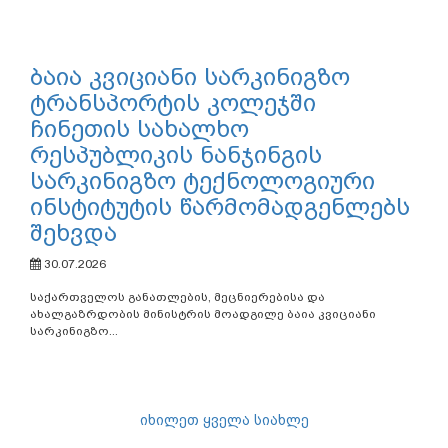
ბაია კვიციანი სარკინიგზო
ტრანსპორტის კოლეჯში
ჩინეთის სახალხო
რესპუბლიკის ნანჯინგის
სარკინიგზო ტექნოლოგიური
ინსტიტუტის წარმომადგენლებს
შეხვდა
30.07.2026
საქართველოს განათლების, მეცნიერებისა და
ახალგაზრდობის მინისტრის მოადგილე ბაია კვიციანი
სარკინიგზო...
იხილეთ ყველა სიახლე