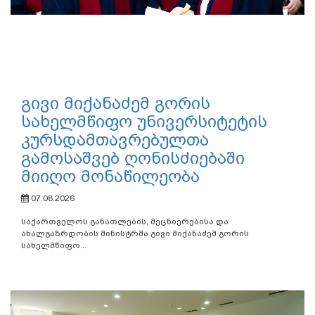
გივი მიქანაძემ გორის
სახელმწიფო უნივერსიტეტის
კურსდამთავრებულთა
გამოსაშვებ ღონისძიებაში
მიიღო მონაწილეობა
07.08.2026
საქართველოს განათლების, მეცნიერებისა და
ახალგაზრდობის მინისტრმა გივი მიქანაძემ გორის
სახელმწიფო...