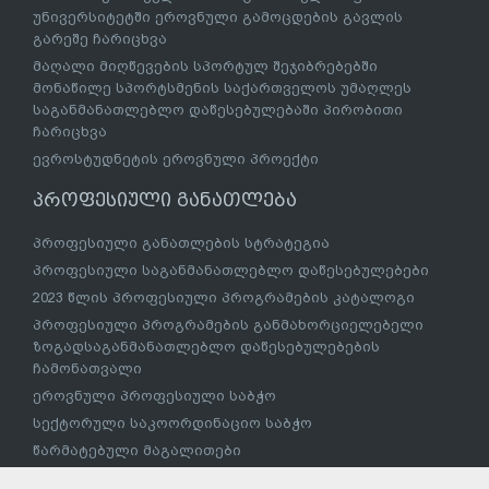
გავლის გარეშე სწავლის გაგრძელება
სტუდენტური ბარათი
სსიპ – საქართველოს სპორტის სახელმწიფო
უნივერსიტეტში ეროვნული გამოცდების გავლის
გარეშე ჩარიცხვა
მაღალი მიღწევების სპორტულ შეჯიბრებებში
მონაწილე სპორტსმენის საქართველოს უმაღლეს
საგანმანათლებლო დაწესებულებაში პირობითი
ჩარიცხვა
ევროსტუდნეტის ეროვნული პროექტი
პროფესიული განათლება
პროფესიული განათლების სტრატეგია
პროფესიული საგანმანათლებლო დაწესებულებები
2023 წლის პროფესიული პროგრამების კატალოგი
პროფესიული პროგრამების განმახორციელებელი
ზოგადსაგანმანათლებლო დაწესებულებების
ჩამონათვალი
ეროვნული პროფესიული საბჭო