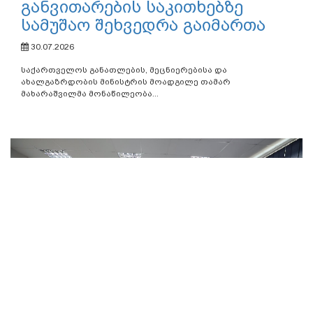
განვითარების საკითხებზე
სამუშაო შეხვედრა გაიმართა
30.07.2026
საქართველოს განათლების, მეცნიერებისა და
ახალგაზრდობის მინისტრის მოადგილე თამარ
მახარაშვილმა მონაწილეობა...