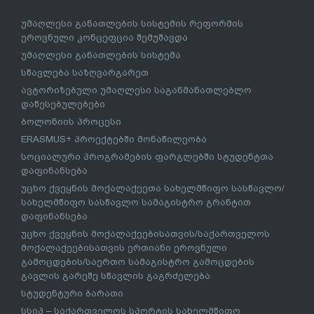
სასკოლო მზაობის პროგრამა
ბილინგვური განათლება
უმაღლესი განათლება
უმაღლესი განათლების სისტემის რეფორმის
ეროვნული კონცეფცია შემუშავდა
უმაღლესი განათლების სისტემა
სწავლება საზღვარგარეთ
ავტორიზებული უმაღლესი საგანმანათლებლო
დაწესებულებები
ბოლონიის პროცესი
ERASMUS+ პროექტებში მონაწილეობა
სოციალური პროგრამების ფარგლებში სტუდენტთა
დაფინანსება
უცხო ქვეყნის მოქალაქეეთა სახელმწიფო სასწავლო/
სახელმწიფო სასწავლო სამაგისტრო გრანტით
დაფინანსება
უცხო ქვეყნის მოქალაქეებისათვის/საქართველოს
მოქალაქეებისათვის ერთიანი ეროვნული
გამოცდების/საერთო სამაგისტრო გამოცდების