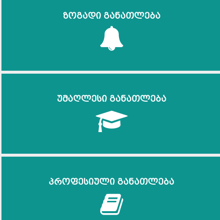
ზოგადი განათლება
უმაღლესი განათლება
პროფესიული განათლება