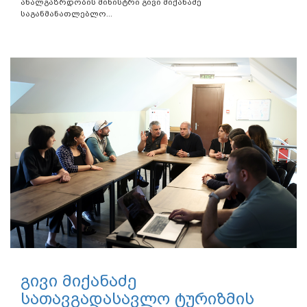
ახალგაზრდობის მინისტრი გივი მიქანაძე
საგანმანათლებლო...
გივი მიქანაძე
სათავგადასავლო ტურიზმის