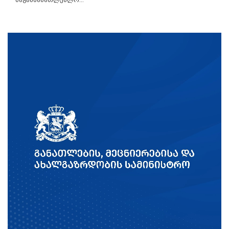
საგანმანათლებლო...