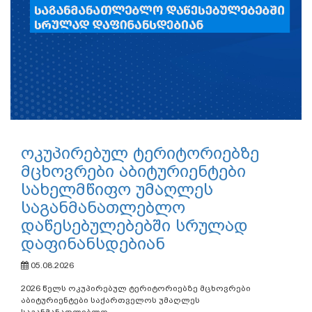
ოკუპირებულ ტერიტორიებზე
მცხოვრები აბიტურიენტები
სახელმწიფო უმაღლეს
საგანმანათლებლო
დაწესებულებებში სრულად
დაფინანსდებიან
05.08.2026
2026 წელს ოკუპირებულ ტერიტორიებზე მცხოვრები
აბიტურიენტები საქართველოს უმაღლეს