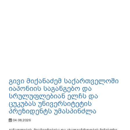
გივი მიქანაძემ საქართველოში
იაპონიის საგანგებო და
სრულუფლებიან ელჩს და
ცუკუბას უნივერსიტეტის
პრეზიდენტს უმასპინძლა
04.08.2026
განათლების, მეცნიერებისა და ახალგაზრდობის მინისტრი