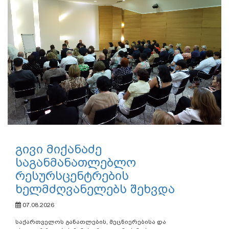
გივი მიქანაძე
საგანმანათლებლო
რესურსცენტრების
ხელმძღვანელებს შეხვდა
07.08.2026
საქართველოს განათლების, მეცნიერებისა და