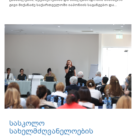
გივი მიქანაძე საქართველოში იაპონიის საგანგებო და...
სასკოლო
სახელმძღვანელოების