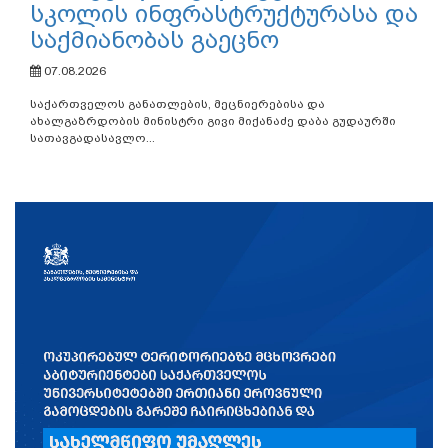
სკოლის ინფრასტრუქტურასა და
საქმიანობას გაეცნო
07.08.2026
საქართველოს განათლების, მეცნიერებისა და
ახალგაზრდობის მინისტრი გივი მიქანაძე დაბა გუდაურში
სათავგადასავლო...