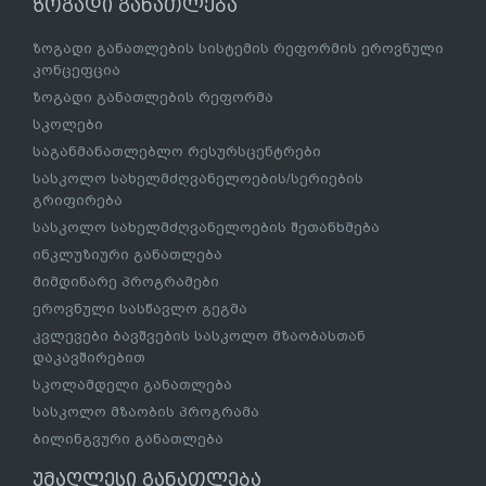
ზოგადი განათლება
ზოგადი განათლების სისტემის რეფორმის ეროვნული
კონცეფცია
ზოგადი განათლების რეფორმა
სკოლები
საგანმანათლებლო რესურსცენტრები
სასკოლო სახელმძღვანელოების/სერიების
გრიფირება
სასკოლო სახელმძღვანელოების შეთანხმება
ინკლუზიური განათლება
მიმდინარე პროგრამები
ეროვნული სასწავლო გეგმა
კვლევები ბავშვების სასკოლო მზაობასთან
დაკავშირებით
სკოლამდელი განათლება