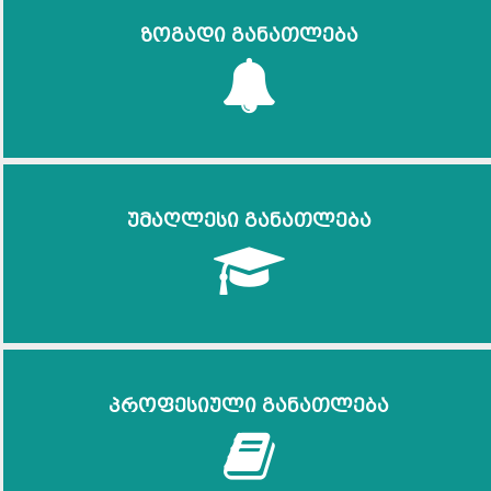
ზოგადი განათლება
უმაღლესი განათლება
პროფესიული განათლება