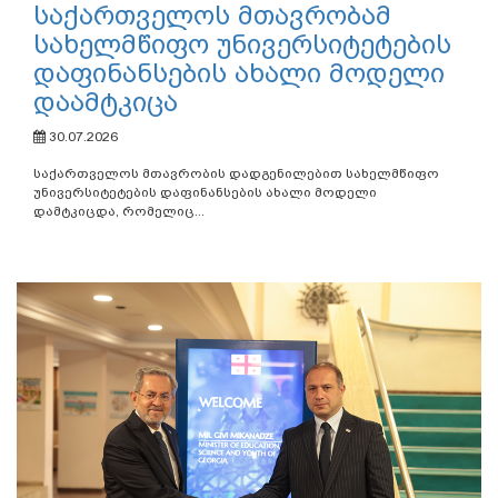
საქართველოს მთავრობამ
სახელმწიფო უნივერსიტეტების
დაფინანსების ახალი მოდელი
დაამტკიცა
30.07.2026
საქართველოს მთავრობის დადგენილებით სახელმწიფო
უნივერსიტეტების დაფინანსების ახალი მოდელი
დამტკიცდა, რომელიც...