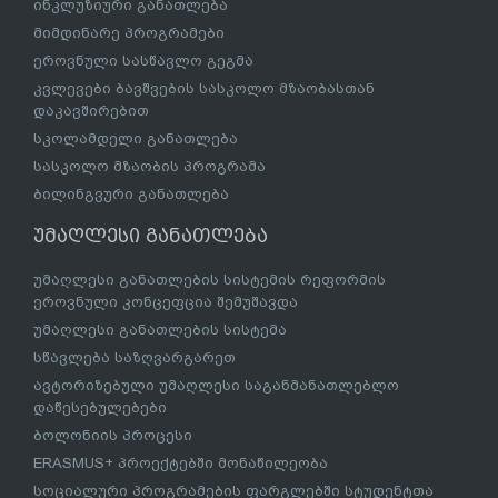
ინკლუზიური განათლება
მიმდინარე პროგრამები
ეროვნული სასწავლო გეგმა
კვლევები ბავშვების სასკოლო მზაობასთან
დაკავშირებით
სკოლამდელი განათლება
სასკოლო მზაობის პროგრამა
ბილინგვური განათლება
უმაღლესი განათლება
უმაღლესი განათლების სისტემის რეფორმის
ეროვნული კონცეფცია შემუშავდა
უმაღლესი განათლების სისტემა
სწავლება საზღვარგარეთ
ავტორიზებული უმაღლესი საგანმანათლებლო
დაწესებულებები
ბოლონიის პროცესი
ERASMUS+ პროექტებში მონაწილეობა
სოციალური პროგრამების ფარგლებში სტუდენტთა