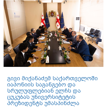
გივი მიქანაძემ საქართველოში
იაპონიის საგანგებო და
სრულუფლებიან ელჩს და
ცუკუბას უნივერსიტეტის
პრეზიდენტს უმასპინძლა