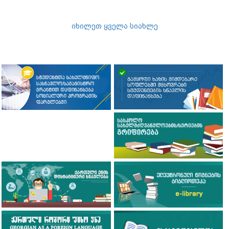
იხილეთ ყველა სიახლე