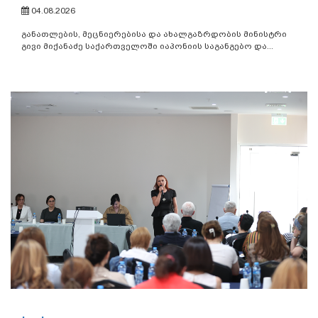
04.08.2026
განათლების, მეცნიერებისა და ახალგაზრდობის მინისტრი
გივი მიქანაძე საქართველოში იაპონიის საგანგებო და...