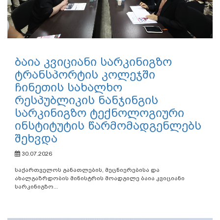
ბაია კვიციანი სარკინიგზო
ტრანსპორტის კოლეჯში
ჩინეთის სახალხო
რესპუბლიკის ნანჯინგის
სარკინიგზო ტექნოლოგიური
ინსტიტუტის წარმომადგენლებს
შეხვდა
30.07.2026
საქართველოს განათლების, მეცნიერებისა და
ახალგაზრდობის მინისტრის მოადგილე ბაია კვიციანი
სარკინიგზო...