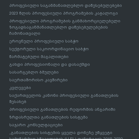
პროფესიული საგანმანათლებლო დაწესებულებები
2023 წლის პროფესიული პროგრამების კატალოგი
პროფესიული პროგრამების განმახორციელებელი
ზოგადსაგანმანათლებლო დაწესებულებების
ჩამონათვალი
ეროვნული პროფესიული საბჭო
სექტორული საკოორდინაციო საბჭო
წარმატებული მაგალითები
გახდი პროფესიონალი და დასაქმდი
სასარგებლო ბმულები
საერთაშორისო კავშირები
კვლევები
საქართველოს კანონი პროფესიული განათლების
შესახებ
პროფესიული განათლების რეფორმის ანგარიში
ზრდასრულთა განათლების სისტემა
საჯარო კონსულტაციები
„განათლების სისტემის ყველა დონეზე უწყვეტი
სამეწარმეო სწაავლების (LLEL) დანერგვის 2019-2020