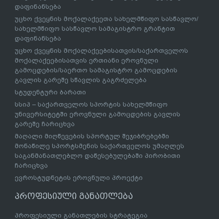
დაფინანსება
უცხო ქვეყნის მოქალაქეეთა სახელმწიფო სასწავლო/
სახელმწიფო სასწავლო სამაგისტრო გრანტით
დაფინანსება
უცხო ქვეყნის მოქალაქეებისათვის/საქართველოს
მოქალაქეებისათვის ერთიანი ეროვნული
გამოცდების/საერთო სამაგისტრო გამოცდების
გავლის გარეშე სწავლის გაგრძელება
სტუდენტური ბარათი
სსიპ – საქართველოს სპორტის სახელმწიფო
უნივერსიტეტში ეროვნული გამოცდების გავლის
გარეშე ჩარიცხვა
მაღალი მიღწევების სპორტულ შეჯიბრებებში
მონაწილე სპორტსმენის საქართველოს უმაღლეს
საგანმანათლებლო დაწესებულებაში პირობითი
ჩარიცხვა
ევროსტუდნეტის ეროვნული პროექტი
პროფესიული განათლება
პროფესიული განათლების სტრატეგია