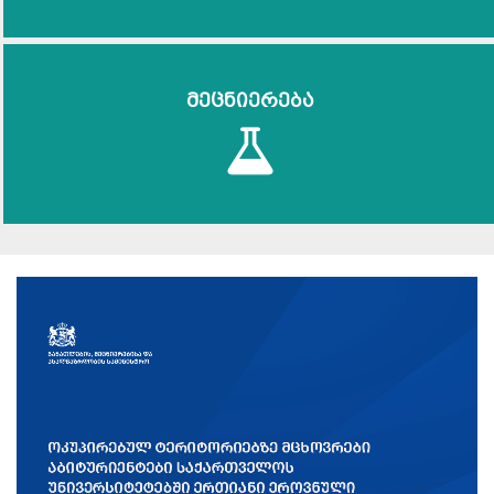
მეცნიერება