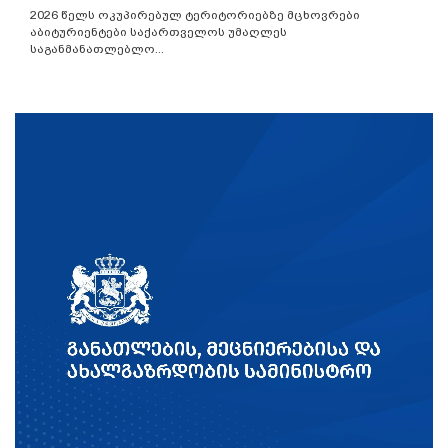
2026 წელს ოკუპირებულ ტერიტორიებზე მცხოვრები
აბიტურიენტები საქართველოს უმაღლეს
საგანმანათლებლო...