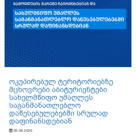
ოკუპირებულ ტერიტორიებზე
მცხოვრები აბიტურიენტები
სახელმწიფო უმაღლეს
საგანმანათლებლო
დაწესებულებებში სრულად
დაფინანსდებიან
05.08.2026