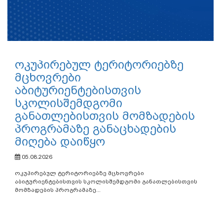
ოკუპირებულ ტერიტორიებზე
მცხოვრები
აბიტურიენტებისთვის
სკოლისშემდგომი
განათლებისთვის მომზადების
პროგრამაზე განაცხადების
მიღება დაიწყო
05.08.2026
ოკუპირებულ ტერიტორიებზე მცხოვრები
აბიტურიენტებისთვის სკოლისშემდგომი განათლებისთვის
მომზადების პროგრამაზე...