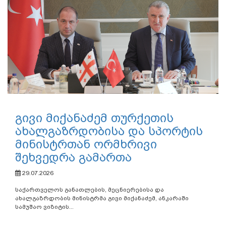
გივი მიქანაძემ თურქეთის
ახალგაზრდობისა და სპორტის
მინისტრთან ორმხრივი
შეხვედრა გამართა
29.07.2026
საქართველოს განათლების, მეცნიერებისა და
ახალგაზრდობის მინისტრმა გივი მიქანაძემ, ანკარაში
სამუშაო ვიზიტის...