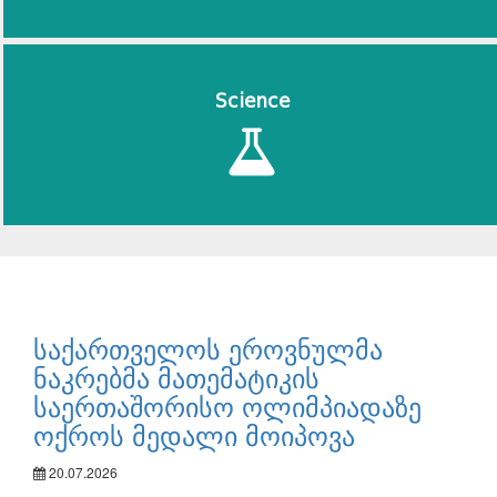
Science
საქართველოს ეროვნულმა
ნაკრებმა მათემატიკის
საერთაშორისო ოლიმპიადაზე
ოქროს მედალი მოიპოვა
20.07.2026