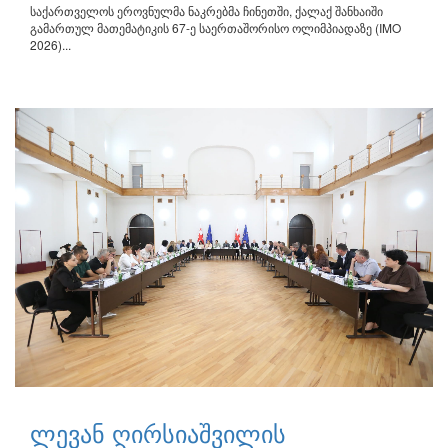
საქართველოს ეროვნულმა ნაკრებმა ჩინეთში, ქალაქ შანხაიში
გამართულ მათემატიკის 67-ე საერთაშორისო ოლიმპიადაზე (IMO
2026)...
ლევან ღირსიაშვილის