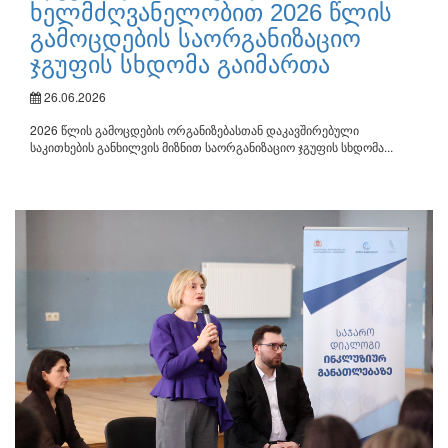
ხელმძღვანელობით 2026 წლის
გამოცდების საორგანიზაციო
ჯგუფის სხდომა გაიმართა
26.06.2026
2026 წლის გამოცდების ორგანიზებასთან დაკავშირებული
საკითხების განხილვის მიზნით საორგანიზაციო ჯგუფის სხდომა...