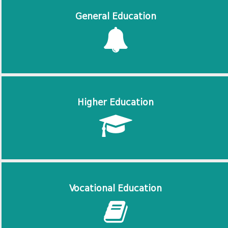
General Education
Higher Education
Vocational Education