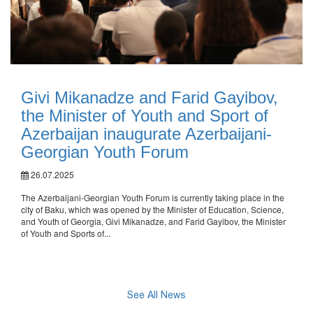
Givi Mikanadze and Farid Gayibov,
the Minister of Youth and Sport of
Azerbaijan inaugurate Azerbaijani-
Georgian Youth Forum
26.07.2025
The Azerbaijani-Georgian Youth Forum is currently taking place in the
city of Baku, which was opened by the Minister of Education, Science,
and Youth of Georgia, Givi Mikanadze, and Farid Gayibov, the Minister
of Youth and Sports of...
See All News