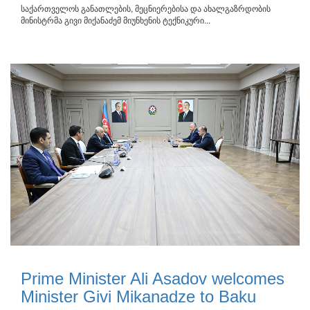
საქართველოს განათლების, მეცნიერებისა და ახალგაზრდობის
მინისტრმა გივი მიქანაძემ მიუნხენის ტექნიკური...
Prime Minister Ali Asadov welcomes
Minister Givi Mikanadze to Baku