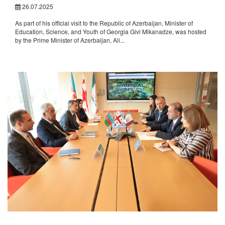
26.07.2025
As part of his official visit to the Republic of Azerbaijan, Minister of
Education, Science, and Youth of Georgia Givi Mikanadze, was hosted
by the Prime Minister of Azerbaijan, Ali...