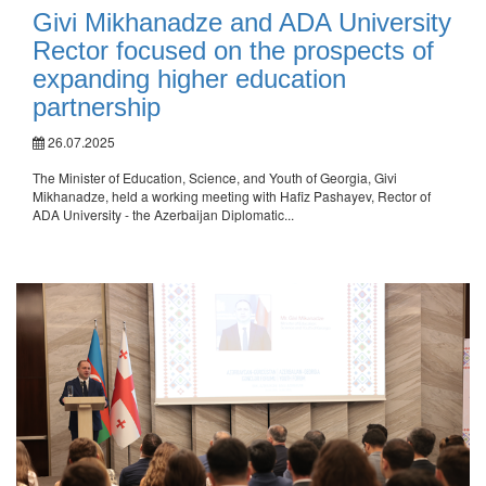
Givi Mikhanadze and ADA University
Rector focused on the prospects of
expanding higher education
partnership
26.07.2025
The Minister of Education, Science, and Youth of Georgia, Givi
Mikhanadze, held a working meeting with Hafiz Pashayev, Rector of
ADA University - the Azerbaijan Diplomatic...