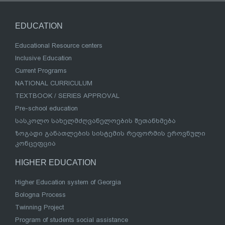
EDUCATION
Educational Resource centers
Inclusive Education
Current Programs
NATIONAL CURRICULUM
TEXTBOOK / SERIES APPROVAL
Pre-school education
სასკოლო სახელმძღვანელოების შეთანხმება
ზოგადი განათლების სისტემის რეფორმის ეროვნული
კონცეფცია
HIGHER EDUCATION
Higher Education system of Georgia
Bologna Process
Twinning Project
Program of students social assistance