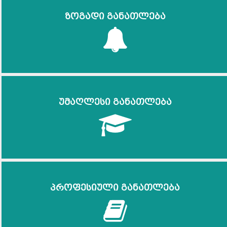
ზოგადი განათლება
უმაღლესი განათლება
პროფესიული განათლება