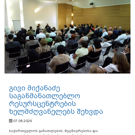
გივი მიქანაძე
საგანმანათლებლო
რესურსცენტრების
ხელმძღვანელებს შეხვდა
07.08.2026
საქართველოს განათლების, მეცნიერებისა და