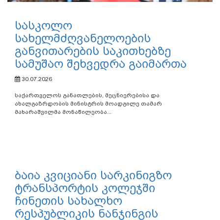
04.08.2026
განათლების, მეცნიერებისა და ახალგაზრდობის მინისტრი
გივი მიქანაძე საქართველოში იაპონიის საგანგებო და...