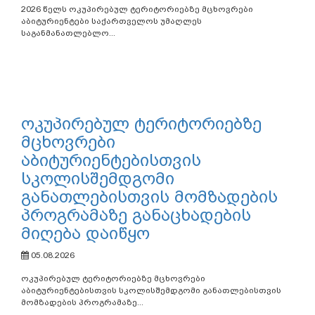
2026 წელს ოკუპირებულ ტერიტორიებზე მცხოვრები
აბიტურიენტები საქართველოს უმაღლეს
საგანმანათლებლო...