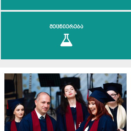
მეცნიერება