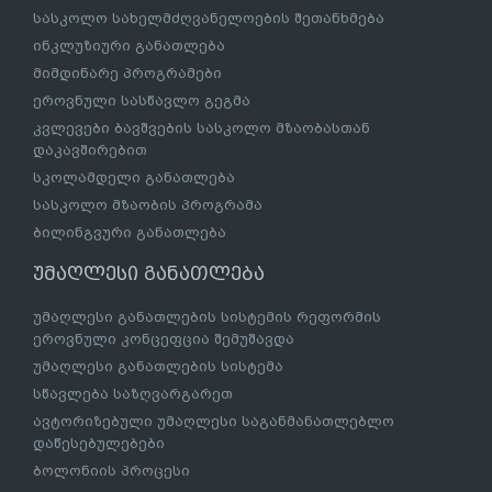
ზოგადი განათლება
ზოგადი განათლების სისტემის რეფორმის ეროვნული
კონცეფცია
ზოგადი განათლების რეფორმა
სკოლები
საგანმანათლებლო რესურსცენტრები
სასკოლო სახელმძღვანელოების/სერიების
გრიფირება
სასკოლო სახელმძღვანელოების შეთანხმება
ინკლუზიური განათლება