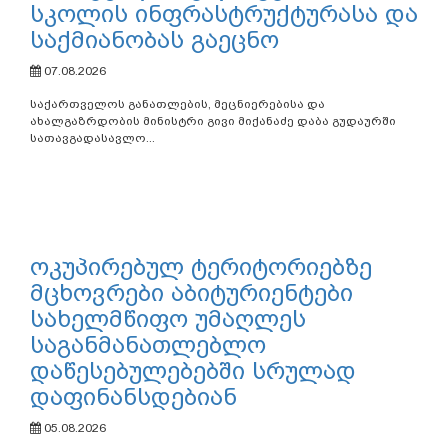
სკოლის ინფრასტრუქტურასა და
საქმიანობას გაეცნო
07.08.2026
საქართველოს განათლების, მეცნიერებისა და
ახალგაზრდობის მინისტრი გივი მიქანაძე დაბა გუდაურში
სათავგადასავლო...
ოკუპირებულ ტერიტორიებზე
მცხოვრები აბიტურიენტები
სახელმწიფო უმაღლეს
საგანმანათლებლო
დაწესებულებებში სრულად
დაფინანსდებიან
05.08.2026