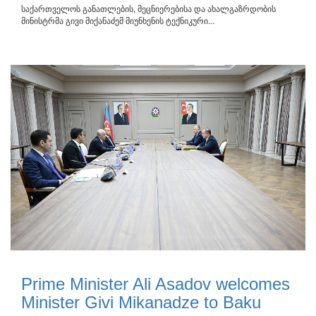
საქართველოს განათლების, მეცნიერებისა და ახალგაზრდობის
მინისტრმა გივი მიქანაძემ მიუნხენის ტექნიკური...
Prime Minister Ali Asadov welcomes
Minister Givi Mikanadze to Baku