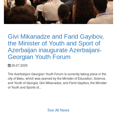
Givi Mikanadze and Farid Gayibov,
the Minister of Youth and Sport of
Azerbaijan inaugurate Azerbaijani-
Georgian Youth Forum
26.07.2025
The Azerbaijani-Georgian Youth Forum is currently taking place in the
city of Baku, which was opened by the Minister of Education, Science,
and Youth of Georgia, Givi Mikanadze, and Farid Gayibov, the Minister
of Youth and Sports of...
See All News