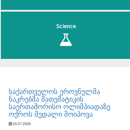
Science
საქართველოს ეროვნულმა
ნაკრებმა მათემატიკის
საერთაშორისო ოლიმპიადაზე
ოქროს მედალი მოიპოვა
20.07.2026