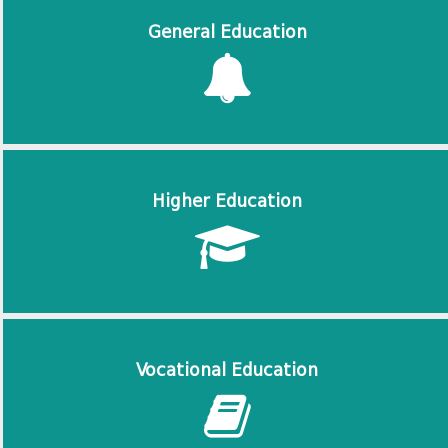
General Education
Higher Education
Vocational Education