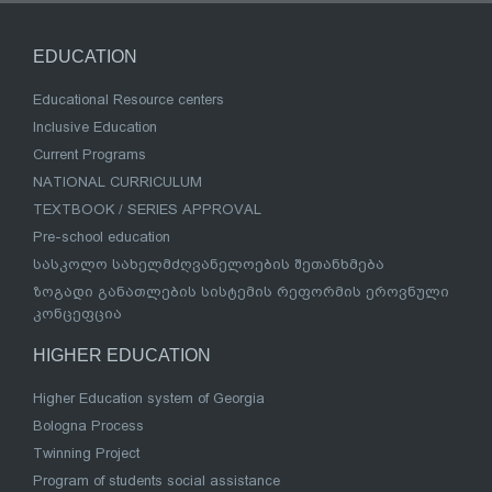
EDUCATION
Educational Resource centers
Inclusive Education
Current Programs
NATIONAL CURRICULUM
TEXTBOOK / SERIES APPROVAL
Pre-school education
სასკოლო სახელმძღვანელოების შეთანხმება
ზოგადი განათლების სისტემის რეფორმის ეროვნული
კონცეფცია
HIGHER EDUCATION
Higher Education system of Georgia
Bologna Process
Twinning Project
Program of students social assistance