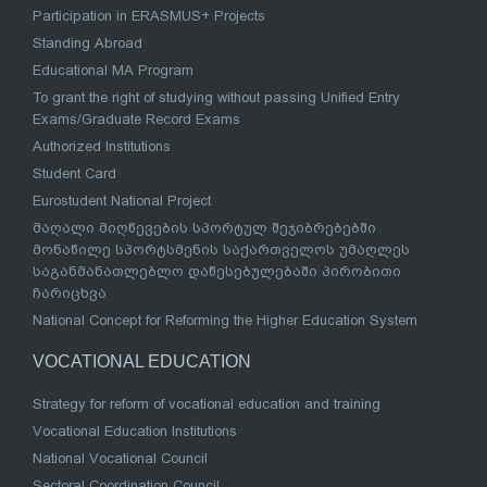
Participation in ERASMUS+ Projects
Standing Abroad
Educational MA Program
To grant the right of studying without passing Unified Entry
Exams/Graduate Record Exams
Authorized Institutions
Student Card
Eurostudent National Project
მაღალი მიღწევების სპორტულ შეჯიბრებებში
მონაწილე სპორტსმენის საქართველოს უმაღლეს
საგანმანათლებლო დაწესებულებაში პირობითი
ჩარიცხვა
National Concept for Reforming the Higher Education System
VOCATIONAL EDUCATION
Strategy for reform of vocational education and training
Vocational Education Institutions
National Vocational Council
Sectoral Coordination Council