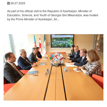
26.07.2025
As part of his official visit to the Republic of Azerbaijan, Minister of
Education, Science, and Youth of Georgia Givi Mikanadze, was hosted
by the Prime Minister of Azerbaijan, Ali...