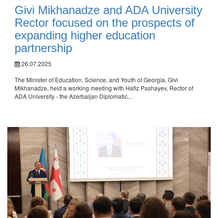
Givi Mikhanadze and ADA University
Rector focused on the prospects of
expanding higher education
partnership
26.07.2025
The Minister of Education, Science, and Youth of Georgia, Givi
Mikhanadze, held a working meeting with Hafiz Pashayev, Rector of
ADA University - the Azerbaijan Diplomatic...