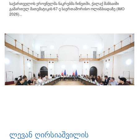
საქართველოს ეროვნულმა ნაკრებმა ჩინეთში, ქალაქ შანხაიში
გამართულ მათემატიკის 67-ე საერთაშორისო ოლიმპიადაზე (IMO
2026)...
ლევან ღირსიაშვილის