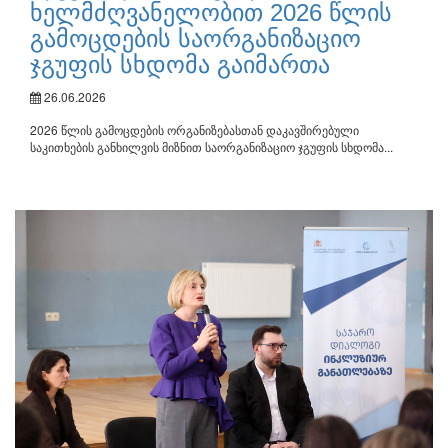
ხელმძღვანელობით 2026 წლის
გამოცდების საორგანიზაციო
ჯგუფის სხდომა გაიმართა
26.06.2026
2026 წლის გამოცდების ორგანიზებასთან დაკავშირებული
საკითხების განხილვის მიზნით საორგანიზაციო ჯგუფის სხდომა...