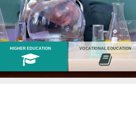
HIGHER EDUCATION
VOCATIONAL EDUCATION