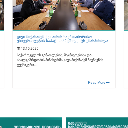
გივი მიქანაძემ ქუთაისის საერთაშორისო
უნივერსიტეტის საპატიო პრეზიდენტს უმასპინძლა
13.10.2025
საქართველოს განათლების, მეცნიერებისა და
ახალგაზრდობის მინისტრმა გივი მიქანაძემ მიუნხენის
ტექნიკური...
Read More