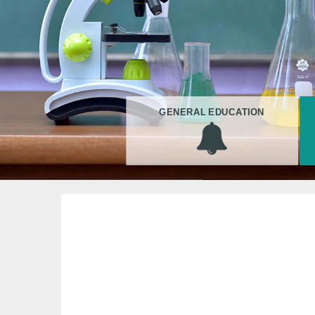
GENERAL EDUCATION