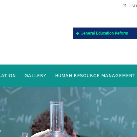
USEF
General Education Reform
LATION
GALLERY
HUMAN RESOURCE MANAGEMENT