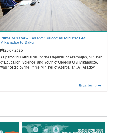
Prime Minister Ali Asadov welcomes Minister Givi
Mikanadze to Baku
26.07.2025
As part of his official visit to the Republic of Azerbaijan, Minister
of Education, Science, and Youth of Georgia Givi Mikanadze,
was hosted by the Prime Minister of Azerbaijan, Ali Asadov.
Read More