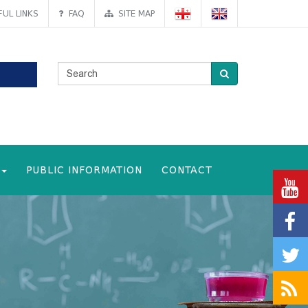
UL LINKS
FAQ
SITE MAP
PUBLIC INFORMATION
CONTACT