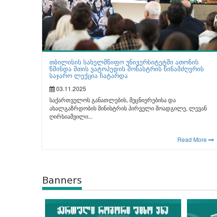
თბილისის სახელმწიფო უნივერსიტეტში ათონის
წმინდა მთის ვატოპედის მონასტრის წინამძღვრის
საჯარო ლექცია ჩატარდა
03.11.2025
საქართველოს განათლების, მეცნიერებისა და
ახალგაზრდობის მინისტრის პირველი მოადგილე, ლევან
ღირსიაშვილი...
Read More
Banners