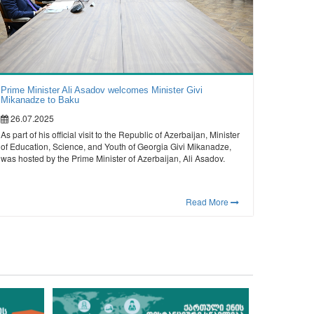
Prime Minister Ali Asadov welcomes Minister Givi
Mikanadze to Baku
26.07.2025
As part of his official visit to the Republic of Azerbaijan, Minister
of Education, Science, and Youth of Georgia Givi Mikanadze,
was hosted by the Prime Minister of Azerbaijan, Ali Asadov.
Read More