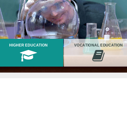
HIGHER EDUCATION
VOCATIONAL EDUCATION