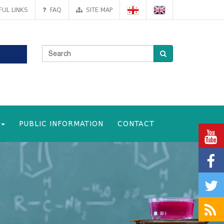
UL LINKS
FAQ
SITE MAP
PUBLIC INFORMATION
CONTACT