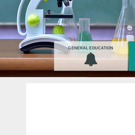
GENERAL EDUCATION