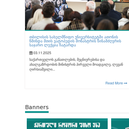
თბილისის სახელმწიფო უნივერსიტეტში ათონის
წმინდა მთის ვატოპედის მონასტრის წინამძღვრის
საჯარო ლექცია ჩატარდა
03.11.2025
საქართველოს განათლების, მეცნიერებისა და
ახალგაზრდობის მინისტრის პირველი მოადგილე, ლევან
ღირსიაშვილი...
Read More
Banners