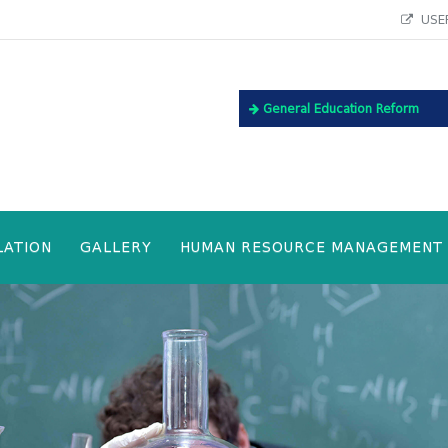
USEF
General Education Reform
LATION
GALLERY
HUMAN RESOURCE MANAGEMENT