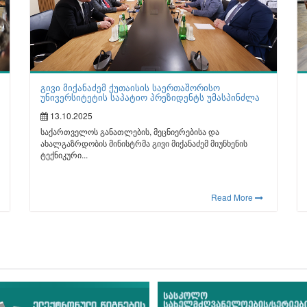
გივი მიქანაძემ ქუთაისის საერთაშორისო
უნივერსიტეტის საპატიო პრეზიდენტს უმასპინძლა
13.10.2025
საქართველოს განათლების, მეცნიერებისა და
ახალგაზრდობის მინისტრმა გივი მიქანაძემ მიუნხენის
ტექნიკური...
Read More