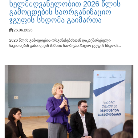
ხელმძღვანელობით 2026 წლის
გამოცდების საორგანიზაციო
ჯგუფის სხდომა გაიმართა
26.06.2026
2026 წლის გამოცდების ორგანიზებასთან დაკავშირებული
საკითხების განხილვის მიზნით საორგანიზაციო ჯგუფის სხდომა...