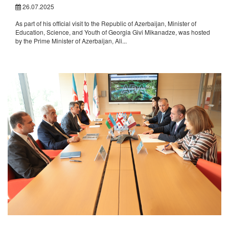
26.07.2025
As part of his official visit to the Republic of Azerbaijan, Minister of
Education, Science, and Youth of Georgia Givi Mikanadze, was hosted
by the Prime Minister of Azerbaijan, Ali...