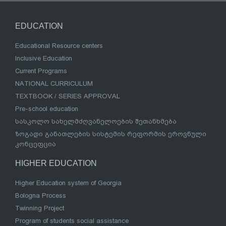
EDUCATION
Educational Resource centers
Inclusive Education
Current Programs
NATIONAL CURRICULUM
TEXTBOOK / SERIES APPROVAL
Pre-school education
სასკოლო სახელმძღვანელოების შეთანხმება
ზოგადი განათლების სისტემის რეფორმის ეროვნული
კონცეფცია
HIGHER EDUCATION
Higher Education system of Georgia
Bologna Process
Twinning Project
Program of students social assistance