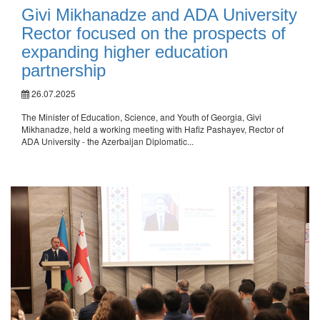
Givi Mikhanadze and ADA University
Rector focused on the prospects of
expanding higher education
partnership
26.07.2025
The Minister of Education, Science, and Youth of Georgia, Givi
Mikhanadze, held a working meeting with Hafiz Pashayev, Rector of
ADA University - the Azerbaijan Diplomatic...