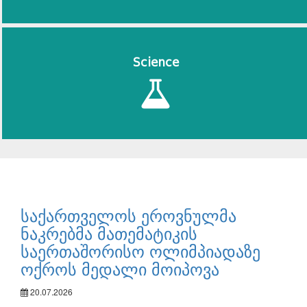
Science
საქართველოს ეროვნულმა
ნაკრებმა მათემატიკის
საერთაშორისო ოლიმპიადაზე
ოქროს მედალი მოიპოვა
20.07.2026