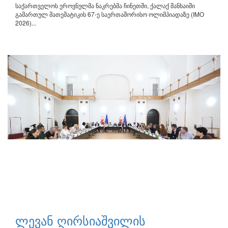
საქართველოს ეროვნულმა ნაკრებმა ჩინეთში, ქალაქ შანხაიში
გამართულ მათემატიკის 67-ე საერთაშორისო ოლიმპიადაზე (IMO
2026)...
ლევან ღირსიაშვილის