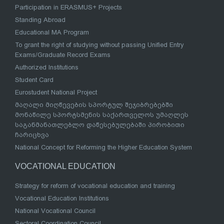
Participation in ERASMUS+ Projects
Standing Abroad
Educational MA Program
To grant the right of studying without passing Unified Entry
Exams/Graduate Record Exams
Authorized Institutions
Student Card
Eurostudent National Project
მაღალი მიღწევების სპორტულ შეჯიბრებებში
მონაწილე სპორტსმენის საქართველოს უმაღლეს
საგანმანათლებლო დაწესებულებაში პირობითი
ჩარიცხვა
National Concept for Reforming the Higher Education System
VOCATIONAL EDUCATION
Strategy for reform of vocational education and training
Vocational Education Institutions
National Vocational Council
Sectoral Coordination Council