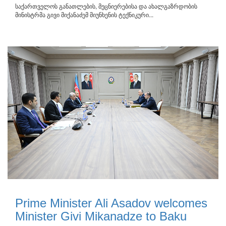
საქართველოს განათლების, მეცნიერებისა და ახალგაზრდობის
მინისტრმა გივი მიქანაძემ მიუნხენის ტექნიკური...
Prime Minister Ali Asadov welcomes
Minister Givi Mikanadze to Baku