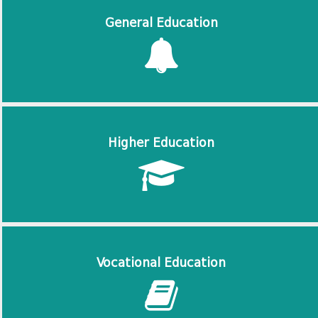
General Education
Higher Education
Vocational Education