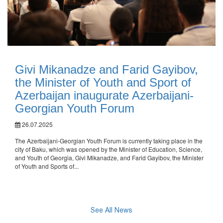
Givi Mikanadze and Farid Gayibov,
the Minister of Youth and Sport of
Azerbaijan inaugurate Azerbaijani-
Georgian Youth Forum
26.07.2025
The Azerbaijani-Georgian Youth Forum is currently taking place in the
city of Baku, which was opened by the Minister of Education, Science,
and Youth of Georgia, Givi Mikanadze, and Farid Gayibov, the Minister
of Youth and Sports of...
See All News