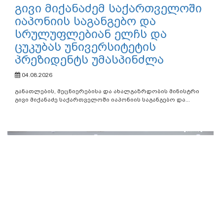
გივი მიქანაძემ საქართველოში
იაპონიის საგანგებო და
სრულუფლებიან ელჩს და
ცუკუბას უნივერსიტეტის
პრეზიდენტს უმასპინძლა
04.08.2026
განათლების, მეცნიერებისა და ახალგაზრდობის მინისტრი
გივი მიქანაძე საქართველოში იაპონიის საგანგებო და...