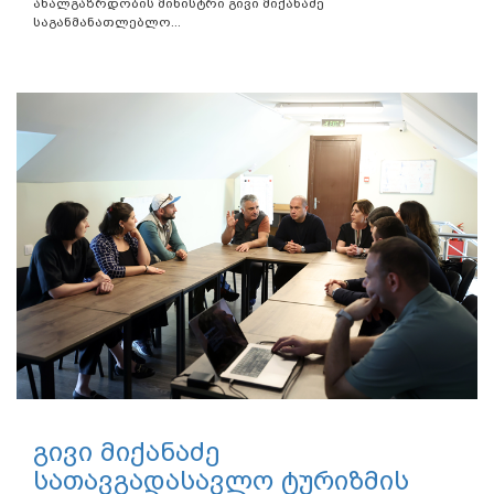
ახალგაზრდობის მინისტრი გივი მიქანაძე
საგანმანათლებლო...
გივი მიქანაძე
სათავგადასავლო ტურიზმის