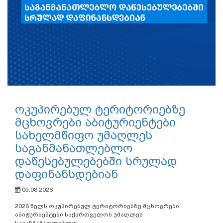
ოკუპირებულ ტერიტორიებზე
მცხოვრები აბიტურიენტები
სახელმწიფო უმაღლეს
საგანმანათლებლო
დაწესებულებებში სრულად
დაფინანსდებიან
05.08.2026
2026 წელს ოკუპირებულ ტერიტორიებზე მცხოვრები
აბიტურიენტები საქართველოს უმაღლეს