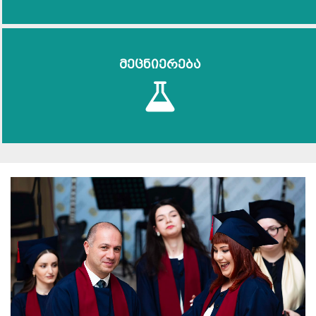
მეცნიერება