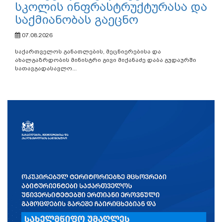
სკოლის ინფრასტრუქტურასა და
საქმიანობას გაეცნო
07.08.2026
საქართველოს განათლების, მეცნიერებისა და
ახალგაზრდობის მინისტრი გივი მიქანაძე დაბა გუდაურში
სათავგადასავლო...