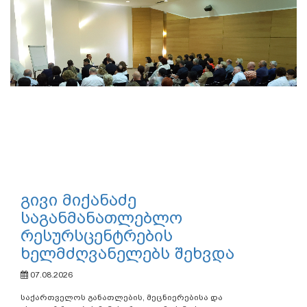
გივი მიქანაძე
საგანმანათლებლო
რესურსცენტრების
ხელმძღვანელებს შეხვდა
07.08.2026
საქართველოს განათლების, მეცნიერებისა და