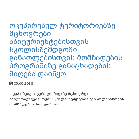
ოკუპირებულ ტერიტორიებზე
მცხოვრები
აბიტურიენტებისთვის
სკოლისშემდგომი
განათლებისთვის მომზადების
პროგრამაზე განაცხადების
მიღება დაიწყო
05.08.2026
ოკუპირებულ ტერიტორიებზე მცხოვრები
აბიტურიენტებისთვის სკოლისშემდგომი განათლებისთვის
მომზადების პროგრამაზე...