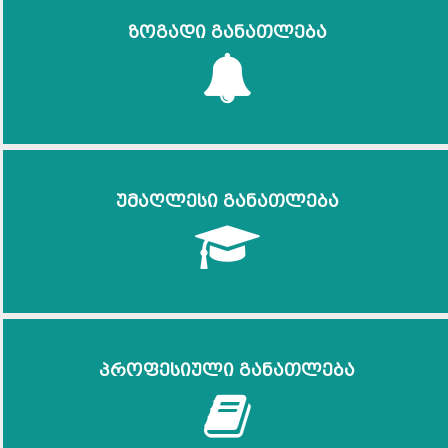
ზოგადი განათლება
უმაღლესი განათლება
პროფესიული განათლება