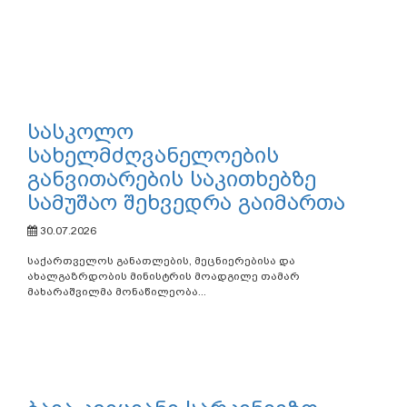
სასკოლო
სახელმძღვანელოების
განვითარების საკითხებზე
სამუშაო შეხვედრა გაიმართა
30.07.2026
საქართველოს განათლების, მეცნიერებისა და
ახალგაზრდობის მინისტრის მოადგილე თამარ
მახარაშვილმა მონაწილეობა...