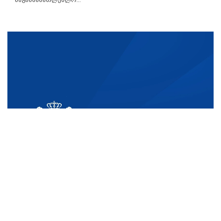
საგანმანათლებლო...